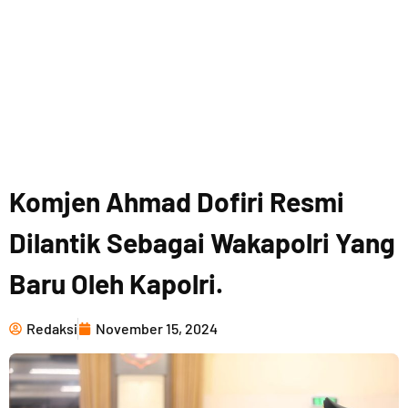
Komjen Ahmad Dofiri Resmi
Dilantik Sebagai Wakapolri Yang
Baru Oleh Kapolri.
Redaksi
November 15, 2024