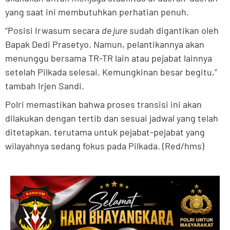
yang saat ini membutuhkan perhatian penuh.
“Posisi Irwasum secara
de jure
sudah digantikan oleh
Bapak Dedi Prasetyo. Namun, pelantikannya akan
menunggu bersama TR-TR lain atau pejabat lainnya
setelah Pilkada selesai. Kemungkinan besar begitu,”
tambah Irjen Sandi.
Polri memastikan bahwa proses transisi ini akan
dilakukan dengan tertib dan sesuai jadwal yang telah
ditetapkan, terutama untuk pejabat-pejabat yang
wilayahnya sedang fokus pada Pilkada. (Red/hms)