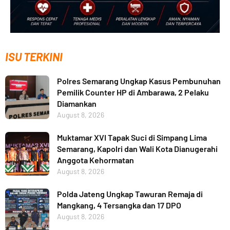
ISU TERKINI
Polres Semarang Ungkap Kasus Pembunuhan
Pemilik Counter HP di Ambarawa, 2 Pelaku
Diamankan
August 8, 2026
Muktamar XVI Tapak Suci di Simpang Lima
Semarang, Kapolri dan Wali Kota Dianugerahi
Anggota Kehormatan
August 8, 2026
Polda Jateng Ungkap Tawuran Remaja di
Mangkang, 4 Tersangka dan 17 DPO
August 8, 2026