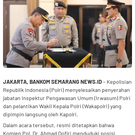
JAKARTA, BANKOM SEMARANG NEWS.ID
– Kepolisian
Republik Indonesia (Polri) menyelesaikan penyerahan
jabatan Inspektur Pengawasan Umum (Irwasum) Polri
dan pelantikan Wakil Kepala Polri (Wakapolri) yang
dipimpin langsung oleh Kapolri.
Dalam acara tersebut, resmi ditetapkan bahwa
Komjen Pol. Dr. Ahmad Dofiri menduduki posisi