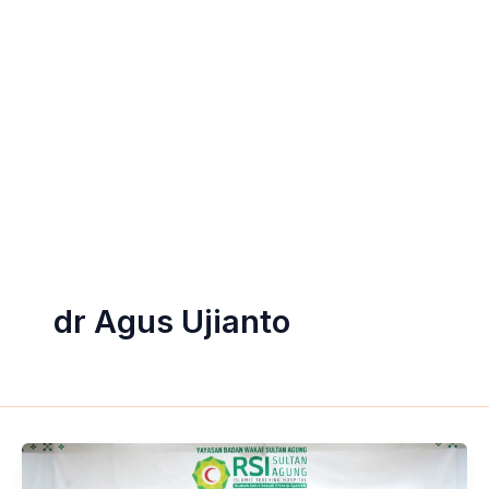
dr Agus Ujianto