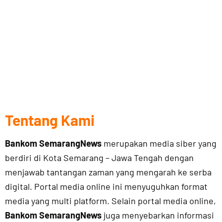
Tentang Kami
Bankom SemarangNews
merupakan media siber yang
berdiri di Kota Semarang – Jawa Tengah dengan
menjawab tantangan zaman yang mengarah ke serba
digital. Portal media online ini menyuguhkan format
media yang multi platform. Selain portal media online,
Bankom SemarangNews
juga menyebarkan informasi