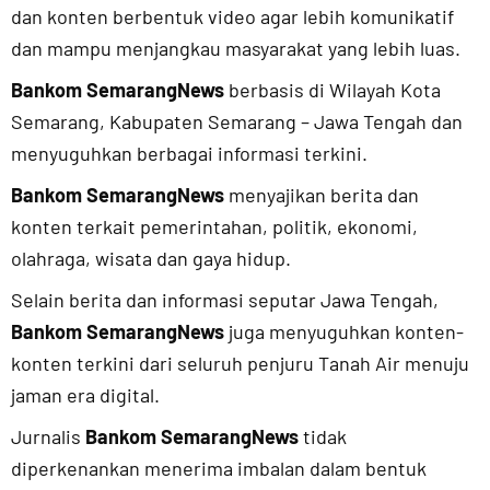
dan konten berbentuk video agar lebih komunikatif
dan mampu menjangkau masyarakat yang lebih luas.
Bankom SemarangNews
berbasis di Wilayah Kota
Semarang, Kabupaten Semarang – Jawa Tengah dan
menyuguhkan berbagai informasi terkini.
Bankom SemarangNews
menyajikan berita dan
konten terkait pemerintahan, politik, ekonomi,
olahraga, wisata dan gaya hidup.
Selain berita dan informasi seputar Jawa Tengah,
Bankom SemarangNews
juga menyuguhkan konten-
konten terkini dari seluruh penjuru Tanah Air menuju
jaman era digital.
Jurnalis
Bankom SemarangNews
tidak
diperkenankan menerima imbalan dalam bentuk