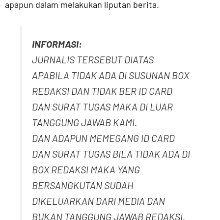
apapun dalam melakukan liputan berita.
INFORMASI:
JURNALIS TERSEBUT DIATAS
APABILA TIDAK ADA DI SUSUNAN BOX
REDAKSI DAN TIDAK BER ID CARD
DAN SURAT TUGAS MAKA DI LUAR
TANGGUNG JAWAB KAMI.
DAN ADAPUN MEMEGANG ID CARD
DAN SURAT TUGAS BILA TIDAK ADA DI
BOX REDAKSI MAKA YANG
BERSANGKUTAN SUDAH
DIKELUARKAN DARI MEDIA DAN
BUKAN TANGGUNG JAWAB REDAKSI.