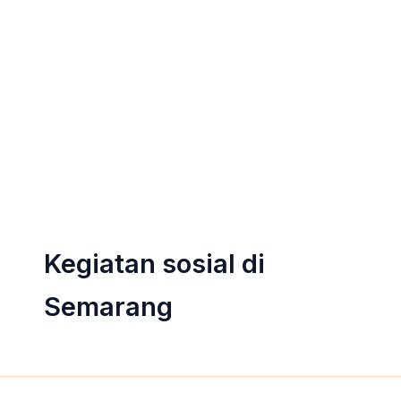
Kegiatan sosial di
Semarang