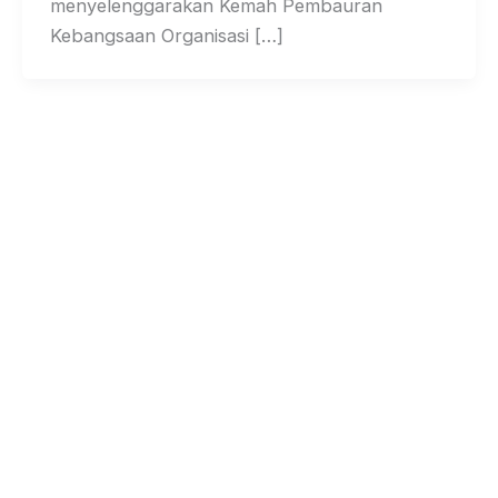
menyelenggarakan Kemah Pembauran
Kebangsaan Organisasi […]