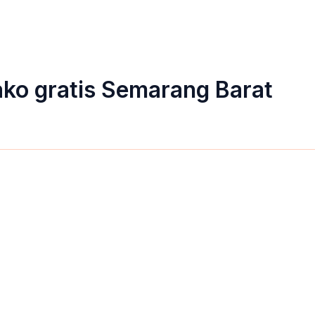
o gratis Semarang Barat