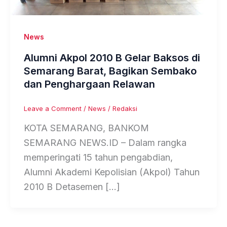
News
Alumni Akpol 2010 B Gelar Baksos di
Semarang Barat, Bagikan Sembako
dan Penghargaan Relawan
Leave a Comment
/
News
/
Redaksi
KOTA SEMARANG, BANKOM
SEMARANG NEWS.ID – Dalam rangka
memperingati 15 tahun pengabdian,
Alumni Akademi Kepolisian (Akpol) Tahun
2010 B Detasemen […]