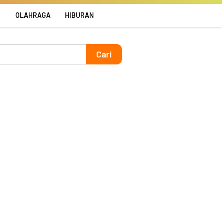
R
OLAHRAGA
HIBURAN
Cari