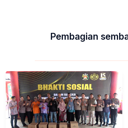
Pembagian sembak