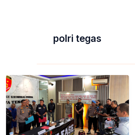
polri tegas