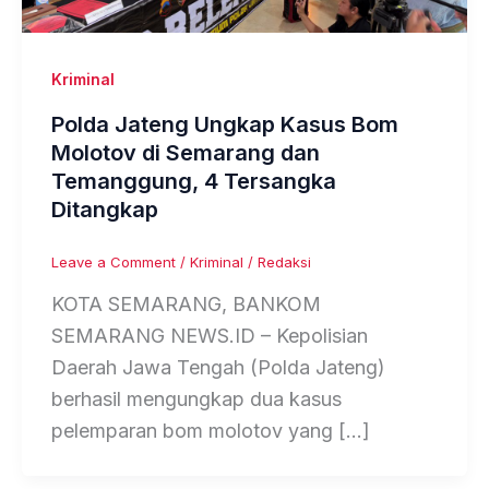
Kriminal
Polda Jateng Ungkap Kasus Bom
Molotov di Semarang dan
Temanggung, 4 Tersangka
Ditangkap
Leave a Comment
/
Kriminal
/
Redaksi
KOTA SEMARANG, BANKOM
SEMARANG NEWS.ID – Kepolisian
Daerah Jawa Tengah (Polda Jateng)
berhasil mengungkap dua kasus
pelemparan bom molotov yang […]