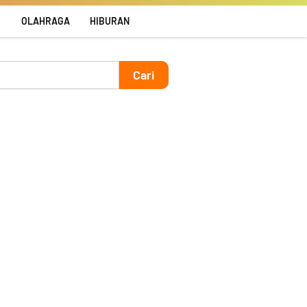
R
OLAHRAGA
HIBURAN
Cari