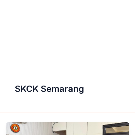
SKCK Semarang