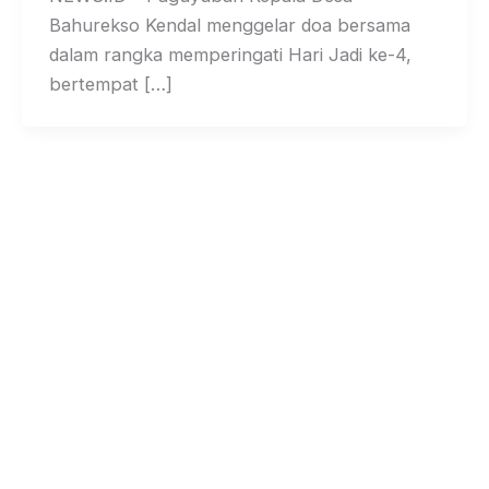
Bahurekso Kendal menggelar doa bersama
dalam rangka memperingati Hari Jadi ke-4,
bertempat […]