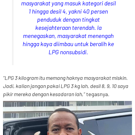
masyarakat yang masuk kategori desil
1 hingga desil 4, yakni 40 persen
penduduk dengan tingkat
kesejahteraan terendah. Ia
menegaskan, masyarakat menengah
hingga kaya diimbau untuk beralih ke
LPG nonsubsidi.
“LPG 3 kilogram itu memang haknya masyarakat miskin.
Jadi, kalian jangan pakai LPG 3 kg lah, desil 8, 9, 10 saya
pikir mereka dengan kesadaran lah,”
tegasnya.