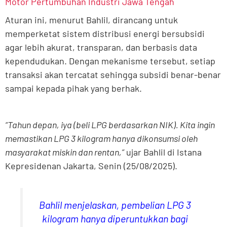
Motor Pertumbuhan Industri Jawa Tengah
Aturan ini, menurut Bahlil, dirancang untuk
memperketat sistem distribusi energi bersubsidi
agar lebih akurat, transparan, dan berbasis data
kependudukan. Dengan mekanisme tersebut, setiap
transaksi akan tercatat sehingga subsidi benar-benar
sampai kepada pihak yang berhak.
“Tahun depan, iya (beli LPG berdasarkan NIK). Kita ingin
memastikan LPG 3 kilogram hanya dikonsumsi oleh
masyarakat miskin dan rentan,”
ujar Bahlil di Istana
Kepresidenan Jakarta, Senin (25/08/2025).
Bahlil menjelaskan, pembelian LPG 3
kilogram hanya diperuntukkan bagi