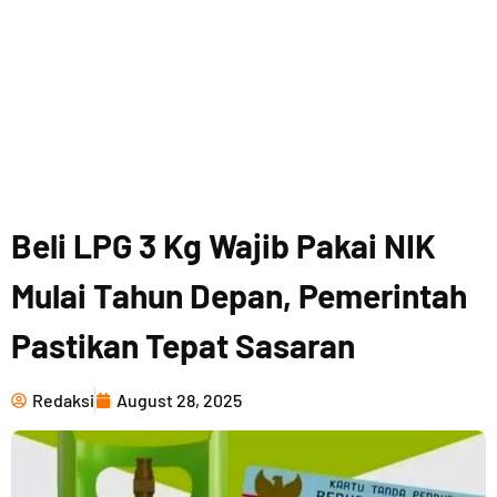
Beli LPG 3 Kg Wajib Pakai NIK
Mulai Tahun Depan, Pemerintah
Pastikan Tepat Sasaran
Redaksi
August 28, 2025