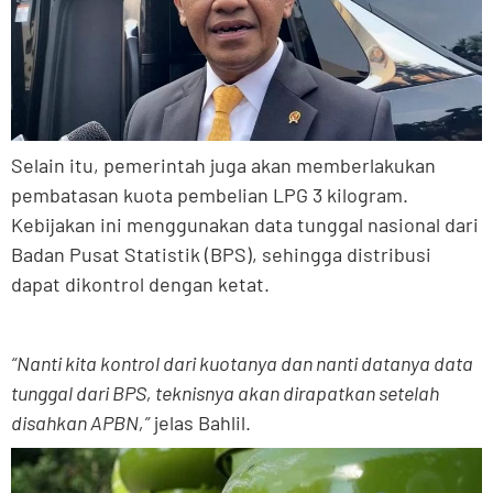
Selain itu, pemerintah juga akan memberlakukan
pembatasan kuota pembelian LPG 3 kilogram.
Kebijakan ini menggunakan data tunggal nasional dari
Badan Pusat Statistik (BPS), sehingga distribusi
dapat dikontrol dengan ketat.
“Nanti kita kontrol dari kuotanya dan nanti datanya data
tunggal dari BPS, teknisnya akan dirapatkan setelah
disahkan APBN,”
jelas Bahlil.