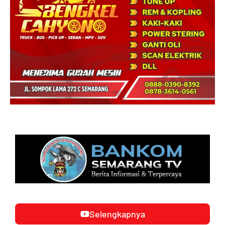
Selengkapnya