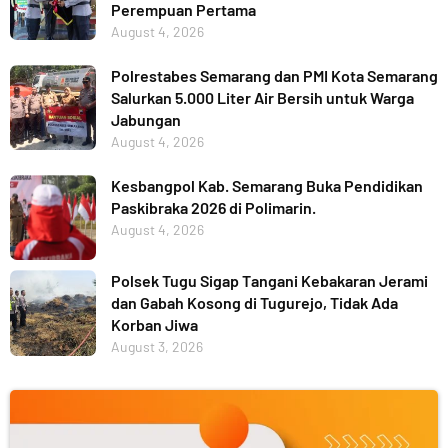
Perempuan Pertama
August 4, 2026
Polrestabes Semarang dan PMI Kota Semarang
Salurkan 5.000 Liter Air Bersih untuk Warga
Jabungan
August 4, 2026
Kesbangpol Kab. Semarang Buka Pendidikan
Paskibraka 2026 di Polimarin.
August 4, 2026
Polsek Tugu Sigap Tangani Kebakaran Jerami
dan Gabah Kosong di Tugurejo, Tidak Ada
Korban Jiwa
August 3, 2026