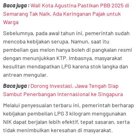
Baca juga :
Wali Kota Agustina Pastikan PBB 2025 di
Semarang Tak Naik, Ada Keringanan Pajak untuk
Warga
Sebelumnya, pada awal tahun ini, pemerintah sudah
mencoba kebijakan serupa. Namun, saat itu
pembelian gas melon hanya boleh di pangkalan resmi
dengan menunjukkan KTP. Imbasnya, masyarakat
kesulitan mendapatkan LPG karena stok langka dan
antrean mengular.
Baca juga :
Dorong Investasi, Jawa Tengah Siap
Sambut Penerbangan Internasional ke Singapura
Melalui penyesuaian terbaru ini, pemerintah berharap
kebijakan pembelian LPG 3 kilogram menggunakan
NIK dapat berjalan lebih efektif, tepat sasaran, serta
tidak menimbulkan keresahan di masyarakat.