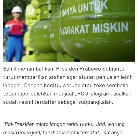
Bahlil menambahkan, Presiden Prabowo Subianto
turut memberikan arahan agar aturan penjualan lebih
longgar. Dengan begitu, warung atau toko sembako
tetap diperbolehkan menjual LPG 3 kilogram, asalkan
sudah resmi terdaftar sebagai subpangkalan.
“Pak Presiden minta jangan terlalu kaku. Jadi warung
masih boleh jual, tapi harus resmi tercatat,”
katanya.