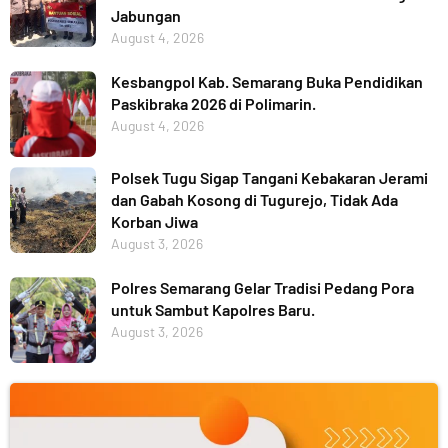
Jabungan
August 4, 2026
Kesbangpol Kab. Semarang Buka Pendidikan
Paskibraka 2026 di Polimarin.
August 4, 2026
Polsek Tugu Sigap Tangani Kebakaran Jerami
dan Gabah Kosong di Tugurejo, Tidak Ada
Korban Jiwa
August 3, 2026
Polres Semarang Gelar Tradisi Pedang Pora
untuk Sambut Kapolres Baru.
August 3, 2026