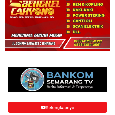
Selengkapnya