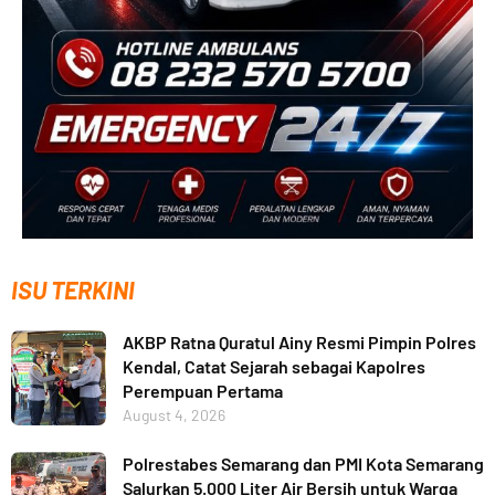
ISU TERKINI
AKBP Ratna Quratul Ainy Resmi Pimpin Polres
Kendal, Catat Sejarah sebagai Kapolres
Perempuan Pertama
August 4, 2026
Polrestabes Semarang dan PMI Kota Semarang
Salurkan 5.000 Liter Air Bersih untuk Warga