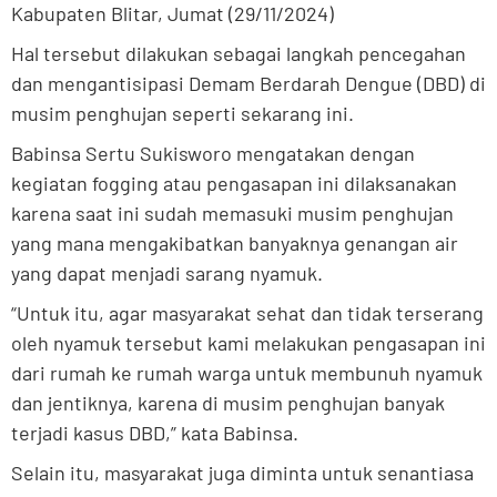
Kabupaten Blitar, Jumat (29/11/2024)
Hal tersebut dilakukan sebagai langkah pencegahan
dan mengantisipasi Demam Berdarah Dengue (DBD) di
musim penghujan seperti sekarang ini.
Babinsa Sertu Sukisworo mengatakan dengan
kegiatan fogging atau pengasapan ini dilaksanakan
karena saat ini sudah memasuki musim penghujan
yang mana mengakibatkan banyaknya genangan air
yang dapat menjadi sarang nyamuk.
“Untuk itu, agar masyarakat sehat dan tidak terserang
oleh nyamuk tersebut kami melakukan pengasapan ini
dari rumah ke rumah warga untuk membunuh nyamuk
dan jentiknya, karena di musim penghujan banyak
terjadi kasus DBD,” kata Babinsa.
Selain itu, masyarakat juga diminta untuk senantiasa