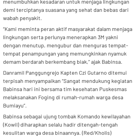
menumbuhkan kesadaran untuk menjaga lingkungan
demi terciptanya suasana yang sehat dan bebas dari
wabah penyakit.
“Kami meminta peran aktif masyarakat dalam menjaga
lingkungan serta perlunya menerapkan 3M yakni
dengan menutup, mengubur dan menguras tempat-
tempat penampungan yang memungkinkan nyamuk
demam berdarah berkembang biak,” ajak Babinsa.
Danramil Panggungrejo Kapten Czi Gutarno ditemui
terpisah menyampaikan “Sangat mendukung kegiatan
Babinsa hari ini bersama tim kesehatan Puskesmas
melaksanakan Foging di rumah-rumah warga desa
Bumiayu”.
Babinsa sebagai ujung tombak Komando kewilayahan
(Kowil) diharapkan selalu hadir ditengah-tengah
kesulitan warga desa binaannya. (Red/Kholis)