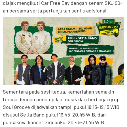
diajak mengikuti Car Free Day dengan senam SKJ 90-
an bersama serta pertunjukan seni tradisional.
Sementara pada sesi kedua, kemeriahan semakin
terasa dengan penampilan musik dari berbagai grup.
Soul Groove dijadwalkan tampil pukul 18.15–19.15 WIB,
disusul Setia Band pukul 19.45–20.45 WIB, dan
puncaknya konser Gigi pukul 20.45–21.45 WIB.