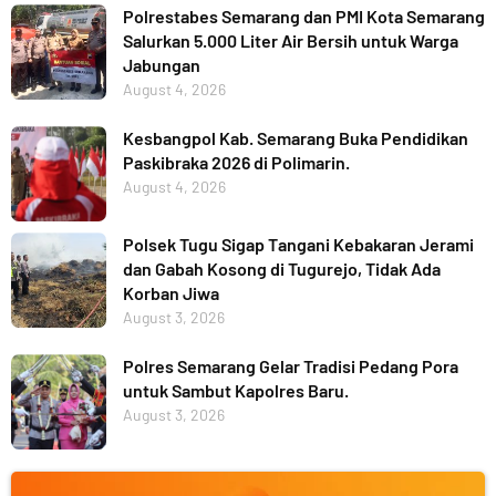
Polrestabes Semarang dan PMI Kota Semarang
Salurkan 5.000 Liter Air Bersih untuk Warga
Jabungan
August 4, 2026
Kesbangpol Kab. Semarang Buka Pendidikan
Paskibraka 2026 di Polimarin.
August 4, 2026
Polsek Tugu Sigap Tangani Kebakaran Jerami
dan Gabah Kosong di Tugurejo, Tidak Ada
Korban Jiwa
August 3, 2026
Polres Semarang Gelar Tradisi Pedang Pora
untuk Sambut Kapolres Baru.
August 3, 2026