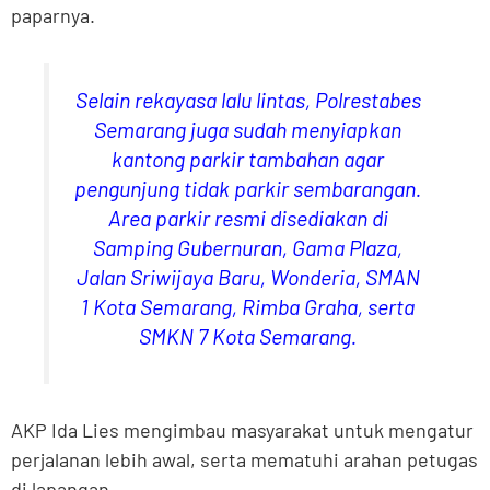
paparnya.
Selain rekayasa lalu lintas, Polrestabes
Semarang juga sudah menyiapkan
kantong parkir tambahan agar
pengunjung tidak parkir sembarangan.
Area parkir resmi disediakan di
Samping Gubernuran, Gama Plaza,
Jalan Sriwijaya Baru, Wonderia, SMAN
1 Kota Semarang, Rimba Graha, serta
SMKN 7 Kota Semarang.
AKP Ida Lies mengimbau masyarakat untuk mengatur
perjalanan lebih awal, serta mematuhi arahan petugas
di lapangan.