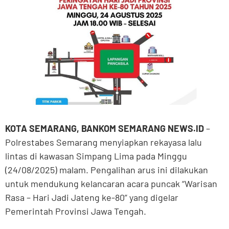
KOTA SEMARANG, BANKOM SEMARANG NEWS.ID
–
Polrestabes Semarang menyiapkan rekayasa lalu
lintas di kawasan Simpang Lima pada Minggu
(24/08/2025) malam. Pengalihan arus ini dilakukan
untuk mendukung kelancaran acara puncak “Warisan
Rasa – Hari Jadi Jateng ke-80” yang digelar
Pemerintah Provinsi Jawa Tengah.