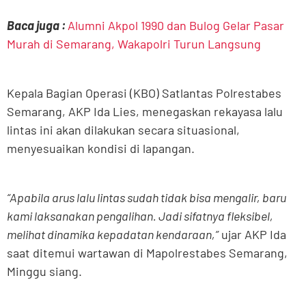
Baca juga :
Alumni Akpol 1990 dan Bulog Gelar Pasar
Murah di Semarang, Wakapolri Turun Langsung
Kepala Bagian Operasi (KBO) Satlantas Polrestabes
Semarang, AKP Ida Lies, menegaskan rekayasa lalu
lintas ini akan dilakukan secara situasional,
menyesuaikan kondisi di lapangan.
“Apabila arus lalu lintas sudah tidak bisa mengalir, baru
kami laksanakan pengalihan. Jadi sifatnya fleksibel,
melihat dinamika kepadatan kendaraan,”
ujar AKP Ida
saat ditemui wartawan di Mapolrestabes Semarang,
Minggu siang.