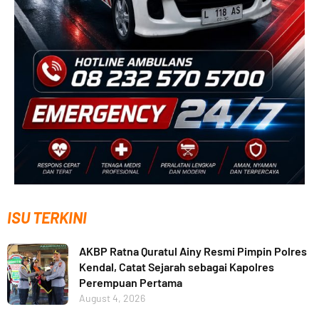
ISU TERKINI
AKBP Ratna Quratul Ainy Resmi Pimpin Polres
Kendal, Catat Sejarah sebagai Kapolres
Perempuan Pertama
August 4, 2026