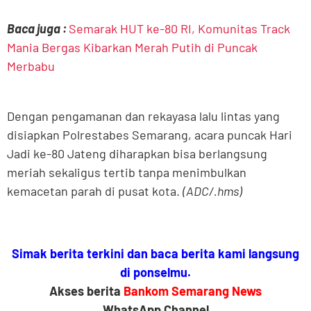
Baca juga :
Semarak HUT ke-80 RI, Komunitas Track
Mania Bergas Kibarkan Merah Putih di Puncak
Merbabu
Dengan pengamanan dan rekayasa lalu lintas yang
disiapkan Polrestabes Semarang, acara puncak Hari
Jadi ke-80 Jateng diharapkan bisa berlangsung
meriah sekaligus tertib tanpa menimbulkan
kemacetan parah di pusat kota.
(ADC/.hms)
Simak berita terkini dan baca berita kami langsung
di ponselmu.
Akses berita
Bankom Semarang News
WhatsApp Channel