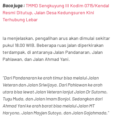
Baca juga :
TMMD Sengkuyung III Kodim 0715/Kendal
Resmi Ditutup, Jalan Desa Kedungsuren Kini
Terhubung Lebar
Ia menjelaskan, pengalihan arus akan dimulai sekitar
pukul 18.00 WIB. Beberapa ruas jalan diperkirakan
terdampak, di antaranya Jalan Pandanaran, Jalan
Pahlawan, dan Jalan Ahmad Yani.
“Dari Pandanaran ke arah timur bisa melalui Jalan
Veteran dan Jalan Sriwijaya. Dari Pahlawan ke arah
utara bisa lewat Jalan Veteran lanjut Jalan Dr Sutomo,
Tugu Muda, dan Jalan Imam Bonjol. Sedangkan dari
Ahmad Yani ke arah barat bisa melalui Jalan MT
Haryono, Jalan Mayjen Sutoyo, dan Jalan Gajahmada,”