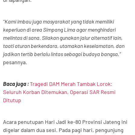
“Kami imbau juga masyarakat yang tidak memiliki
keperluan di area Simpang Lima agar menghindari
melintas di sana. Silakan gunakan jalur alternatif lain,
taati aturan berkendara, utamakan keselamatan, dan
jadikan tertib berlalu lintas sebagai budaya bangsa,”
pesannya.
Baca juga :
Tragedi DAM Merah Tambak Lorok:
Seluruh Korban Ditemukan, Operasi SAR Resmi
Ditutup
Acara penutupan Hari Jadi ke-80 Provinsi Jateng ini
digelar dalam dua sesi. Pada pagi hari, pengunjung