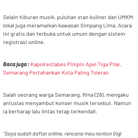
Selain hiburan musik, puluhan stan kuliner dan UMKM
lokal juga meramaikan kawasan Simpang Lima. Acara
ini gratis dan terbuka untuk umum dengan sistem
registrasi online.
Baca juga :
Kapolrestabes Pimpin Apel Tiga Pilar,
Semarang Pertahankan Kota Paling Toleran
Salah seorang warga Semarang, Rina (28), mengaku
antusias menyambut konser musik tersebut. Namun
ia berharap lalu lintas tetap terkendali.
“Saya sudah daftar online, rencana mau nonton Gigi