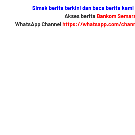
Simak berita terkini dan baca berita kami
Akses berita
Bankom Semar
WhatsApp Channel
https://whatsapp.com/chan