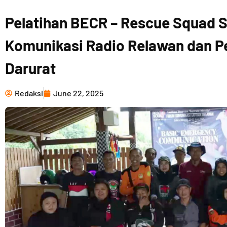
Pelatihan BECR – Rescue Squad 
Komunikasi Radio Relawan dan P
Darurat
Redaksi
June 22, 2025