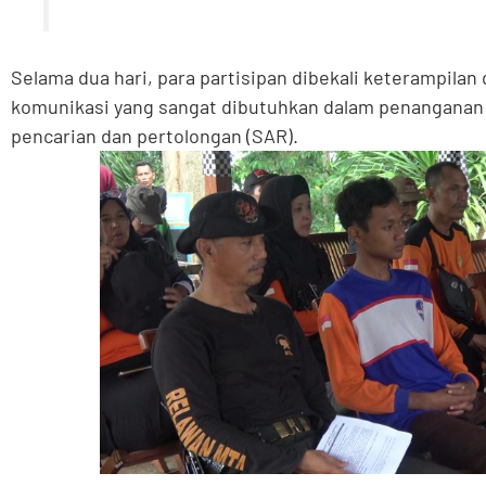
Selama dua hari, para partisipan dibekali keterampila
komunikasi yang sangat dibutuhkan dalam penanganan
pencarian dan pertolongan (SAR).