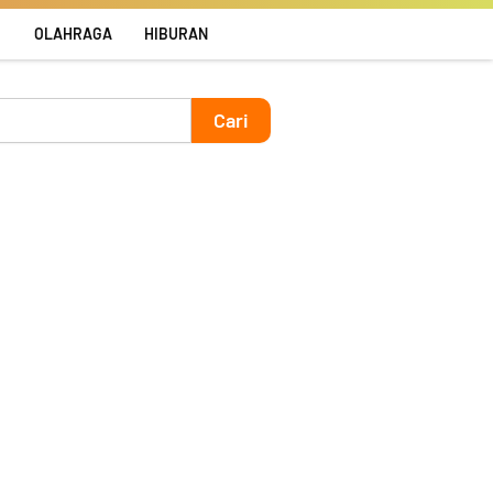
R
OLAHRAGA
HIBURAN
Cari