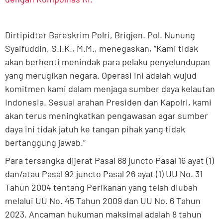
Dirtipidter Bareskrim Polri, Brigjen. Pol. Nunung
Syaifuddin, S.I.K., M.M., menegaskan, “Kami tidak
akan berhenti menindak para pelaku penyelundupan
yang merugikan negara. Operasi ini adalah wujud
komitmen kami dalam menjaga sumber daya kelautan
Indonesia. Sesuai arahan Presiden dan Kapolri, kami
akan terus meningkatkan pengawasan agar sumber
daya ini tidak jatuh ke tangan pihak yang tidak
bertanggung jawab.”
Para tersangka dijerat Pasal 88 juncto Pasal 16 ayat (1)
dan/atau Pasal 92 juncto Pasal 26 ayat (1) UU No. 31
Tahun 2004 tentang Perikanan yang telah diubah
melalui UU No. 45 Tahun 2009 dan UU No. 6 Tahun
2023. Ancaman hukuman maksimal adalah 8 tahun