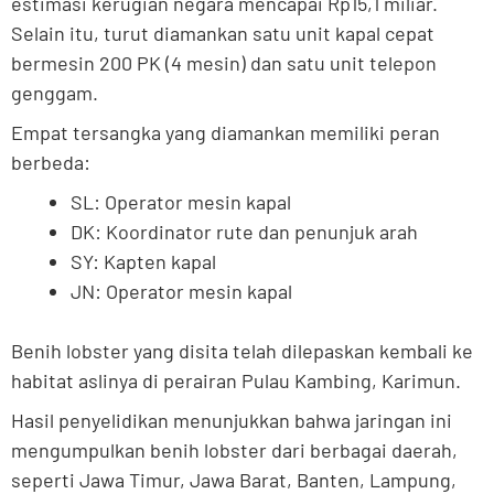
estimasi kerugian negara mencapai Rp15,1 miliar.
Selain itu, turut diamankan satu unit kapal cepat
bermesin 200 PK (4 mesin) dan satu unit telepon
genggam.
Empat tersangka yang diamankan memiliki peran
berbeda:
SL: Operator mesin kapal
DK: Koordinator rute dan penunjuk arah
SY: Kapten kapal
JN: Operator mesin kapal
Benih lobster yang disita telah dilepaskan kembali ke
habitat aslinya di perairan Pulau Kambing, Karimun.
Hasil penyelidikan menunjukkan bahwa jaringan ini
mengumpulkan benih lobster dari berbagai daerah,
seperti Jawa Timur, Jawa Barat, Banten, Lampung,