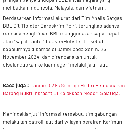
melibatkan Indonesia, Malaysia, dan Vietnam.
Berdasarkan informasi akurat dari Tim Analis Satgas
BBL Dit Tipidter Bareskrim Polri, terungkap adanya
rencana pengiriman BBL menggunakan kapal cepat
atau “kapal hantu.” Lobster-lobster tersebut
sebelumnya dikemas di Jambi pada Senin, 25
November 2024, dan direncanakan untuk
diselundupkan ke luar negeri melalui jalur laut.
Baca juga :
Dandim 0714/Salatiga Hadiri Pemusnahan
Barang Bukti Inkracht Di Kejaksaan Negeri Salatiga.
Menindaklanjuti informasi tersebut, tim gabungan
melakukan patroli laut dari wilayah perairan Karimun