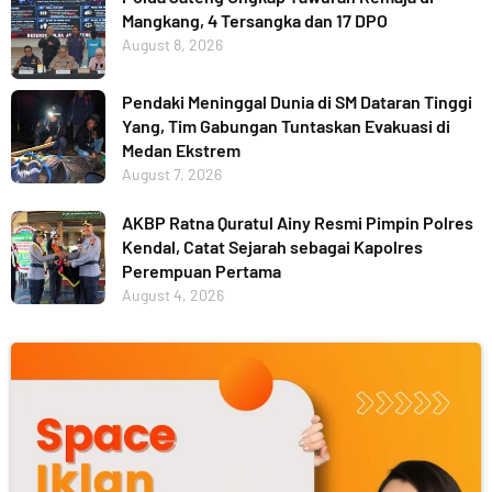
Mangkang, 4 Tersangka dan 17 DPO
August 8, 2026
Pendaki Meninggal Dunia di SM Dataran Tinggi
Yang, Tim Gabungan Tuntaskan Evakuasi di
Medan Ekstrem
August 7, 2026
AKBP Ratna Quratul Ainy Resmi Pimpin Polres
Kendal, Catat Sejarah sebagai Kapolres
Perempuan Pertama
August 4, 2026