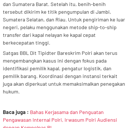
dan Sumatera Barat. Setelah itu, benih-benih
tersebut dikirim ke titik pengumpulan di Jambi,
Sumatera Selatan, dan Riau. Untuk pengiriman ke luar
negeri, pelaku menggunakan metode ship-to-ship
transfer dari kapal nelayan ke kapal cepat
berkecepatan tinggi.
Satgas BBL Dit Tipidter Bareskrim Polri akan terus
mengembangkan kasus ini dengan fokus pada
identifikasi pemilik kapal, pengatur logistik, dan
pemilik barang. Koordinasi dengan instansi terkait
juga akan diperkuat untuk memaksimalkan penegakan
hukum.
Baca juga :
Bahas Kerjasama dan Penguatan
Pengawasan Internal Polri, Irwasum Polri Audiensi
dengan Kompolnas RI.