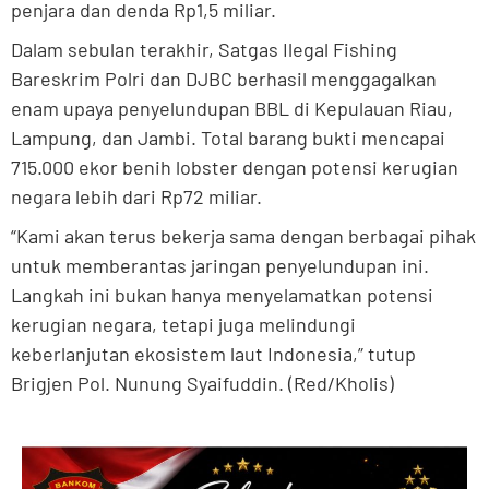
penjara dan denda Rp1,5 miliar.
Dalam sebulan terakhir, Satgas Ilegal Fishing
Bareskrim Polri dan DJBC berhasil menggagalkan
enam upaya penyelundupan BBL di Kepulauan Riau,
Lampung, dan Jambi. Total barang bukti mencapai
715.000 ekor benih lobster dengan potensi kerugian
negara lebih dari Rp72 miliar.
“Kami akan terus bekerja sama dengan berbagai pihak
untuk memberantas jaringan penyelundupan ini.
Langkah ini bukan hanya menyelamatkan potensi
kerugian negara, tetapi juga melindungi
keberlanjutan ekosistem laut Indonesia,” tutup
Brigjen Pol. Nunung Syaifuddin. (Red/Kholis)