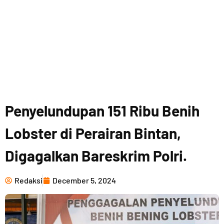
Penyelundupan 151 Ribu Benih
Lobster di Perairan Bintan,
Digagalkan Bareskrim Polri.
Redaksi
December 5, 2024