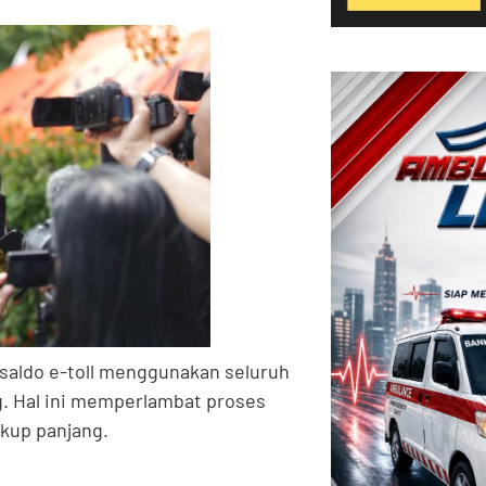
saldo e-toll menggunakan seluruh
g. Hal ini memperlambat proses
kup panjang.