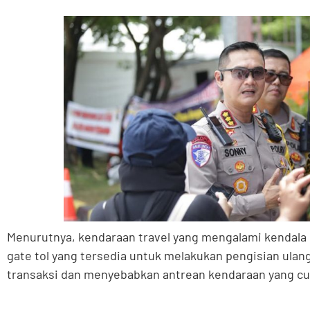
Menurutnya, kendaraan travel yang mengalami kendala 
gate tol yang tersedia untuk melakukan pengisian ulan
transaksi dan menyebabkan antrean kendaraan yang cu