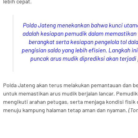
lebih cepat.
Polda Jateng menekankan bahwa kunci utama 
adalah kesiapan pemudik dalam memastikan s
berangkat serta kesiapan pengelola tol da
pengisian saldo yang lebih efisien. Langkah in
puncak arus mudik diprediksi akan terjadi
Polda Jateng akan terus melakukan pemantauan dan be
untuk memastikan arus mudik berjalan lancar. Pemudik 
mengikuti arahan petugas, serta menjaga kondisi fisik
menuju kampung halaman tetap aman dan nyaman.
(To