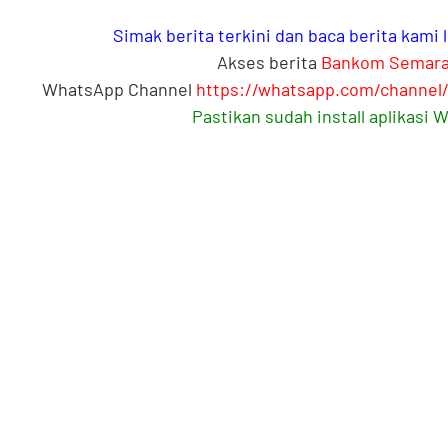
Simak berita terkini dan baca berita kami
Akses berita
Bankom Semar
WhatsApp Channel
https://whatsapp.com/channe
Pastikan sudah install aplikasi 