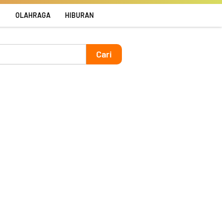
R
OLAHRAGA
HIBURAN
Cari