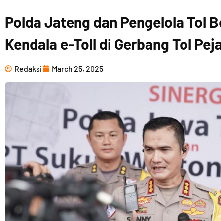
Polda Jateng dan Pengelola Tol B
Kendala e-Toll di Gerbang Tol Pej
Redaksi
March 25, 2025