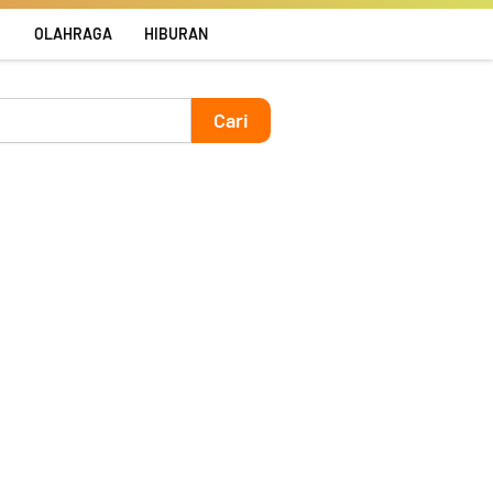
R
OLAHRAGA
HIBURAN
Cari