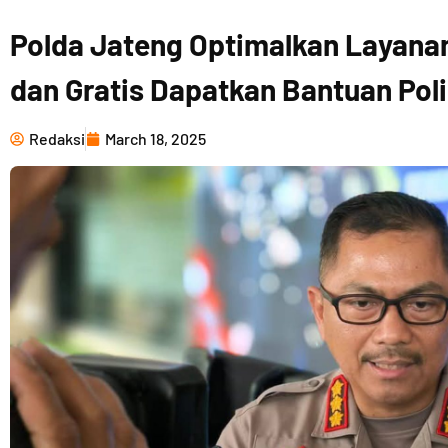
Polda Jateng Optimalkan Layanan
dan Gratis Dapatkan Bantuan Pol
Redaksi
March 18, 2025