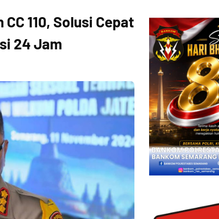
 CC 110, Solusi Cepat
isi 24 Jam