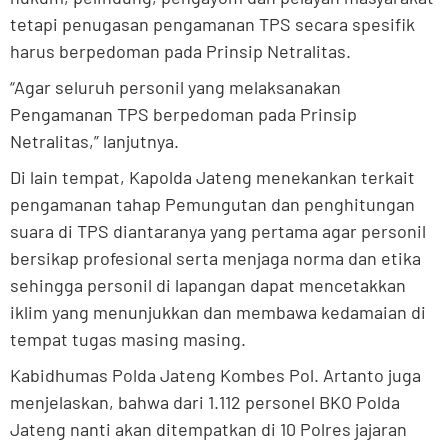
tetapi penugasan pengamanan TPS secara spesifik
harus berpedoman pada Prinsip Netralitas.
“Agar seluruh personil yang melaksanakan
Pengamanan TPS berpedoman pada Prinsip
Netralitas,” lanjutnya.
Di lain tempat, Kapolda Jateng menekankan terkait
pengamanan tahap Pemungutan dan penghitungan
suara di TPS diantaranya yang pertama agar personil
bersikap profesional serta menjaga norma dan etika
sehingga personil di lapangan dapat mencetakkan
iklim yang menunjukkan dan membawa kedamaian di
tempat tugas masing masing.
Kabidhumas Polda Jateng Kombes Pol. Artanto juga
menjelaskan, bahwa dari 1.112 personel BKO Polda
Jateng nanti akan ditempatkan di 10 Polres jajaran