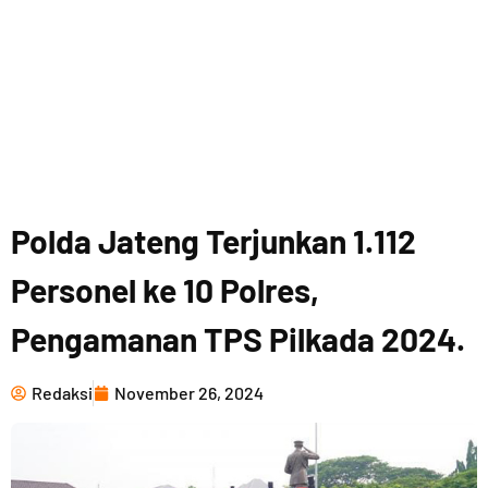
Polda Jateng Terjunkan 1.112
Personel ke 10 Polres,
Pengamanan TPS Pilkada 2024.
Redaksi
November 26, 2024