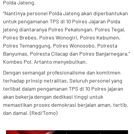
Polda Jateng.
“Nantinya personel Polda Jateng akan diperbantukan
untuk pengamanan TPS di 10 Polres Jajaran Polda
jateng diantaranya Polres Pekalongan, Polres Tegal,
Polres Brebes, Polres Wonogiri, Polres Kebumen,
Polres Temanggung, Polres Wonosobo, Polresta
Banyumas, Polresta Cilacap dan Polres Banjarnegara,”
Kombes Pol. Artanto menyebutkan.
Dengan semangat profesionalisme dan komitmen
terhadap prinsip netralitas, Seluruh personel yang
terlibat dalam pengamanan TPS di 10 Polres jajaran
akan bekerja dengan dedikasi tinggi untuk
memastikan proses demokrasi berjalan aman, tertib,
dan damai. (Red/Tomo)