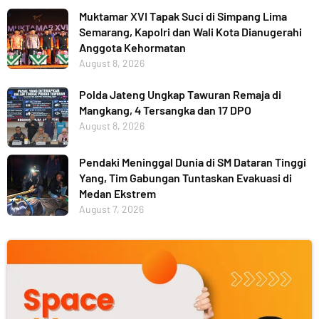
Muktamar XVI Tapak Suci di Simpang Lima
Semarang, Kapolri dan Wali Kota Dianugerahi
Anggota Kehormatan
August 8, 2026
Polda Jateng Ungkap Tawuran Remaja di
Mangkang, 4 Tersangka dan 17 DPO
August 8, 2026
Pendaki Meninggal Dunia di SM Dataran Tinggi
Yang, Tim Gabungan Tuntaskan Evakuasi di
Medan Ekstrem
August 7, 2026