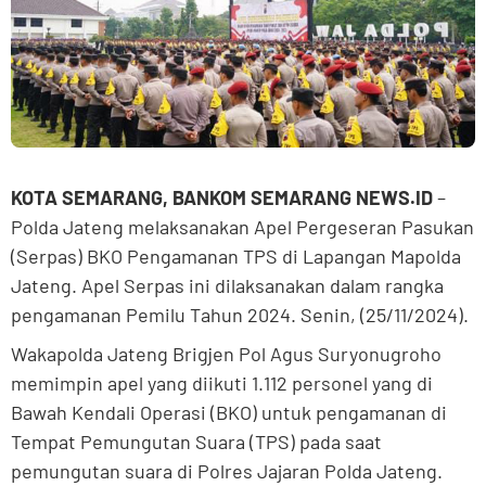
KOTA SEMARANG, BANKOM SEMARANG NEWS.ID
–
Polda Jateng melaksanakan Apel Pergeseran Pasukan
(Serpas) BKO Pengamanan TPS di Lapangan Mapolda
Jateng. Apel Serpas ini dilaksanakan dalam rangka
pengamanan Pemilu Tahun 2024. Senin, (25/11/2024).
Wakapolda Jateng Brigjen Pol Agus Suryonugroho
memimpin apel yang diikuti 1.112 personel yang di
Bawah Kendali Operasi (BKO) untuk pengamanan di
Tempat Pemungutan Suara (TPS) pada saat
pemungutan suara di Polres Jajaran Polda Jateng.