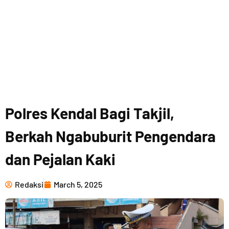
Polres Kendal Bagi Takjil,
Berkah Ngabuburit Pengendara
dan Pejalan Kaki
Redaksi
March 5, 2025