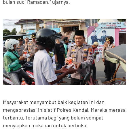
bulan suci Ramadan,” ujarnya.
Masyarakat menyambut baik kegiatan ini dan
mengapresiasi inisiatif Polres Kendal. Mereka merasa
terbantu, terutama bagi yang belum sempat
menyiapkan makanan untuk berbuka.