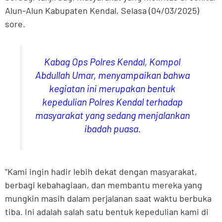
Alun-Alun Kabupaten Kendal, Selasa (04/03/2025)
sore.
Kabag Ops Polres Kendal, Kompol
Abdullah Umar, menyampaikan bahwa
kegiatan ini merupakan bentuk
kepedulian Polres Kendal terhadap
masyarakat yang sedang menjalankan
ibadah puasa.
“Kami ingin hadir lebih dekat dengan masyarakat,
berbagi kebahagiaan, dan membantu mereka yang
mungkin masih dalam perjalanan saat waktu berbuka
tiba. Ini adalah salah satu bentuk kepedulian kami di