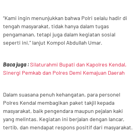
“Kami ingin menunjukkan bahwa Polri selalu hadir di
tengah masyarakat, tidak hanya dalam tugas
pengamanan, tetapi juga dalam kegiatan sosial
seperti ini,” lanjut Kompol Abdullah Umar.
Baca juga :
Silaturahmi Bupati dan Kapolres Kendal,
Sinergi Pemkab dan Polres Demi Kemajuan Daerah
Dalam suasana penuh kehangatan, para personel
Polres Kendal membagikan paket takjil kepada
masyarakat, baik pengendara maupun pejalan kaki
yang melintas. Kegiatan ini berjalan dengan lancar,
tertib, dan mendapat respons positif dari masyarakat.