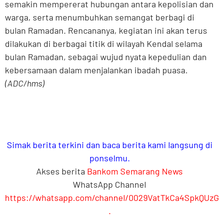
semakin mempererat hubungan antara kepolisian dan
warga, serta menumbuhkan semangat berbagi di
bulan Ramadan. Rencananya, kegiatan ini akan terus
dilakukan di berbagai titik di wilayah Kendal selama
bulan Ramadan, sebagai wujud nyata kepedulian dan
kebersamaan dalam menjalankan ibadah puasa.
(ADC/hms)
Simak berita terkini dan baca berita kami langsung di
ponselmu.
Akses berita
Bankom Semarang News
WhatsApp Channel
https://whatsapp.com/channel/0029VatTkCa4SpkQUz
.