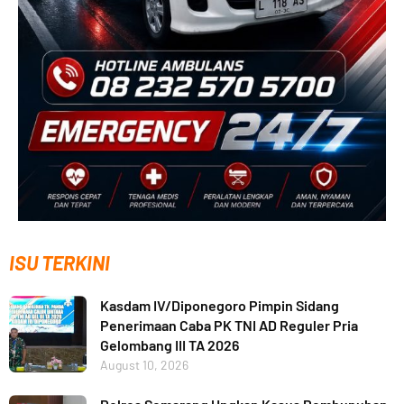
ISU TERKINI
Kasdam IV/Diponegoro Pimpin Sidang
Penerimaan Caba PK TNI AD Reguler Pria
Gelombang III TA 2026
August 10, 2026