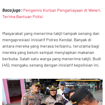
Baca juga :
Pengemis Korban Penganiayaan di Weleri,
Terima Bantuan Polisi
Masyarakat yang menerima takjil tampak senang dan
mengapresiasi inisiatif Polres Kendal. Banyak di
antara mereka yang merasa terbantu, terutama bagi
mereka yang belum sempat menyiapkan makanan
berbuka. Salah satu warga yang menerima takjil, Budi
(45), mengaku senang dengan inisiatif kepolisian ini.