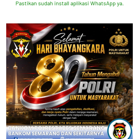
Pastikan sudah install aplikasi WhatsApp ya.