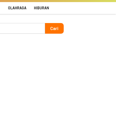
R
OLAHRAGA
HIBURAN
Cari