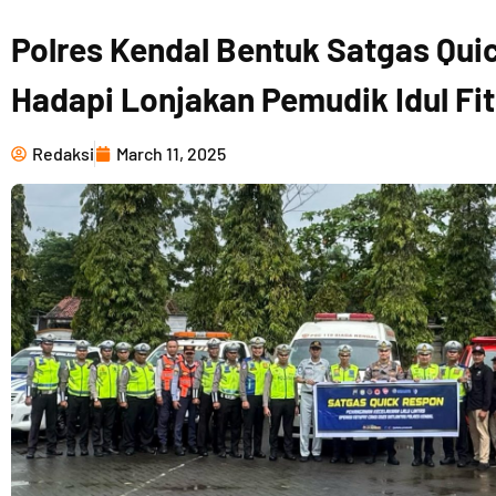
Polres Kendal Bentuk Satgas Qui
Hadapi Lonjakan Pemudik Idul Fit
Redaksi
March 11, 2025