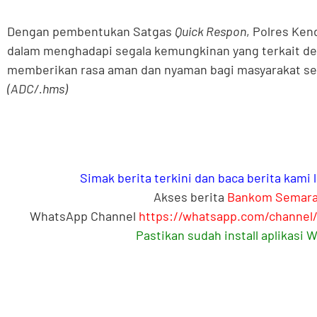
Dengan pembentukan Satgas
Quick Respon
, Polres Ke
dalam menghadapi segala kemungkinan yang terkait de
memberikan rasa aman dan nyaman bagi masyarakat sela
(ADC/.hms)
Simak berita terkini dan baca berita kami
Akses berita
Bankom Semar
WhatsApp Channel
https://whatsapp.com/channe
Pastikan sudah install aplikasi 