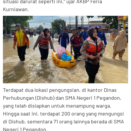
situasi darurat seperti ini,” ujar AKBP Feria
Kurniawan.
Terdapat dua lokasi pengungsian, di kantor Dinas
Perhubungan (Dishub) dan SMA Negeri 1 Pegandon,
yang telah disiapkan untuk menampung warga.
Hingga saat ini, terdapat 200 orang yang mengungsi
di Dishub, sementara 71 orang lainnya berada di SMA
Negeri 1 Pegandon.