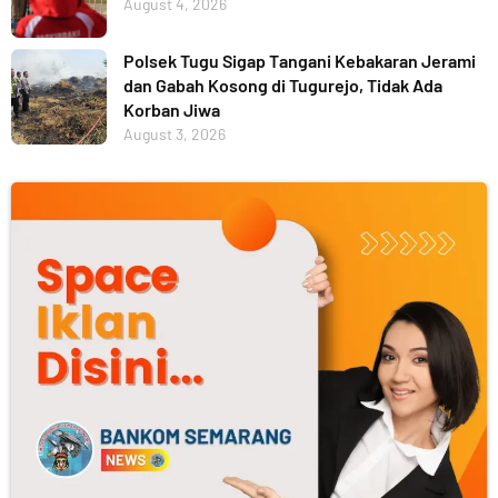
August 4, 2026
Polsek Tugu Sigap Tangani Kebakaran Jerami
dan Gabah Kosong di Tugurejo, Tidak Ada
Korban Jiwa
August 3, 2026