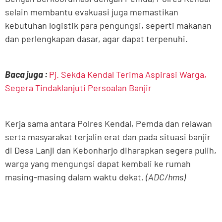
selain membantu evakuasi juga memastikan
kebutuhan logistik para pengungsi, seperti makanan
dan perlengkapan dasar, agar dapat terpenuhi.
Baca juga :
Pj. Sekda Kendal Terima Aspirasi Warga,
Segera Tindaklanjuti Persoalan Banjir
Kerja sama antara Polres Kendal, Pemda dan relawan
serta masyarakat terjalin erat dan pada situasi banjir
di Desa Lanji dan Kebonharjo diharapkan segera pulih,
warga yang mengungsi dapat kembali ke rumah
masing-masing dalam waktu dekat.
(ADC/hms)