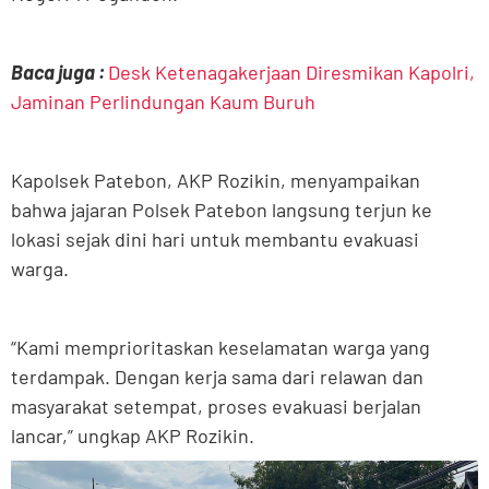
Baca juga :
Desk Ketenagakerjaan Diresmikan Kapolri,
Jaminan Perlindungan Kaum Buruh
Kapolsek Patebon, AKP Rozikin, menyampaikan
bahwa jajaran Polsek Patebon langsung terjun ke
lokasi sejak dini hari untuk membantu evakuasi
warga.
“Kami memprioritaskan keselamatan warga yang
terdampak. Dengan kerja sama dari relawan dan
masyarakat setempat, proses evakuasi berjalan
lancar,” ungkap AKP Rozikin.