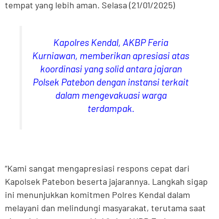
tempat yang lebih aman. Selasa (21/01/2025)
Kapolres Kendal, AKBP Feria
Kurniawan, memberikan apresiasi atas
koordinasi yang solid antara jajaran
Polsek Patebon dengan instansi terkait
dalam mengevakuasi warga
terdampak.
“Kami sangat mengapresiasi respons cepat dari
Kapolsek Patebon beserta jajarannya. Langkah sigap
ini menunjukkan komitmen Polres Kendal dalam
melayani dan melindungi masyarakat, terutama saat