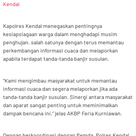
Kendal
Kapolres Kendal menegaskan pentingnya
kesiapsiagaan warga dalam menghadapi musim
penghujan, salah satunya dengan terus memantau
perkembangan informasi cuaca dan melaporkan
apabila terdapat tanda-tanda banjir susulan.
“Kami mengimbau masyarakat untuk memantau
informasi cuaca dan segera melaporkan jika ada
tanda-tanda banjir susulan. Sinergi antara masyarakat
dan aparat sangat penting untuk meminimalkan
dampak bencana ini,” jelas AKBP Feria Kurniawan.
Dengan berkoordinasi dengan Pemda, Polres Kendal