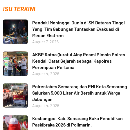
ISU TERKINI
Pendaki Meninggal Dunia di SM Dataran Tinggi
Yang, Tim Gabungan Tuntaskan Evakuasi di
Medan Ekstrem
August 7, 2026
AKBP Ratna Quratul Ainy Resmi Pimpin Polres
Kendal, Catat Sejarah sebagai Kapolres
Perempuan Pertama
August 4, 2026
Polrestabes Semarang dan PMI Kota Semarang
Salurkan 5.000 Liter Air Bersih untuk Warga
Jabungan
August 4, 2026
Kesbangpol Kab. Semarang Buka Pendidikan
Paskibraka 2026 di Polimarin.