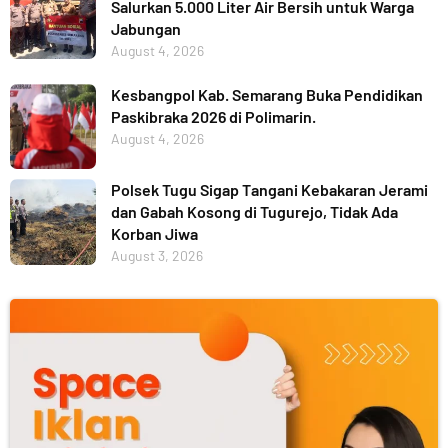
Salurkan 5.000 Liter Air Bersih untuk Warga
Jabungan
August 4, 2026
Kesbangpol Kab. Semarang Buka Pendidikan
Paskibraka 2026 di Polimarin.
August 4, 2026
Polsek Tugu Sigap Tangani Kebakaran Jerami
dan Gabah Kosong di Tugurejo, Tidak Ada
Korban Jiwa
August 3, 2026