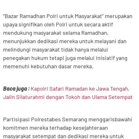
“Bazar Ramadhan Polri untuk Masyarakat” merupakan
upaya signifikan oleh Polri untuk secara aktif
mendukung masyarakat selama Ramadhan,
menunjukkan dedikasi mereka untuk melayani dan
melindungi masyarakat tidak hanya melalui
penegakan hukum tetapi juga melalui inisiatif yang
memenuhi kebutuhan dasar mereka.
Baca juga :
Kapolri Safari Ramadan ke Jawa Tengah,
Jalin Silaturahmi dengan Tokoh dan Ulama Setempat
Partisipasi Polrestabes Semarang menggarisbawahi
komitmen mereka terhadap kesejahteraan
masyarakat setempat dan dedikasi mereka untuk