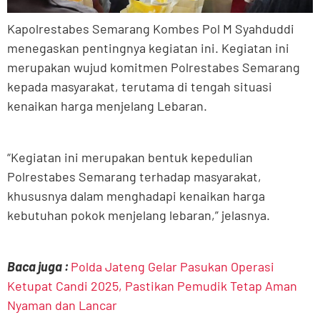
Kapolrestabes Semarang Kombes Pol M Syahduddi
menegaskan pentingnya kegiatan ini. Kegiatan ini
merupakan wujud komitmen Polrestabes Semarang
kepada masyarakat, terutama di tengah situasi
kenaikan harga menjelang Lebaran.
“Kegiatan ini merupakan bentuk kepedulian
Polrestabes Semarang terhadap masyarakat,
khususnya dalam menghadapi kenaikan harga
kebutuhan pokok menjelang lebaran,” jelasnya.
Baca juga :
Polda Jateng Gelar Pasukan Operasi
Ketupat Candi 2025, Pastikan Pemudik Tetap Aman
Nyaman dan Lancar