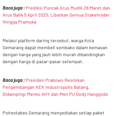
Baca juga :
Prediksi Puncak Arus Mudik 28 Maret dan
Arus Balik 5 April 2025, Libatkan Semua Stakeholder
Hingga Pramuka
Melalui platform daring tersebut, warga Kota
Semarang dapat membeli sembako dalam kemasan
dengan harga yang jauh lebih murah dibandingkan
dengan harga di pasar-pasar setempat.
Baca juga :
Presiden Prabowo Resmikan
Pengembangan KEK Industropolis Batang,
Didampingi Menko AHY dan Men PU Dody Hanggodo
Polrestabes Semarang menyediakan setiap paket