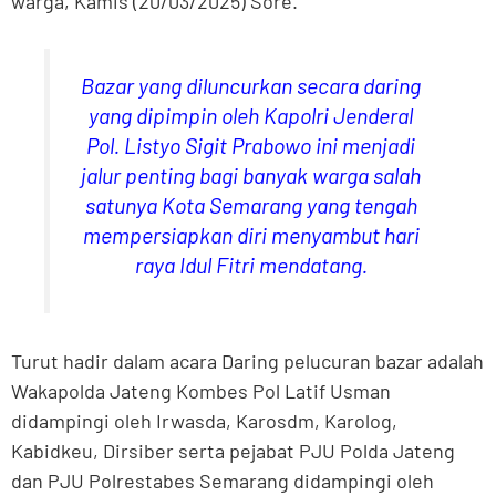
warga, Kamis (20/03/2025) Sore.
Bazar yang diluncurkan secara daring
yang dipimpin oleh Kapolri Jenderal
Pol. Listyo Sigit Prabowo ini menjadi
jalur penting bagi banyak warga salah
satunya Kota Semarang yang tengah
mempersiapkan diri menyambut hari
raya Idul Fitri mendatang.
Turut hadir dalam acara Daring pelucuran bazar adalah
Wakapolda Jateng Kombes Pol Latif Usman
didampingi oleh Irwasda, Karosdm, Karolog,
Kabidkeu, Dirsiber serta pejabat PJU Polda Jateng
dan PJU Polrestabes Semarang didampingi oleh