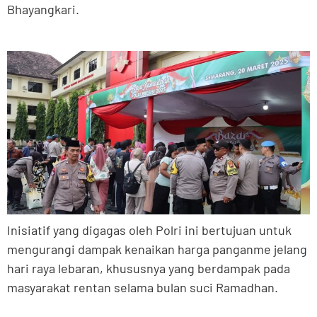
Bhayangkari.
Inisiatif yang digagas oleh Polri ini bertujuan untuk
mengurangi dampak kenaikan harga panganme jelang
hari raya lebaran, khususnya yang berdampak pada
masyarakat rentan selama bulan suci Ramadhan.