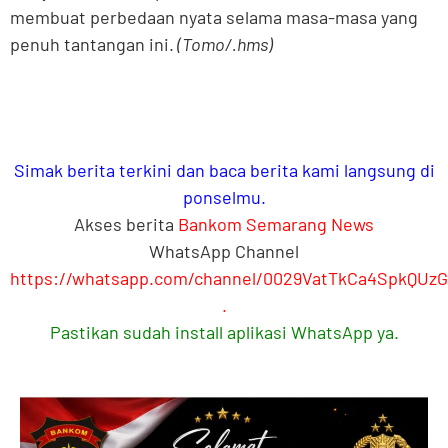
membuat perbedaan nyata selama masa-masa yang
penuh tantangan ini.
(Tomo/.hms)
Simak berita terkini dan baca berita kami langsung di
ponselmu.
Akses berita
Bankom Semarang News
WhatsApp Channel
https://whatsapp.com/channel/0029VatTkCa4SpkQUz
.
Pastikan sudah install aplikasi WhatsApp ya.