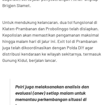
Brigjen Slamet.
Untuk mendukung kelancaran, dua tol fungsional di
Klaten-Prambanan dan Probolinggo telah disiapkan.
Kepolisian akan memastikan pengamanan maksimal
hingga malam hari di jalur ini. Exit tol di Prambanan
juga telah dikoordinasikan dengan Polda DIY agar
distribusi kendaraan ke wilayah sekitarnya, termasuk
Gunung Kidul, berjalan lancar.
Polri juga melaksanakan analisis dan
evaluasi (anev) setiap malam untuk
memantau perkembangan situasi di