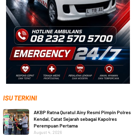
ISU TERKINI
AKBP Ratna Quratul Ainy Resmi Pimpin Polres
Kendal, Catat Sejarah sebagai Kapolres
Perempuan Pertama
August 4, 2026