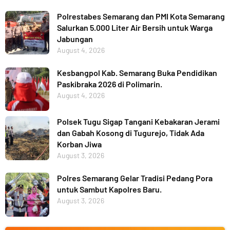
Polrestabes Semarang dan PMI Kota Semarang
Salurkan 5.000 Liter Air Bersih untuk Warga
Jabungan
August 4, 2026
Kesbangpol Kab. Semarang Buka Pendidikan
Paskibraka 2026 di Polimarin.
August 4, 2026
Polsek Tugu Sigap Tangani Kebakaran Jerami
dan Gabah Kosong di Tugurejo, Tidak Ada
Korban Jiwa
August 3, 2026
Polres Semarang Gelar Tradisi Pedang Pora
untuk Sambut Kapolres Baru.
August 3, 2026