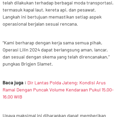
telah dilakukan terhadap berbagai moda transportasi,
termasuk kapal laut, kereta api, dan pesawat.
Langkah ini bertujuan memastikan setiap aspek
operasional berjalan sesuai rencana.
“Kami berharap dengan kerja sama semua pihak,
Operasi Lilin 2024 dapat berlangsung aman, lancar,
dan sesuai dengan skema yang telah direncanakan,”
pungkas Brigjen Slamet.
Baca juga :
Dir Lantas Polda Jateng; Kondisi Arus
Ramai Dengan Puncak Volume Kendaraan Pukul 15.00-
16.00 WIB
Upaya maksimal ini diharapkan dapat memberikan