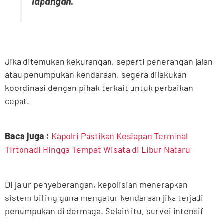
lapangan.
Jika ditemukan kekurangan, seperti penerangan jalan
atau penumpukan kendaraan, segera dilakukan
koordinasi dengan pihak terkait untuk perbaikan
cepat.
Baca juga :
Kapolri Pastikan Kesiapan Terminal
Tirtonadi Hingga Tempat Wisata di Libur Nataru
Di jalur penyeberangan, kepolisian menerapkan
sistem billing guna mengatur kendaraan jika terjadi
penumpukan di dermaga. Selain itu, survei intensif