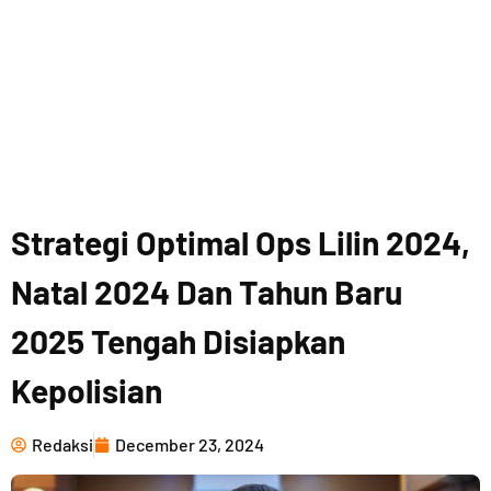
Strategi Optimal Ops Lilin 2024,
Natal 2024 Dan Tahun Baru
2025 Tengah Disiapkan
Kepolisian
Redaksi
December 23, 2024