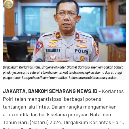
Dirgakkum Korlantas Polri, Brigjen Pol Raden Slamet Santoso, menyampaikan bahwa
pihaknya bersama seluruh stakeholder terkait telah menyiapkan skema dan strategi
pengamanan komprehensif demi memastikan kelancaran mobilitas masyarakat.
JAKARTA, BANKOM SEMARANG NEWS.ID
– Korlantas
Polri telah mengantisipasi berbagai potensi
tantangan lalu lintas. Dalam rangka mengamankan
arus mudik dan balik selama perayaan Natal dan
Tahun Baru (Nataru) 2024, Dirgakkum Korlantas Polri,