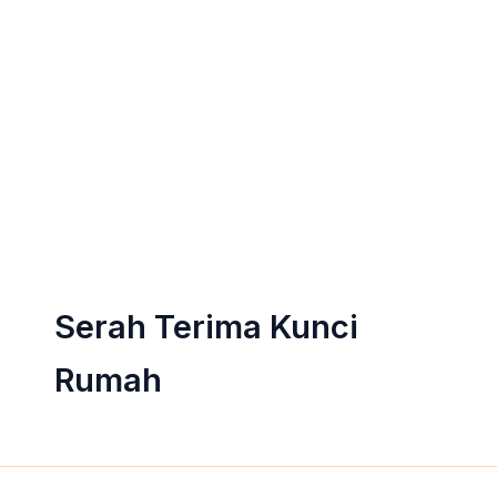
Serah Terima Kunci
Rumah