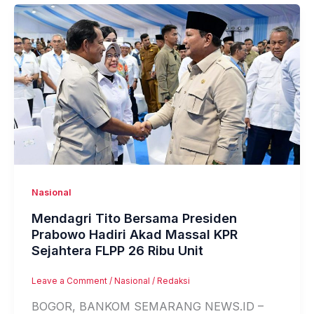
Nasional
Mendagri Tito Bersama Presiden
Prabowo Hadiri Akad Massal KPR
Sejahtera FLPP 26 Ribu Unit
Leave a Comment
/
Nasional
/
Redaksi
BOGOR, BANKOM SEMARANG NEWS.ID –