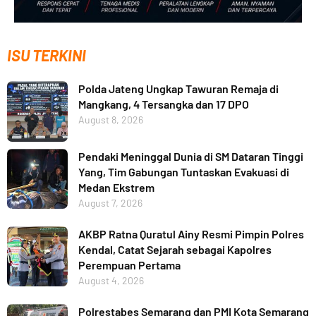
ISU TERKINI
Polda Jateng Ungkap Tawuran Remaja di
Mangkang, 4 Tersangka dan 17 DPO
August 8, 2026
Pendaki Meninggal Dunia di SM Dataran Tinggi
Yang, Tim Gabungan Tuntaskan Evakuasi di
Medan Ekstrem
August 7, 2026
AKBP Ratna Quratul Ainy Resmi Pimpin Polres
Kendal, Catat Sejarah sebagai Kapolres
Perempuan Pertama
August 4, 2026
Polrestabes Semarang dan PMI Kota Semarang