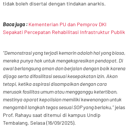
tidak boleh disertai dengan tindakan anarkis.
Baca juga :
Kementerian PU dan Pemprov DKI
Sepakati Percepatan Rehabilitasi Infrastruktur Publik
“Demonstrasi yang terjadi kemarin adalah hal yang biasa,
mereka punya hak untuk mengekspresikan pendapat. Di
awal berlangsung aman dan berjalan dengan baik karena
dijaga serta difasilitasi sesuai kesepakatan izin. Akan
tetapi, ketika aspirasi disampaikan dengan cara
merusak fasilitas umum atau mengganggu ketertiban,
mestinya aparat kepolisian memiliki kewenangan untuk
mengambil langkah tegas sesuai SOP yang berlaku,”
jelas
Prof. Rahayu saat ditemui di kampus Undip
Tembalang, Selasa (16/09/2025).