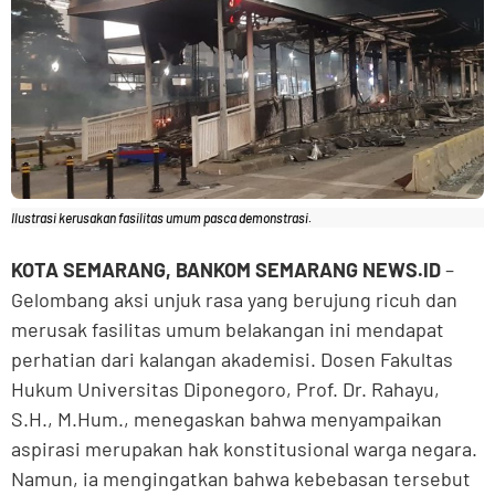
Ilustrasi kerusakan fasilitas umum pasca demonstrasi.
KOTA SEMARANG, BANKOM SEMARANG NEWS.ID
–
Gelombang aksi unjuk rasa yang berujung ricuh dan
merusak fasilitas umum belakangan ini mendapat
perhatian dari kalangan akademisi. Dosen Fakultas
Hukum Universitas Diponegoro, Prof. Dr. Rahayu,
S.H., M.Hum., menegaskan bahwa menyampaikan
aspirasi merupakan hak konstitusional warga negara.
Namun, ia mengingatkan bahwa kebebasan tersebut