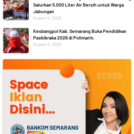
Salurkan 5.000 Liter Air Bersih untuk Warga
Jabungan
August 4, 2026
Kesbangpol Kab. Semarang Buka Pendidikan
Paskibraka 2026 di Polimarin.
August 4, 2026