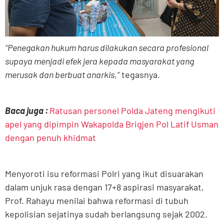
“Penegakan hukum harus dilakukan secara profesional
supaya menjadi efek jera kepada masyarakat yang
merusak dan berbuat anarkis,”
tegasnya.
Baca juga :
Ratusan personel Polda Jateng mengikuti
apel yang dipimpin Wakapolda Brigjen Pol Latif Usman
dengan penuh khidmat
Menyoroti isu reformasi Polri yang ikut disuarakan
dalam unjuk rasa dengan 17+8 aspirasi masyarakat,
Prof. Rahayu menilai bahwa reformasi di tubuh
kepolisian sejatinya sudah berlangsung sejak 2002.