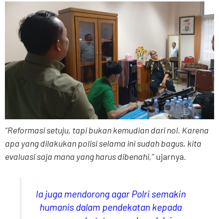
“Reformasi setuju, tapi bukan kemudian dari nol. Karena
apa yang dilakukan polisi selama ini sudah bagus, kita
evaluasi saja mana yang harus dibenahi,”
ujarnya.
Ia juga mendorong agar Polri semakin
humanis dalam pendekatan kepada