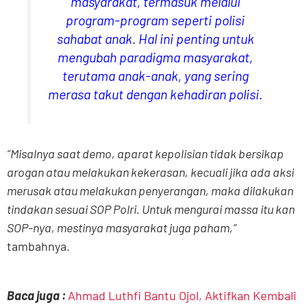
masyarakat, termasuk melalui
program-program seperti polisi
sahabat anak. Hal ini penting untuk
mengubah paradigma masyarakat,
terutama anak-anak, yang sering
merasa takut dengan kehadiran polisi.
“Misalnya saat demo, aparat kepolisian tidak bersikap
arogan atau melakukan kekerasan, kecuali jika ada aksi
merusak atau melakukan penyerangan, maka dilakukan
tindakan sesuai SOP Polri. Untuk mengurai massa itu kan
SOP-nya, mestinya masyarakat juga paham,”
tambahnya.
Baca juga :
Ahmad Luthfi Bantu Ojol, Aktifkan Kembali