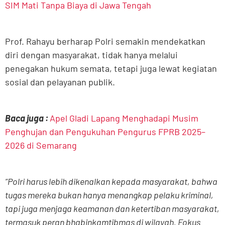
SIM Mati Tanpa Biaya di Jawa Tengah
Prof. Rahayu berharap Polri semakin mendekatkan
diri dengan masyarakat, tidak hanya melalui
penegakan hukum semata, tetapi juga lewat kegiatan
sosial dan pelayanan publik.
Baca juga :
Apel Gladi Lapang Menghadapi Musim
Penghujan dan Pengukuhan Pengurus FPRB 2025–
2026 di Semarang
“Polri harus lebih dikenalkan kepada masyarakat, bahwa
tugas mereka bukan hanya menangkap pelaku kriminal,
tapi juga menjaga keamanan dan ketertiban masyarakat,
termasuk peran bhabinkamtibmas di wilayah. Fokus