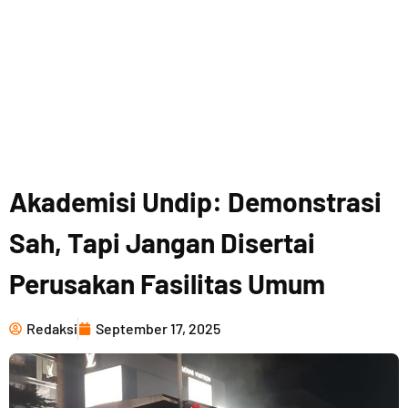
Akademisi Undip: Demonstrasi
Sah, Tapi Jangan Disertai
Perusakan Fasilitas Umum
Redaksi
September 17, 2025