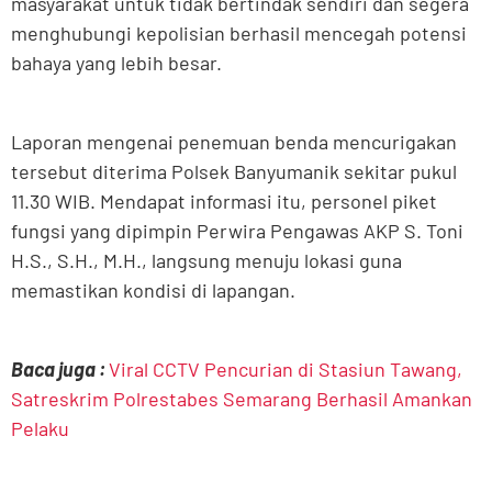
masyarakat untuk tidak bertindak sendiri dan segera
menghubungi kepolisian berhasil mencegah potensi
bahaya yang lebih besar.
Laporan mengenai penemuan benda mencurigakan
tersebut diterima Polsek Banyumanik sekitar pukul
11.30 WIB. Mendapat informasi itu, personel piket
fungsi yang dipimpin Perwira Pengawas AKP S. Toni
H.S., S.H., M.H., langsung menuju lokasi guna
memastikan kondisi di lapangan.
Baca juga :
Viral CCTV Pencurian di Stasiun Tawang,
Satreskrim Polrestabes Semarang Berhasil Amankan
Pelaku