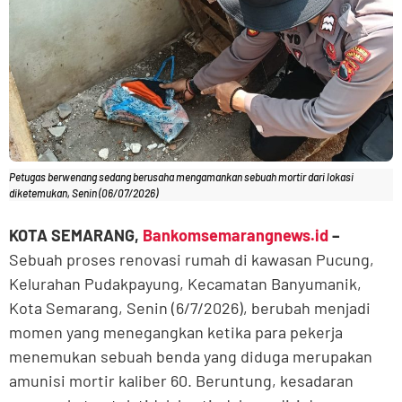
Petugas berwenang sedang berusaha mengamankan sebuah mortir dari lokasi
diketemukan, Senin (06/07/2026)
KOTA SEMARANG,
Bankomsemarangnews.id
–
Sebuah proses renovasi rumah di kawasan Pucung,
Kelurahan Pudakpayung, Kecamatan Banyumanik,
Kota Semarang, Senin (6/7/2026), berubah menjadi
momen yang menegangkan ketika para pekerja
menemukan sebuah benda yang diduga merupakan
amunisi mortir kaliber 60. Beruntung, kesadaran