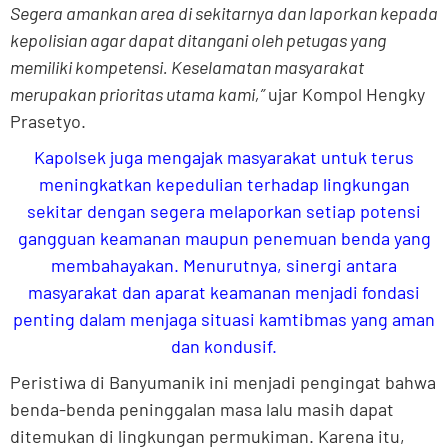
Segera amankan area di sekitarnya dan laporkan kepada
kepolisian agar dapat ditangani oleh petugas yang
memiliki kompetensi. Keselamatan masyarakat
merupakan prioritas utama kami,”
ujar Kompol Hengky
Prasetyo.
Kapolsek juga mengajak masyarakat untuk terus
meningkatkan kepedulian terhadap lingkungan
sekitar dengan segera melaporkan setiap potensi
gangguan keamanan maupun penemuan benda yang
membahayakan. Menurutnya, sinergi antara
masyarakat dan aparat keamanan menjadi fondasi
penting dalam menjaga situasi kamtibmas yang aman
dan kondusif.
Peristiwa di Banyumanik ini menjadi pengingat bahwa
benda-benda peninggalan masa lalu masih dapat
ditemukan di lingkungan permukiman. Karena itu,