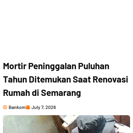
Mortir Peninggalan Puluhan
Tahun Ditemukan Saat Renovasi
Rumah di Semarang
Bankom
July 7, 2026