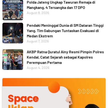
Polda Jateng Ungkap Tawuran Remaja di
Mangkang, 4 Tersangka dan 17 DPO
August 8, 2026
Pendaki Meninggal Dunia di SM Dataran Tinggi
Yang, Tim Gabungan Tuntaskan Evakuasi di
Medan Ekstrem
August 7, 2026
AKBP Ratna Quratul Ainy Resmi Pimpin Polres
Kendal, Catat Sejarah sebagai Kapolres
Perempuan Pertama
August 4, 2026