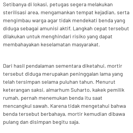
Setibanya di lokasi, petugas segera melakukan
sterilisasi area, mengamankan tempat kejadian, serta
mengimbau warga agar tidak mendekati benda yang
diduga sebagai amunisi aktif. Langkah cepat tersebut
dilakukan untuk menghindari risiko yang dapat
membahayakan keselamatan masyarakat.
Dari hasil pendalaman sementara diketahui, mortir
tersebut diduga merupakan peninggalan lama yang
telah tersimpan selama puluhan tahun. Menurut
keterangan saksi, almarhum Suharto, kakek pemilik
rumah, pernah menemukan benda itu saat
mencangkul sawah. Karena tidak mengetahui bahwa
benda tersebut berbahaya, mortir kemudian dibawa
pulang dan disimpan begitu saja.