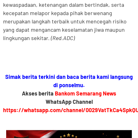
kewaspadaan, ketenangan dalam bertindak, serta
kecepatan melapor kepada pihak berwenang
merupakan langkah terbaik untuk mencegah risiko
yang dapat mengancam keselamatan jiwa maupun
lingkungan sekitar.
(Red.ADC)
Simak berita terkini dan baca berita kami langsung
di ponselmu.
Akses berita
Bankom Semarang News
WhatsApp Channel
https://whatsapp.com/channel/0029VatTkCa4SpkQ