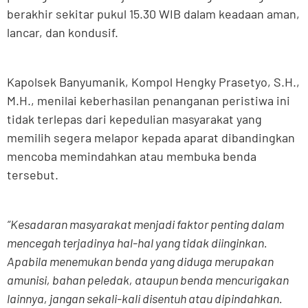
berakhir sekitar pukul 15.30 WIB dalam keadaan aman,
lancar, dan kondusif.
Kapolsek Banyumanik, Kompol Hengky Prasetyo, S.H.,
M.H., menilai keberhasilan penanganan peristiwa ini
tidak terlepas dari kepedulian masyarakat yang
memilih segera melapor kepada aparat dibandingkan
mencoba memindahkan atau membuka benda
tersebut.
“Kesadaran masyarakat menjadi faktor penting dalam
mencegah terjadinya hal-hal yang tidak diinginkan.
Apabila menemukan benda yang diduga merupakan
amunisi, bahan peledak, ataupun benda mencurigakan
lainnya, jangan sekali-kali disentuh atau dipindahkan.