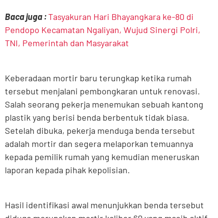
Baca juga :
Tasyakuran Hari Bhayangkara ke-80 di
Pendopo Kecamatan Ngaliyan, Wujud Sinergi Polri,
TNI, Pemerintah dan Masyarakat
Keberadaan mortir baru terungkap ketika rumah
tersebut menjalani pembongkaran untuk renovasi.
Salah seorang pekerja menemukan sebuah kantong
plastik yang berisi benda berbentuk tidak biasa.
Setelah dibuka, pekerja menduga benda tersebut
adalah mortir dan segera melaporkan temuannya
kepada pemilik rumah yang kemudian meneruskan
laporan kepada pihak kepolisian.
Hasil identifikasi awal menunjukkan benda tersebut