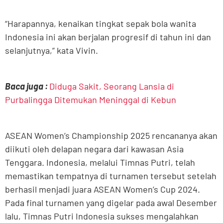
“Harapannya, kenaikan tingkat sepak bola wanita
Indonesia ini akan berjalan progresif di tahun ini dan
selanjutnya,” kata Vivin.
Baca juga :
Diduga Sakit, Seorang Lansia di
Purbalingga Ditemukan Meninggal di Kebun
ASEAN Women’s Championship 2025 rencananya akan
diikuti oleh delapan negara dari kawasan Asia
Tenggara. Indonesia, melalui Timnas Putri, telah
memastikan tempatnya di turnamen tersebut setelah
berhasil menjadi juara ASEAN Women’s Cup 2024.
Pada final turnamen yang digelar pada awal Desember
lalu, Timnas Putri Indonesia sukses mengalahkan