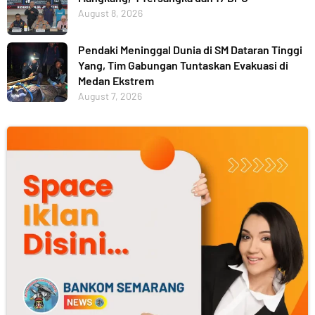
August 8, 2026
Pendaki Meninggal Dunia di SM Dataran Tinggi
Yang, Tim Gabungan Tuntaskan Evakuasi di
Medan Ekstrem
August 7, 2026