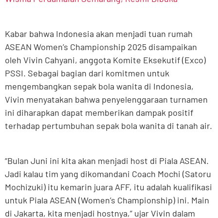
Kabar bahwa Indonesia akan menjadi tuan rumah
ASEAN Women’s Championship 2025 disampaikan
oleh Vivin Cahyani, anggota Komite Eksekutif (Exco)
PSSI. Sebagai bagian dari komitmen untuk
mengembangkan sepak bola wanita di Indonesia,
Vivin menyatakan bahwa penyelenggaraan turnamen
ini diharapkan dapat memberikan dampak positif
terhadap pertumbuhan sepak bola wanita di tanah air.
“Bulan Juni ini kita akan menjadi host di Piala ASEAN.
Jadi kalau tim yang dikomandani Coach Mochi (Satoru
Mochizuki) itu kemarin juara AFF, itu adalah kualifikasi
untuk Piala ASEAN (Women’s Championship) ini. Main
di Jakarta, kita menjadi hostnya,” ujar Vivin dalam