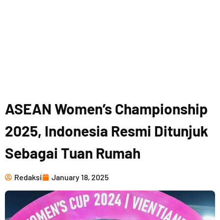
ASEAN Women’s Championship
2025, Indonesia Resmi Ditunjuk
Sebagai Tuan Rumah
Redaksi
January 18, 2025