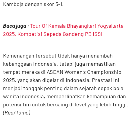
Kamboja dengan skor 3-1.
Baca juga :
Tour Of Kemala Bhayangkari Yogyakarta
2025, Kompetisi Sepeda Gandeng PB ISSI
Kemenangan tersebut tidak hanya menambah
kebanggaan Indonesia, tetapi juga memastikan
tempat mereka di ASEAN Women’s Championship
2025, yang akan digelar di Indonesia. Prestasi ini
menjadi tonggak penting dalam sejarah sepak bola
wanita Indonesia, memperlihatkan kemampuan dan
potensi tim untuk bersaing di level yang lebih tinggi.
(Red/Tomo)