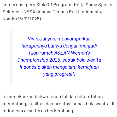
konferensi pers Kick Off Program: Kerja Sama Sports
Science UNESA dengan Timnas Putri Indonesia,
Kamis (16/01/2025).
Vivin Cahyani menyampaikan
harapannya bahwa dengan menjadi
tuan rumah ASEAN Women’s
Championship 2025, sepak bola wanita
Indonesia akan mengalami kemajuan
yang progresif.
Ia menekankan bahwa tahun ini dan tahun-tahun
mendatang, kualitas dan prestasi sepak bola wanita di
Indonesia akan terus berkembang.