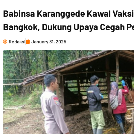
Babinsa Karanggede Kawal Vaksi
Bangkok, Dukung Upaya Cegah P
Redaksi
January 31, 2025