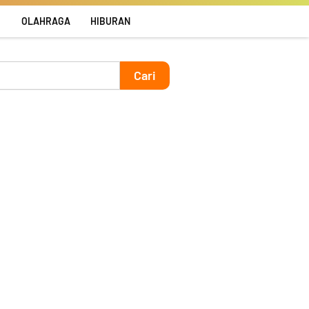
R
OLAHRAGA
HIBURAN
Cari