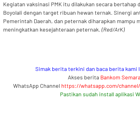
Kegiatan vaksinasi PMK itu dilakukan secara bertahap 
Boyolali dengan target ribuan hewan ternak. Sinergi a
Pemerintah Daerah, dan peternak diharapkan mampu 
meningkatkan kesejahteraan peternak.
(Red/ArK)
Simak berita terkini dan baca berita kami
Akses berita
Bankom Semar
WhatsApp Channel
https://whatsapp.com/channe
Pastikan sudah install aplikasi 