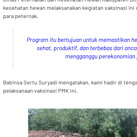
kesehatan hewan melaksanakan kegiatan vaksinasi ini 
para peternak.
Program itu bertujuan untuk memastikan h
sehat, produktif, dan terbebas dari an
mengganggu perekonomian 
Babinsa Sertu Suryadi mengatakan, kami hadir di ten
pelaksanaan vaksinasi PMK ini.