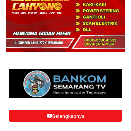
Selengkapnya