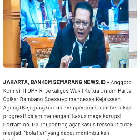
JAKARTA, BANKOM SEMARANG NEWS.ID
– Anggota
Komisi III DPR RI sekaligus Wakil Ketua Umum Partai
Golkar Bambang Soesatyo mendesak Kejaksaan
Agung (Kejagung) untuk mempercepat dan bersikap
progresif dalam menangani kasus mega korupsi
Pertamina. Hal ini penting agar kasus tersebut tidak
menjadi “bola liar” yang dapat menimbulkan