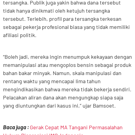
tersangka. Publik juga yakin bahwa dana tersebut
tidak hanya dinikmati oleh ketujuh tersangka
tersebut. Terlebih, profil para tersangka terkesan
sebagai pekerja profesional biasa yang tidak memiliki
afiliasi politik.
“Boleh jadi, mereka ingin menumpuk kekayaan dengan
memanipulasi atau mengoplos bensin sebagai produk
bahan bakar minyak. Namun, skala manipulasi dan
rentang waktu yang mencapai lima tahun
mengindikasikan bahwa mereka tidak bekerja sendiri.
Pelacakan aliran dana akan mengungkap siapa saja
yang diuntungkan dari kasus ini,” ujar Bamsoet.
Baca juga :
Gerak Cepat MA Tangani Permasalahan