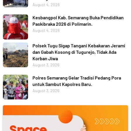
August 4, 2026
Kesbangpol Kab. Semarang Buka Pendidikan
Paskibraka 2026 di Polimarin.
August 4, 2026
Polsek Tugu Sigap Tangani Kebakaran Jerami
dan Gabah Kosong di Tugurejo, Tidak Ada
Korban Jiwa
August 3, 2026
Polres Semarang Gelar Tradisi Pedang Pora
untuk Sambut Kapolres Baru.
August 3, 2026