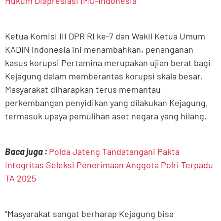
Hukum Diapresiasi IMO-Indonesia
Ketua Komisi III DPR RI ke-7 dan Wakil Ketua Umum
KADIN Indonesia ini menambahkan, penanganan
kasus korupsi Pertamina merupakan ujian berat bagi
Kejagung dalam memberantas korupsi skala besar.
Masyarakat diharapkan terus memantau
perkembangan penyidikan yang dilakukan Kejagung,
termasuk upaya pemulihan aset negara yang hilang.
Baca juga :
Polda Jateng Tandatangani Pakta
Integritas Seleksi Penerimaan Anggota Polri Terpadu
TA 2025
“Masyarakat sangat berharap Kejagung bisa