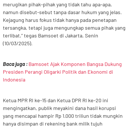
merugikan pihak-pihak yang tidak tahu apa-apa,
namun disebut-sebut tanpa dasar hukum yang jelas.
Kejagung harus fokus tidak hanya pada penetapan
tersangka, tetapi juga mengungkap semua pihak yang
terlibat,” tegas Bamsoet di Jakarta, Senin
(10/03/2025).
Baca juga :
Bamsoet Ajak Komponen Bangsa Dukung
Presiden Perangi Oligarki Politik dan Ekonomi di
Indonesia
Ketua MPR RI ke-15 dan Ketua DPR RI ke-20 ini
mengingatkan, publik meyakini dana hasil korupsi
yang mencapai hampir Rp 1.000 triliun tidak mungkin
hanya disimpan di rekening bank milik tujuh