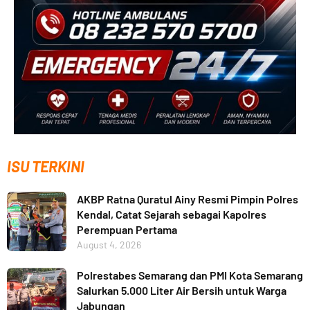
ISU TERKINI
AKBP Ratna Quratul Ainy Resmi Pimpin Polres
Kendal, Catat Sejarah sebagai Kapolres
Perempuan Pertama
August 4, 2026
Polrestabes Semarang dan PMI Kota Semarang
Salurkan 5.000 Liter Air Bersih untuk Warga
Jabungan