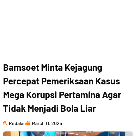
Bamsoet Minta Kejagung
Percepat Pemeriksaan Kasus
Mega Korupsi Pertamina Agar
Tidak Menjadi Bola Liar
Redaksi
March 11, 2025