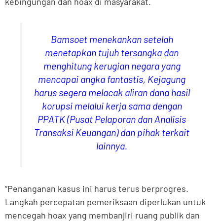
kebingungan dan hoax di masyarakat.
Bamsoet menekankan setelah
menetapkan tujuh tersangka dan
menghitung kerugian negara yang
mencapai angka fantastis, Kejagung
harus segera melacak aliran dana hasil
korupsi melalui kerja sama dengan
PPATK (Pusat Pelaporan dan Analisis
Transaksi Keuangan) dan pihak terkait
lainnya.
“Penanganan kasus ini harus terus berprogres.
Langkah percepatan pemeriksaan diperlukan untuk
mencegah hoax yang membanjiri ruang publik dan