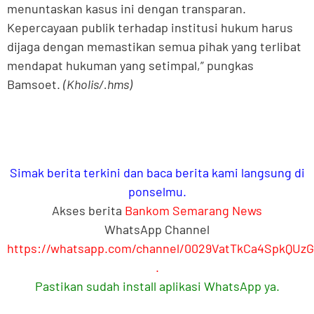
menuntaskan kasus ini dengan transparan.
Kepercayaan publik terhadap institusi hukum harus
dijaga dengan memastikan semua pihak yang terlibat
mendapat hukuman yang setimpal,” pungkas
Bamsoet.
(Kholis/.hms)
Simak berita terkini dan baca berita kami langsung di
ponselmu.
Akses berita
Bankom Semarang News
WhatsApp Channel
https://whatsapp.com/channel/0029VatTkCa4SpkQUz
.
Pastikan sudah install aplikasi WhatsApp ya.