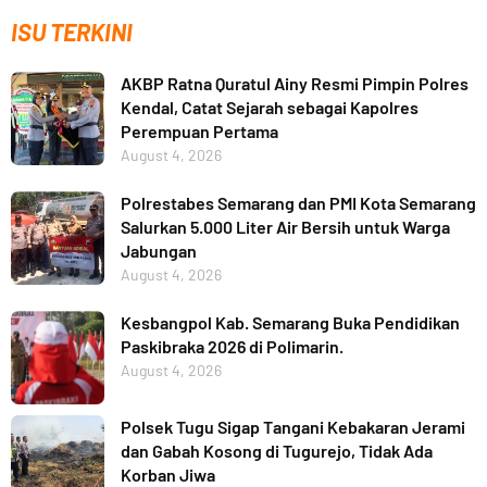
ISU TERKINI
AKBP Ratna Quratul Ainy Resmi Pimpin Polres
Kendal, Catat Sejarah sebagai Kapolres
Perempuan Pertama
August 4, 2026
Polrestabes Semarang dan PMI Kota Semarang
Salurkan 5.000 Liter Air Bersih untuk Warga
Jabungan
August 4, 2026
Kesbangpol Kab. Semarang Buka Pendidikan
Paskibraka 2026 di Polimarin.
August 4, 2026
Polsek Tugu Sigap Tangani Kebakaran Jerami
dan Gabah Kosong di Tugurejo, Tidak Ada
Korban Jiwa