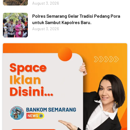
August 3, 2026
Polres Semarang Gelar Tradisi Pedang Pora
untuk Sambut Kapolres Baru.
August 3, 2026