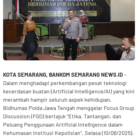
KOTA SEMARANG, BANKOM SEMARANG NEWS.ID
–
Dalam menghadapi perkembangan pesat teknologi
kecerdasan buatan (Artificial Intelligence/AI) yang kini
merambah hampir seluruh aspek kehidupan,
Bidhumas Polda Jawa Tengah menggelar Focus Group
Discussion (FGD) bertajuk “Etika, Tantangan, dan
Peluang Penggunaan Artificial Intelligence dalam
Kehumasan Institusi Kepolisian”, Selasa (10/06/2025).