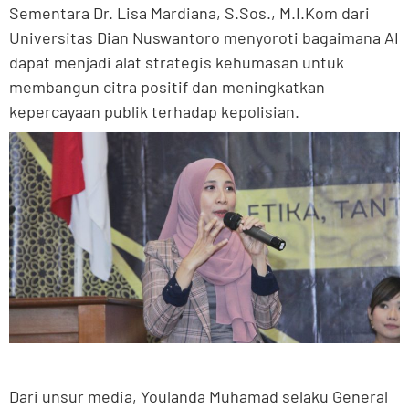
Sementara Dr. Lisa Mardiana, S.Sos., M.I.Kom dari
Universitas Dian Nuswantoro menyoroti bagaimana AI
dapat menjadi alat strategis kehumasan untuk
membangun citra positif dan meningkatkan
kepercayaan publik terhadap kepolisian.
Dari unsur media, Youlanda Muhamad selaku General