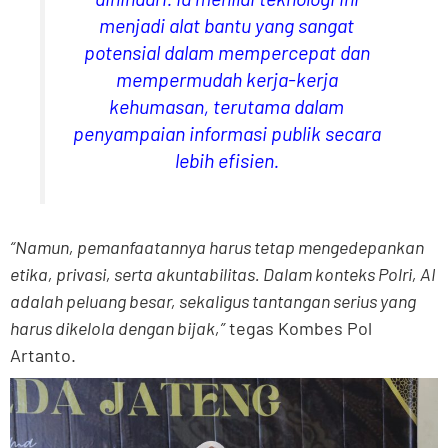
menjadi alat bantu yang sangat
potensial dalam mempercepat dan
mempermudah kerja-kerja
kehumasan, terutama dalam
penyampaian informasi publik secara
lebih efisien.
“Namun, pemanfaatannya harus tetap mengedepankan
etika, privasi, serta akuntabilitas. Dalam konteks Polri, AI
adalah peluang besar, sekaligus tantangan serius yang
harus dikelola dengan bijak,”
tegas Kombes Pol
Artanto.