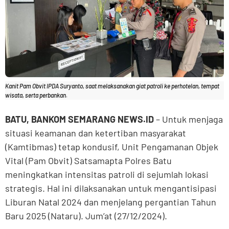
Kanit Pam Obvit IPDA Suryanto, saat melaksanakan giat patroli ke perhotelan, tempat
wisata, serta perbankan.
BATU, BANKOM SEMARANG NEWS.ID
– Untuk menjaga
situasi keamanan dan ketertiban masyarakat
(Kamtibmas) tetap kondusif, Unit Pengamanan Objek
Vital (Pam Obvit) Satsamapta Polres Batu
meningkatkan intensitas patroli di sejumlah lokasi
strategis. Hal ini dilaksanakan untuk mengantisipasi
Liburan Natal 2024 dan menjelang pergantian Tahun
Baru 2025 (Nataru). Jum’at (27/12/2024).