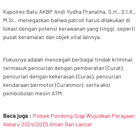
Kapolres Batu AKBP Andi Yudha Pranatha, S.H., S.I.K.,
M.Si., menegaskan bahwa patroli harus dilakukan di
lokasi dengan potensi kerawanan yang tinggi, seperti
pusat keramaian dan objek vital lainnya.
Fokusnya adalah mencegah berbagai tindak kriminal,
termasuk pencurian dengan pemberatan (Curat),
pencurian dengan kekerasan (Curas), pencurian
kendaraan bermotor (Curanmor), serta aksi
pembobolan mesin ATM.
Baca juga :
Polsek Pundong Siap Wujudkan Perayaan
Nataru 2024/2025 Aman Dan Lancar