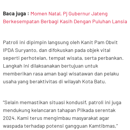
Baca juga :
Momen Natal, Pj Gubernur Jateng
Berkesempatan Berbagi Kasih Dengan Puluhan Lansia
Patroli ini dipimpin langsung oleh Kanit Pam Obvit
IPDA Suryanto, dan difokuskan pada objek vital
seperti perhotelan, tempat wisata, serta perbankan.
Langkah ini dilaksanakan bertujuan untuk
memberikan rasa aman bagi wisatawan dan pelaku
usaha yang beraktivitas di wilayah Kota Batu.
“Selain memastikan situasi kondusif, patroli ini juga
mendukung kelancaran tahapan Pilkada serentak
2024. Kami terus mengimbau masyarakat agar
waspada terhadap potensi gangguan Kamtibmas,”