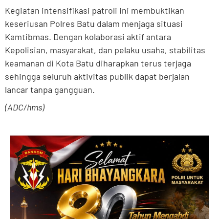
Kegiatan intensifikasi patroli ini membuktikan
keseriusan Polres Batu dalam menjaga situasi
Kamtibmas. Dengan kolaborasi aktif antara
Kepolisian, masyarakat, dan pelaku usaha, stabilitas
keamanan di Kota Batu diharapkan terus terjaga
sehingga seluruh aktivitas publik dapat berjalan
lancar tanpa gangguan.
(ADC/hms)