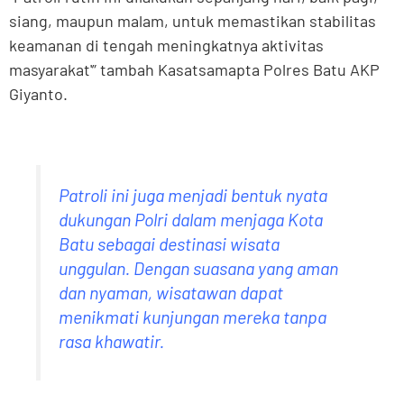
siang, maupun malam, untuk memastikan stabilitas
keamanan di tengah meningkatnya aktivitas
masyarakat'” tambah Kasatsamapta Polres Batu AKP
Giyanto.
Patroli ini juga menjadi bentuk nyata
dukungan Polri dalam menjaga Kota
Batu sebagai destinasi wisata
unggulan. Dengan suasana yang aman
dan nyaman, wisatawan dapat
menikmati kunjungan mereka tanpa
rasa khawatir.