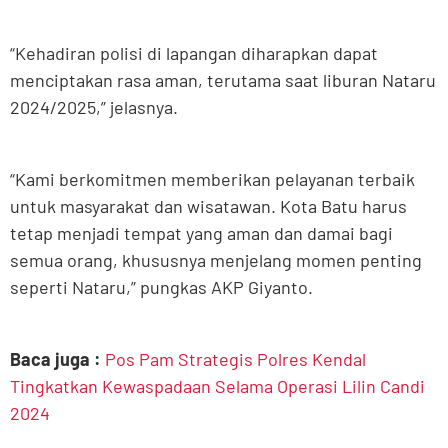
“Kehadiran polisi di lapangan diharapkan dapat
menciptakan rasa aman, terutama saat liburan Nataru
2024/2025,” jelasnya.
“Kami berkomitmen memberikan pelayanan terbaik
untuk masyarakat dan wisatawan. Kota Batu harus
tetap menjadi tempat yang aman dan damai bagi
semua orang, khususnya menjelang momen penting
seperti Nataru,” pungkas AKP Giyanto.
Baca juga :
Pos Pam Strategis Polres Kendal
Tingkatkan Kewaspadaan Selama Operasi Lilin Candi
2024