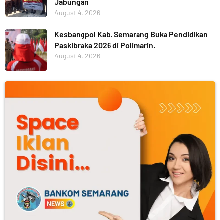
Jabungan
August 4, 2026
Kesbangpol Kab. Semarang Buka Pendidikan
Paskibraka 2026 di Polimarin.
August 4, 2026