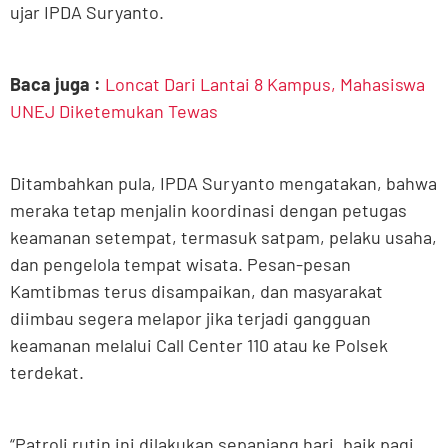
ujar IPDA Suryanto.
Baca juga :
Loncat Dari Lantai 8 Kampus, Mahasiswa
UNEJ Diketemukan Tewas
Ditambahkan pula, IPDA Suryanto mengatakan, bahwa
meraka tetap menjalin koordinasi dengan petugas
keamanan setempat, termasuk satpam, pelaku usaha,
dan pengelola tempat wisata. Pesan-pesan
Kamtibmas terus disampaikan, dan masyarakat
diimbau segera melapor jika terjadi gangguan
keamanan melalui Call Center 110 atau ke Polsek
terdekat.
“Patroli rutin ini dilakukan sepanjang hari, baik pagi,