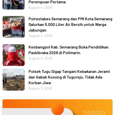
Perempuan Pertama
August 4, 2026
Polrestabes Semarang dan PMI Kota Semarang
Salurkan 5.000 Liter Air Bersih untuk Warga
Jabungan
August 4, 2026
Kesbangpol Kab. Semarang Buka Pendidikan
Paskibraka 2026 di Polimarin.
August 4, 2026
Polsek Tugu Sigap Tangani Kebakaran Jerami
dan Gabah Kosong di Tugurejo, Tidak Ada
Korban Jiwa
August 3, 2026