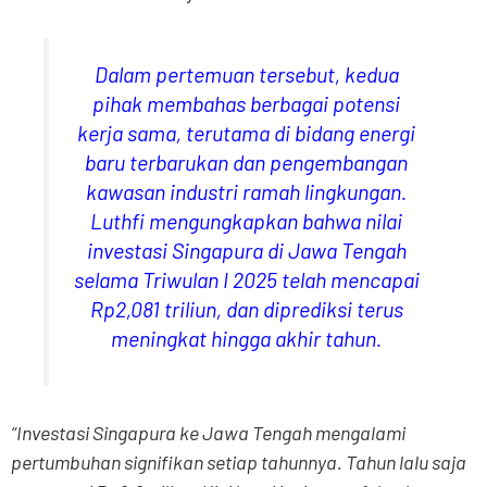
Dalam pertemuan tersebut, kedua
pihak membahas berbagai potensi
kerja sama, terutama di bidang energi
baru terbarukan dan pengembangan
kawasan industri ramah lingkungan.
Luthfi mengungkapkan bahwa nilai
investasi Singapura di Jawa Tengah
selama Triwulan I 2025 telah mencapai
Rp2,081 triliun, dan diprediksi terus
meningkat hingga akhir tahun.
“Investasi Singapura ke Jawa Tengah mengalami
pertumbuhan signifikan setiap tahunnya. Tahun lalu saja