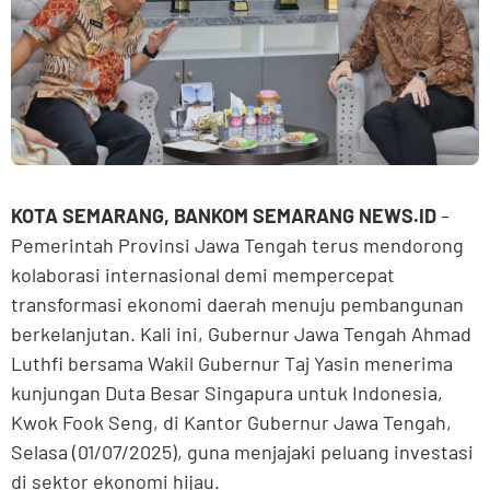
KOTA SEMARANG, BANKOM SEMARANG NEWS.ID
–
Pemerintah Provinsi Jawa Tengah terus mendorong
kolaborasi internasional demi mempercepat
transformasi ekonomi daerah menuju pembangunan
berkelanjutan. Kali ini, Gubernur Jawa Tengah Ahmad
Luthfi bersama Wakil Gubernur Taj Yasin menerima
kunjungan Duta Besar Singapura untuk Indonesia,
Kwok Fook Seng, di Kantor Gubernur Jawa Tengah,
Selasa (01/07/2025), guna menjajaki peluang investasi
di sektor ekonomi hijau.