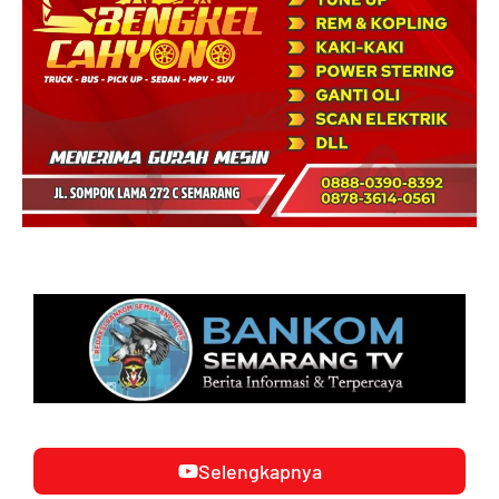
Selengkapnya