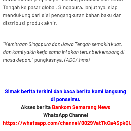
Tengah ke pasar global. Singapura, lanjutnya, siap
mendukung dari sisi pengangkutan bahan baku dan
distribusi produk akhir.
“Kemitraan Singapura dan Jawa Tengah semakin kuat,
dan kami yakin kerja sama ini akan terus berkembang di
masa depan,”
pungkasnya.
(ADC/.hms)
Simak berita terkini dan baca berita kami langsung
di ponselmu.
Akses berita
Bankom Semarang News
WhatsApp Channel
https://whatsapp.com/channel/0029VatTkCa4SpkQ