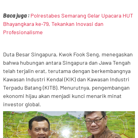
Baca juga :
Polrestabes Semarang Gelar Upacara HUT
Bhayangkara ke-79, Tekankan Inovasi dan
Profesionalisme
Duta Besar Singapura, Kwok Fook Seng, menegaskan
bahwa hubungan antara Singapura dan Jawa Tengah
telah terjalin erat, terutama dengan berkembangnya
Kawasan Industri Kendal (KIK) dan Kawasan Industri
Terpadu Batang (KITB). Menurutnya, pengembangan
ekonomi hijau akan menjadi kunci menarik minat
investor global.