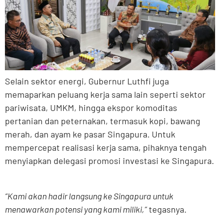
Selain sektor energi, Gubernur Luthfi juga
memaparkan peluang kerja sama lain seperti sektor
pariwisata, UMKM, hingga ekspor komoditas
pertanian dan peternakan, termasuk kopi, bawang
merah, dan ayam ke pasar Singapura. Untuk
mempercepat realisasi kerja sama, pihaknya tengah
menyiapkan delegasi promosi investasi ke Singapura.
“Kami akan hadir langsung ke Singapura untuk
menawarkan potensi yang kami miliki,”
tegasnya.