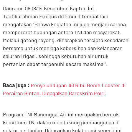
Danramil 0808/14 Kesamben Kapten Inf.
Taufikurahman Firdaus ditemui ditempat lain
mengatakan “Bahwa kegiatan ini juga menjadi sarana
mempererat hubungan antara TNI dan masyarakat.
Melalui gotong royong, diharapkan tercipta kesadaran
bersama untuk menjaga kebersihan dan kelancaran
saluran irigasi, sehingga kebutuhan air untuk
pertanian dapat terpenuhi secara maksimal”.
Baca juga :
Penyelundupan 151 Ribu Benih Lobster di
Perairan Bintan, Digagalkan Bareskrim Polri.
Program TNI Manunggal Air ini merupakan bentuk
komitmen TNI dalam mendukung pembangunan di
sektor pertanian. Diharapkan kolaborasi seperti ini