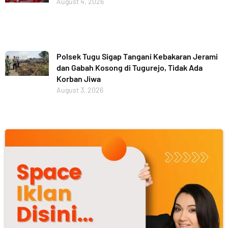
August 4, 2026
Polsek Tugu Sigap Tangani Kebakaran Jerami
dan Gabah Kosong di Tugurejo, Tidak Ada
Korban Jiwa
August 3, 2026