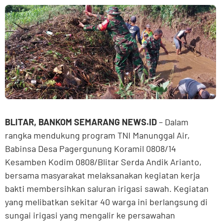
BLITAR, BANKOM SEMARANG NEWS.ID
– Dalam
rangka mendukung program TNI Manunggal Air,
Babinsa Desa Pagergunung Koramil 0808/14
Kesamben Kodim 0808/Blitar Serda Andik Arianto,
bersama masyarakat melaksanakan kegiatan kerja
bakti membersihkan saluran irigasi sawah. Kegiatan
yang melibatkan sekitar 40 warga ini berlangsung di
sungai irigasi yang mengalir ke persawahan