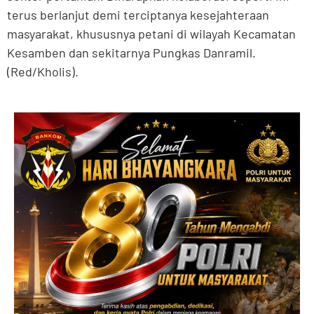
terus berlanjut demi terciptanya kesejahteraan
masyarakat, khususnya petani di wilayah Kecamatan
Kesamben dan sekitarnya Pungkas Danramil.
(Red/Kholis).