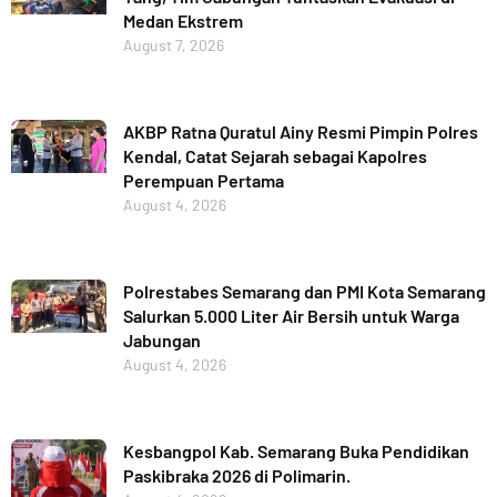
Medan Ekstrem
August 7, 2026
AKBP Ratna Quratul Ainy Resmi Pimpin Polres
Kendal, Catat Sejarah sebagai Kapolres
Perempuan Pertama
August 4, 2026
Polrestabes Semarang dan PMI Kota Semarang
Salurkan 5.000 Liter Air Bersih untuk Warga
Jabungan
August 4, 2026
Kesbangpol Kab. Semarang Buka Pendidikan
Paskibraka 2026 di Polimarin.