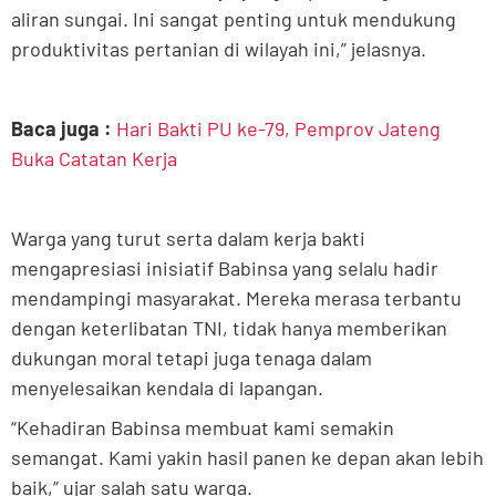
aliran sungai. Ini sangat penting untuk mendukung
produktivitas pertanian di wilayah ini,” jelasnya.
Baca juga :
Hari Bakti PU ke-79, Pemprov Jateng
Buka Catatan Kerja
Warga yang turut serta dalam kerja bakti
mengapresiasi inisiatif Babinsa yang selalu hadir
mendampingi masyarakat. Mereka merasa terbantu
dengan keterlibatan TNI, tidak hanya memberikan
dukungan moral tetapi juga tenaga dalam
menyelesaikan kendala di lapangan.
“Kehadiran Babinsa membuat kami semakin
semangat. Kami yakin hasil panen ke depan akan lebih
baik,” ujar salah satu warga.