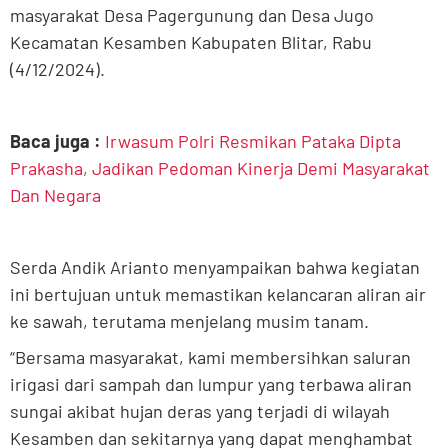
masyarakat Desa Pagergunung dan Desa Jugo
Kecamatan Kesamben Kabupaten Blitar, Rabu
(4/12/2024).
Baca juga :
Irwasum Polri Resmikan Pataka Dipta
Prakasha, Jadikan Pedoman Kinerja Demi Masyarakat
Dan Negara
Serda Andik Arianto menyampaikan bahwa kegiatan
ini bertujuan untuk memastikan kelancaran aliran air
ke sawah, terutama menjelang musim tanam.
“Bersama masyarakat, kami membersihkan saluran
irigasi dari sampah dan lumpur yang terbawa aliran
sungai akibat hujan deras yang terjadi di wilayah
Kesamben dan sekitarnya yang dapat menghambat