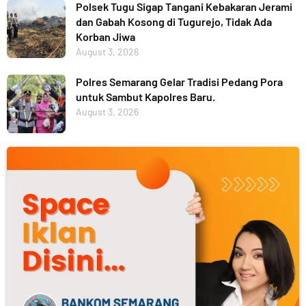
Polsek Tugu Sigap Tangani Kebakaran Jerami
dan Gabah Kosong di Tugurejo, Tidak Ada
Korban Jiwa
August 3, 2026
Polres Semarang Gelar Tradisi Pedang Pora
untuk Sambut Kapolres Baru.
August 3, 2026