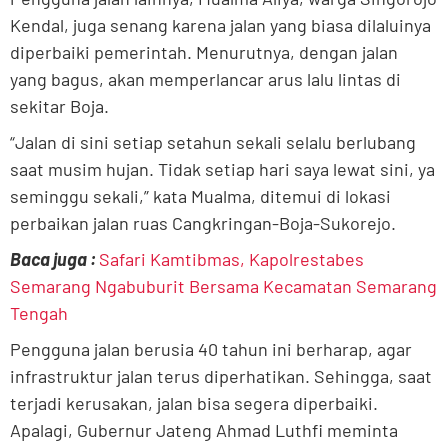
Kendal, juga senang karena jalan yang biasa dilaluinya
diperbaiki pemerintah. Menurutnya, dengan jalan
yang bagus, akan memperlancar arus lalu lintas di
sekitar Boja.
“Jalan di sini setiap setahun sekali selalu berlubang
saat musim hujan. Tidak setiap hari saya lewat sini, ya
seminggu sekali,” kata Mualma, ditemui di lokasi
perbaikan jalan ruas Cangkringan-Boja-Sukorejo.
Baca juga :
Safari Kamtibmas, Kapolrestabes
Semarang Ngabuburit Bersama Kecamatan Semarang
Tengah
Pengguna jalan berusia 40 tahun ini berharap, agar
infrastruktur jalan terus diperhatikan. Sehingga, saat
terjadi kerusakan, jalan bisa segera diperbaiki.
Apalagi, Gubernur Jateng Ahmad Luthfi meminta