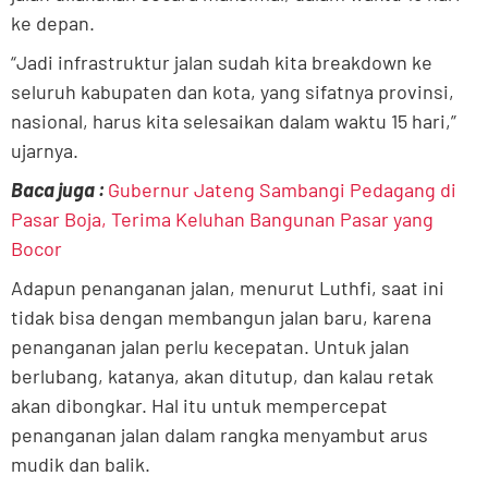
ke depan.
“Jadi infrastruktur jalan sudah kita breakdown ke
seluruh kabupaten dan kota, yang sifatnya provinsi,
nasional, harus kita selesaikan dalam waktu 15 hari,”
ujarnya.
Baca juga :
Gubernur Jateng Sambangi Pedagang di
Pasar Boja, Terima Keluhan Bangunan Pasar yang
Bocor
Adapun penanganan jalan, menurut Luthfi, saat ini
tidak bisa dengan membangun jalan baru, karena
penanganan jalan perlu kecepatan. Untuk jalan
berlubang, katanya, akan ditutup, dan kalau retak
akan dibongkar. Hal itu untuk mempercepat
penanganan jalan dalam rangka menyambut arus
mudik dan balik.