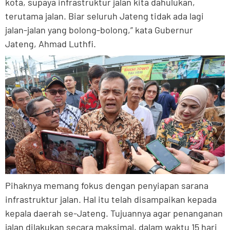
kota, supaya infrastruktur jalan kita dahulukan,
terutama jalan. Biar seluruh Jateng tidak ada lagi
jalan-jalan yang bolong-bolong,” kata Gubernur
Jateng, Ahmad Luthfi.
Pihaknya memang fokus dengan penyiapan sarana
infrastruktur jalan. Hal itu telah disampaikan kepada
kepala daerah se-Jateng. Tujuannya agar penanganan
jalan dilakukan secara maksimal, dalam waktu 15 hari