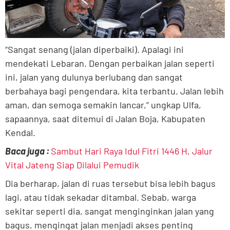
“Sangat senang (jalan diperbaiki). Apalagi ini
mendekati Lebaran. Dengan perbaikan jalan seperti
ini, jalan yang dulunya berlubang dan sangat
berbahaya bagi pengendara, kita terbantu. Jalan lebih
aman, dan semoga semakin lancar,” ungkap Ulfa,
sapaannya, saat ditemui di Jalan Boja, Kabupaten
Kendal.
Baca juga :
Sambut Hari Raya Idul Fitri 1446 H, Jalur
Vital Jateng Siap Dilalui Pemudik
Dia berharap, jalan di ruas tersebut bisa lebih bagus
lagi, atau tidak sekadar ditambal. Sebab, warga
sekitar seperti dia, sangat menginginkan jalan yang
bagus, mengingat jalan menjadi akses penting