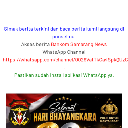
Simak berita terkini dan baca berita kami langsung di
ponselmu.
Akses berita
Bankom Semarang News
WhatsApp Channel
https://whatsapp.com/channel/0029VatTkCa4SpkQUz
.
Pastikan sudah install aplikasi WhatsApp ya.