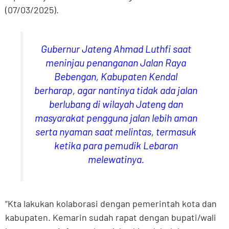
(07/03/2025).
Gubernur Jateng Ahmad Luthfi saat
meninjau penanganan Jalan Raya
Bebengan, Kabupaten Kendal
berharap, agar nantinya tidak ada jalan
berlubang di wilayah Jateng dan
masyarakat pengguna jalan lebih aman
serta nyaman saat melintas, termasuk
ketika para pemudik Lebaran
melewatinya.
“Kta lakukan kolaborasi dengan pemerintah kota dan
kabupaten. Kemarin sudah rapat dengan bupati/wali