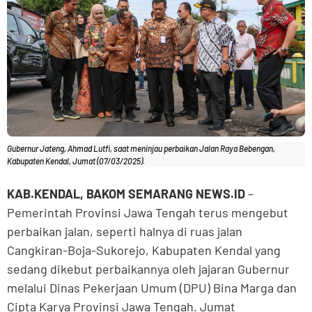
Gubernur Jateng, Ahmad Lutfi, saat meninjau perbaikan Jalan Raya Bebengan,
Kabupaten Kendal, Jumat (07/03/2025).
KAB.KENDAL, BAKOM SEMARANG NEWS.ID
–
Pemerintah Provinsi Jawa Tengah terus mengebut
perbaikan jalan, seperti halnya di ruas jalan
Cangkiran-Boja-Sukorejo, Kabupaten Kendal yang
sedang dikebut perbaikannya oleh jajaran Gubernur
melalui Dinas Pekerjaan Umum (DPU) Bina Marga dan
Cipta Karya Provinsi Jawa Tengah. Jumat