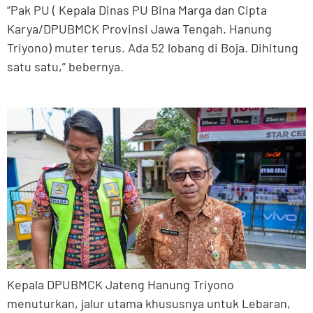
“Pak PU ( Kepala Dinas PU Bina Marga dan Cipta
Karya/DPUBMCK Provinsi Jawa Tengah. Hanung
Triyono) muter terus. Ada 52 lobang di Boja. Dihitung
satu satu,” bebernya.
Kepala DPUBMCK Jateng Hanung Triyono
menuturkan, jalur utama khususnya untuk Lebaran,