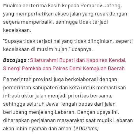
Mualma berterima kasih kepada Pemprov Jateng,
yang memperhatikan akses jalan yang rusak dengan
segera memperbaiki, sehingga tidak terjadi
kecelakaan.
“Supaya tidak terjadi hal yang tidak diinginkan, seperti
kecelakaan di musim hujan,” ucapnya.
Baca juga :
Silaturahmi Bupati dan Kapolres Kendal,
Sinergi Pemkab dan Polres Demi Kemajuan Daerah
Pemerintah provinsi juga berkolaborasi dengan
pemerintah kabupaten dan kota untuk memastikan
infrastruktur jalan menjadi prioritas bersama,
sehingga seluruh Jawa Tengah bebas dari jalan
berlubang menjelang Lebaran. Dengan upaya ini,
diharapkan perjalanan masyarakat saat mudik Lebaran
akan lebih nyaman dan aman.
(ADC/hms)