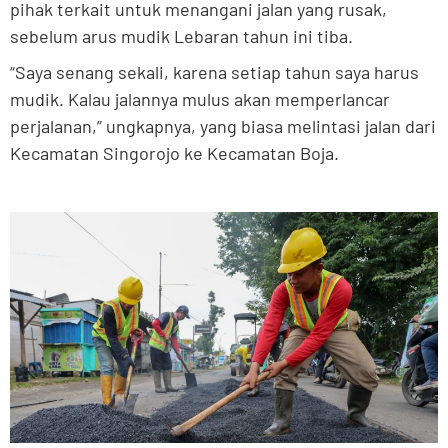
pihak terkait untuk menangani jalan yang rusak,
sebelum arus mudik Lebaran tahun ini tiba.
“Saya senang sekali, karena setiap tahun saya harus
mudik. Kalau jalannya mulus akan memperlancar
perjalanan,” ungkapnya, yang biasa melintasi jalan dari
Kecamatan Singorojo ke Kecamatan Boja.