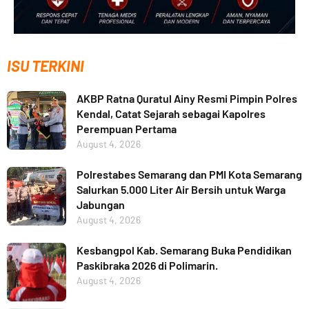
ISU TERKINI
AKBP Ratna Quratul Ainy Resmi Pimpin Polres
Kendal, Catat Sejarah sebagai Kapolres
Perempuan Pertama
August 4, 2026
Polrestabes Semarang dan PMI Kota Semarang
Salurkan 5.000 Liter Air Bersih untuk Warga
Jabungan
August 4, 2026
Kesbangpol Kab. Semarang Buka Pendidikan
Paskibraka 2026 di Polimarin.
August 4, 2026