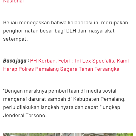
Nasional
Beliau menegaskan bahwa kolaborasi ini merupakan
penghormatan besar bagi DLH dan masyarakat
setempat.
Baca juga :
PH Korban, Febri : Ini Lex Specialis, Kami
Harap Polres Pemalang Segera Tahan Tersangka
“Dengan maraknya pemberitaan di media sosial
mengenai darurat sampah di Kabupaten Pemalang,
perlu dilakukan langkah nyata dan cepat,” ungkap
Jenderal Tarsono.