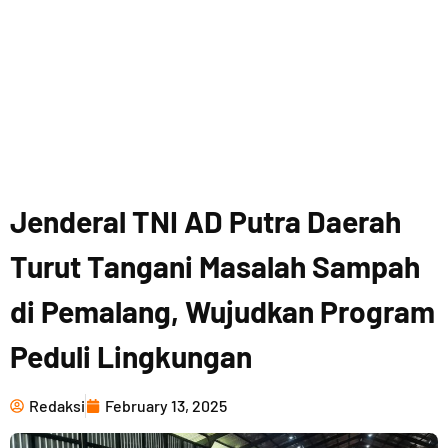
Jenderal TNI AD Putra Daerah
Turut Tangani Masalah Sampah
di Pemalang, Wujudkan Program
Peduli Lingkungan
Redaksi
February 13, 2025