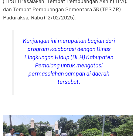
(TPST) Pesalakan, Tempat Pembuangan Akhir (TPA),
dan Tempat Pembuangan Sementara 3R (TPS 3R)
Paduraksa, Rabu (12/02/2025).
Kunjungan ini merupakan bagian dari
program kolaborasi dengan Dinas
Lingkungan Hidup (DLH) Kabupaten
Pemalang untuk mengatasi
permasalahan sampah di daerah
tersebut.