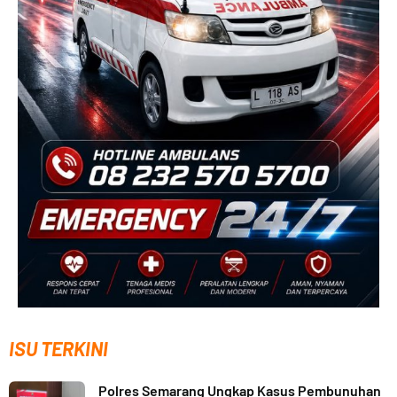
ISU TERKINI
Polres Semarang Ungkap Kasus Pembunuhan