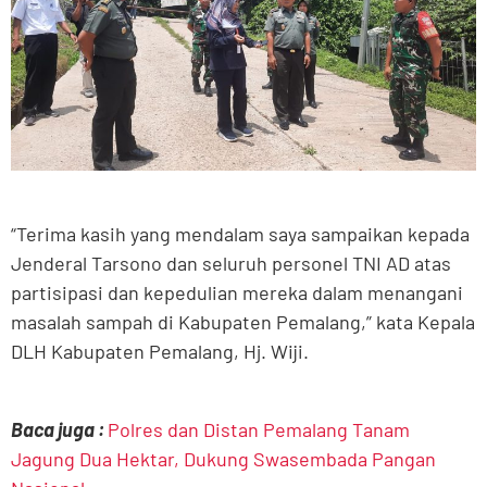
“Terima kasih yang mendalam saya sampaikan kepada
Jenderal Tarsono dan seluruh personel TNI AD atas
partisipasi dan kepedulian mereka dalam menangani
masalah sampah di Kabupaten Pemalang,” kata Kepala
DLH Kabupaten Pemalang, Hj. Wiji.
Baca juga :
Polres dan Distan Pemalang Tanam
Jagung Dua Hektar, Dukung Swasembada Pangan