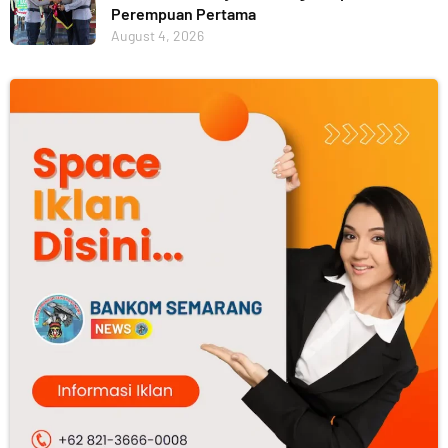
Perempuan Pertama
August 4, 2026