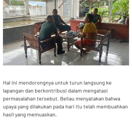
Hal ini mendorongnya untuk turun langsung ke
lapangan dan berkontribusi dalam mengatasi
permasalahan tersebut. Beliau menyatakan bahwa
upaya yang dilakukan pada hari itu telah membuahkan
hasil yang memuaskan.