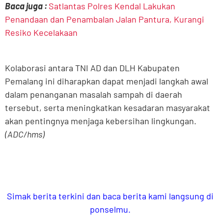
Baca juga :
Satlantas Polres Kendal Lakukan
Penandaan dan Penambalan Jalan Pantura, Kurangi
Resiko Kecelakaan
Kolaborasi antara TNI AD dan DLH Kabupaten
Pemalang ini diharapkan dapat menjadi langkah awal
dalam penanganan masalah sampah di daerah
tersebut, serta meningkatkan kesadaran masyarakat
akan pentingnya menjaga kebersihan lingkungan.
(ADC/hms)
Simak berita terkini dan baca berita kami langsung di
ponselmu.