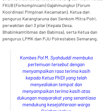
FKUB (Forkompincam) Gajahmungkur (Forum
Koordinasi Pimpinan Kecamatan), Ketua dan
pengurus Karangtaruna dan Senkom Mitra Polri,
perwakilan dari 3 pilar (Kepala Desa,
Bhabinkamtibmas dan Babinsa), serta Ketua dan
pengurus LPMK dan PJU Polrestabes Semarang.
Kombes Pol M. Syahduddi membuka
pertemuan tersebut dengan
menyampaikan rasa terima kasih
kepada Ketua PHDI yang telah
menyediakan tempat dan
menyampaikan terima kasih atas
dukungan masyarakat yang senantiasa
mendukung kesejahteraan warga