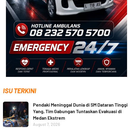
ISU TERKINI
Pendaki Meninggal Dunia di SM Dataran Tinggi
Yang, Tim Gabungan Tuntaskan Evakuasi di
Medan Ekstrem
August 7, 2026