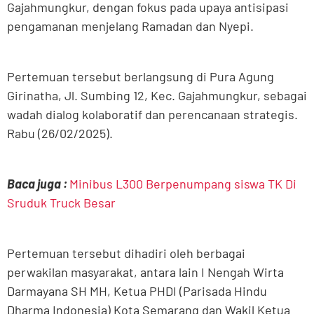
Gajahmungkur, dengan fokus pada upaya antisipasi
pengamanan menjelang Ramadan dan Nyepi.
Pertemuan tersebut berlangsung di Pura Agung
Girinatha, Jl. Sumbing 12, Kec. Gajahmungkur, sebagai
wadah dialog kolaboratif dan perencanaan strategis.
Rabu (26/02/2025).
Baca juga :
Minibus L300 Berpenumpang siswa TK Di
Sruduk Truck Besar
Pertemuan tersebut dihadiri oleh berbagai
perwakilan masyarakat, antara lain I Nengah Wirta
Darmayana SH MH, Ketua PHDI (Parisada Hindu
Dharma Indonesia) Kota Semarang dan Wakil Ketua