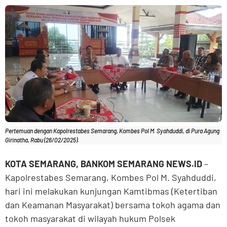
Pertemuan dengan Kapolrestabes Semarang, Kombes Pol M. Syahduddi, di Pura Agung
Girinatha, Rabu (26/02/2025).
KOTA SEMARANG, BANKOM SEMARANG NEWS.ID
–
Kapolrestabes Semarang, Kombes Pol M. Syahduddi,
hari ini melakukan kunjungan Kamtibmas (Ketertiban
dan Keamanan Masyarakat) bersama tokoh agama dan
tokoh masyarakat di wilayah hukum Polsek