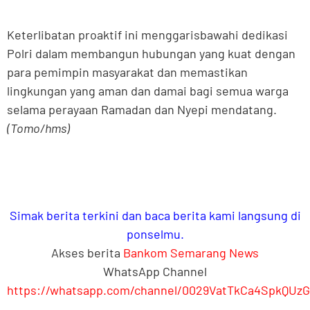
Keterlibatan proaktif ini menggarisbawahi dedikasi
Polri dalam membangun hubungan yang kuat dengan
para pemimpin masyarakat dan memastikan
lingkungan yang aman dan damai bagi semua warga
selama perayaan Ramadan dan Nyepi mendatang.
(Tomo/hms)
Simak berita terkini dan baca berita kami langsung di
ponselmu.
Akses berita
Bankom Semarang News
WhatsApp Channel
https://whatsapp.com/channel/0029VatTkCa4SpkQUz
.