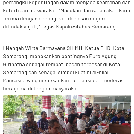
pemangku kepentingan dalam menjaga keamanan dan
ketertiban masyarakat. “Masukan dan saran akan kami
terima dengan senang hati dan akan segera
ditindaklanjuti,” tegas Kapolrestabes Semarang.
I Nengah Wirta Darmayana SH MH, Ketua PHDI Kota
Semarang, menekankan pentingnya Pura Agung
Girinatha sebagai tempat ibadah terbesar di Kota
Semarang dan sebagai simbol kuat nilai-nilai
Pancasila yang menekankan toleransi dan moderasi
beragama di tengah masyarakat.