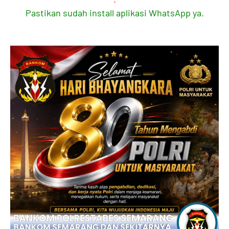
Pastikan sudah install aplikasi WhatsApp ya.