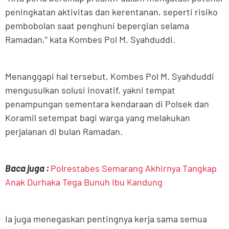
peningkatan aktivitas dan kerentanan, seperti risiko
pembobolan saat penghuni bepergian selama
Ramadan,” kata Kombes Pol M. Syahduddi.
Menanggapi hal tersebut, Kombes Pol M. Syahduddi
mengusulkan solusi inovatif, yakni tempat
penampungan sementara kendaraan di Polsek dan
Koramil setempat bagi warga yang melakukan
perjalanan di bulan Ramadan.
Baca juga :
Polrestabes Semarang Akhirnya Tangkap
Anak Durhaka Tega Bunuh Ibu Kandung
Ia juga menegaskan pentingnya kerja sama semua