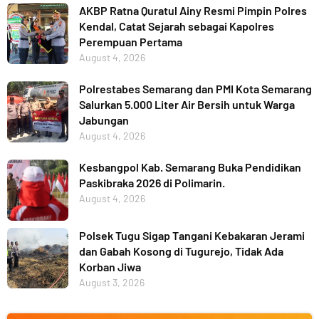
AKBP Ratna Quratul Ainy Resmi Pimpin Polres
Kendal, Catat Sejarah sebagai Kapolres
Perempuan Pertama
August 4, 2026
Polrestabes Semarang dan PMI Kota Semarang
Salurkan 5.000 Liter Air Bersih untuk Warga
Jabungan
August 4, 2026
Kesbangpol Kab. Semarang Buka Pendidikan
Paskibraka 2026 di Polimarin.
August 4, 2026
Polsek Tugu Sigap Tangani Kebakaran Jerami
dan Gabah Kosong di Tugurejo, Tidak Ada
Korban Jiwa
August 3, 2026