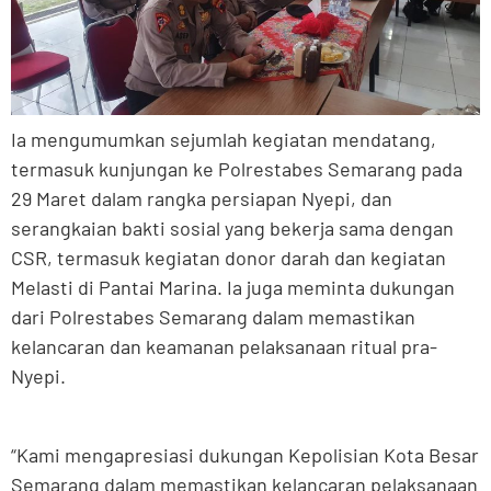
Ia mengumumkan sejumlah kegiatan mendatang,
termasuk kunjungan ke Polrestabes Semarang pada
29 Maret dalam rangka persiapan Nyepi, dan
serangkaian bakti sosial yang bekerja sama dengan
CSR, termasuk kegiatan donor darah dan kegiatan
Melasti di Pantai Marina. Ia juga meminta dukungan
dari Polrestabes Semarang dalam memastikan
kelancaran dan keamanan pelaksanaan ritual pra-
Nyepi.
“Kami mengapresiasi dukungan Kepolisian Kota Besar
Semarang dalam memastikan kelancaran pelaksanaan