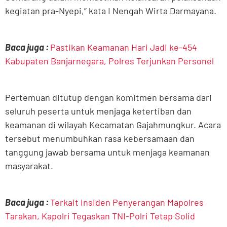
kegiatan pra-Nyepi,” kata I Nengah Wirta Darmayana.
Baca juga :
Pastikan Keamanan Hari Jadi ke-454
Kabupaten Banjarnegara, Polres Terjunkan Personel
Pertemuan ditutup dengan komitmen bersama dari
seluruh peserta untuk menjaga ketertiban dan
keamanan di wilayah Kecamatan Gajahmungkur. Acara
tersebut menumbuhkan rasa kebersamaan dan
tanggung jawab bersama untuk menjaga keamanan
masyarakat.
Baca juga :
Terkait Insiden Penyerangan Mapolres
Tarakan, Kapolri Tegaskan TNI-Polri Tetap Solid