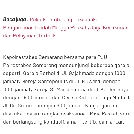
Baca juga :
Polsek Tembalang Laksanakan
Pengamanan Ibadah Minggu Paskah, Jaga Kerukunan
dan Pelayanan Terbaik
Kapolrestabes Semarang bersama para PJU
Polrestabes Semarang mengunjungi beberapa gereja
seperti, Gereja Bethel di Jl. Gajahmada dengan 1000
jamaat, Gereja Santopoulus di Jl. Muwardi dengan
1000 jamaat, Gereja St Maria Fatima di Jl. Kanfer Raya
dengan 1500 jamaat, dan Gereja Katedral Tugu Muda di
Jl. Dr. Sutomo dengan 900 jamaat. Kunjungan ini
dilakukan dalam rangka pelaksanaan Misa Paskah sore
dan berlangsung kondusif, aman, tertib, dan lancar.