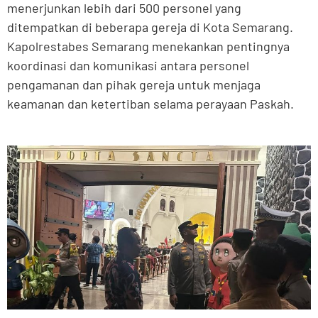
menerjunkan lebih dari 500 personel yang
ditempatkan di beberapa gereja di Kota Semarang.
Kapolrestabes Semarang menekankan pentingnya
koordinasi dan komunikasi antara personel
pengamanan dan pihak gereja untuk menjaga
keamanan dan ketertiban selama perayaan Paskah.