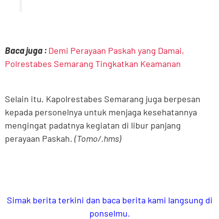
Baca juga :
Demi Perayaan Paskah yang Damai,
Polrestabes Semarang Tingkatkan Keamanan
Selain itu, Kapolrestabes Semarang juga berpesan
kepada personelnya untuk menjaga kesehatannya
mengingat padatnya kegiatan di libur panjang
perayaan Paskah.
(Tomo/.hms)
Simak berita terkini dan baca berita kami langsung di
ponselmu.