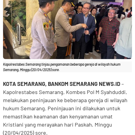
Kapolrestabes Semarang tinjau pengamanan beberapa gereja di wilayah hukum
Semarang, Minggu (20/04/2025) sore.
KOTA SEMARANG, BANKOM SEMARANG NEWS.ID
–
Kapolrestabes Semarang, Kombes Pol M Syahduddi,
melakukan peninjauan ke beberapa gereja di wilayah
hukum Semarang. Peninjauan ini dilakukan untuk
memastikan keamanan dan kenyamanan umat
Kristiani yang merayakan hari Paskah, Minggu
(20/04/2025) sore.