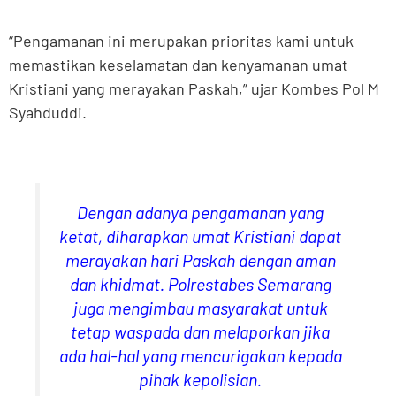
“Pengamanan ini merupakan prioritas kami untuk
memastikan keselamatan dan kenyamanan umat
Kristiani yang merayakan Paskah,” ujar Kombes Pol M
Syahduddi.
Dengan adanya pengamanan yang
ketat, diharapkan umat Kristiani dapat
merayakan hari Paskah dengan aman
dan khidmat. Polrestabes Semarang
juga mengimbau masyarakat untuk
tetap waspada dan melaporkan jika
ada hal-hal yang mencurigakan kepada
pihak kepolisian.