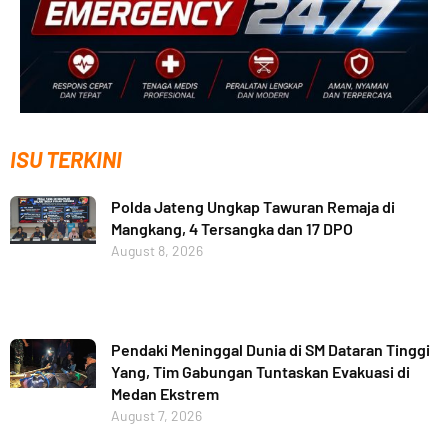
ISU TERKINI
Polda Jateng Ungkap Tawuran Remaja di
Mangkang, 4 Tersangka dan 17 DPO
August 8, 2026
Pendaki Meninggal Dunia di SM Dataran Tinggi
Yang, Tim Gabungan Tuntaskan Evakuasi di
Medan Ekstrem
August 7, 2026