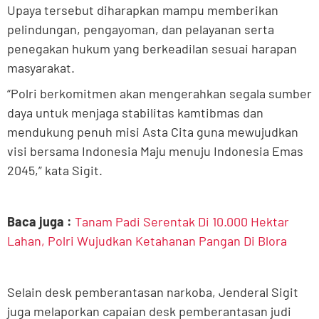
Upaya tersebut diharapkan mampu memberikan
pelindungan, pengayoman, dan pelayanan serta
penegakan hukum yang berkeadilan sesuai harapan
masyarakat.
“Polri berkomitmen akan mengerahkan segala sumber
daya untuk menjaga stabilitas kamtibmas dan
mendukung penuh misi Asta Cita guna mewujudkan
visi bersama Indonesia Maju menuju Indonesia Emas
2045,” kata Sigit.
Baca juga :
Tanam Padi Serentak Di 10.000 Hektar
Lahan, Polri Wujudkan Ketahanan Pangan Di Blora
Selain desk pemberantasan narkoba, Jenderal Sigit
juga melaporkan capaian desk pemberantasan judi