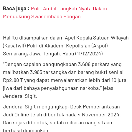
Baca juga :
Polri Ambil Langkah Nyata Dalam
Mendukung Swasembada Pangan
Hal itu disampaikan dalam Apel Kepala Satuan Wilayah
(Kasatwil) Polri di Akademi Kepolisian (Akpol)
Semarang, Jawa Tengah. Rabu (11/12/2024)
“Dengan capaian pengungkapan 3.608 perkara yang
melibatkan 3.965 tersangka dan barang bukti senilai
Rp2,88 T yang dapat menyelamatkan lebih dari 10 juta
jiwa dari bahaya penyalahgunaan narkoba,” jelas
Jenderal Sigit.
Jenderal Sigit mengungkap, Desk Pemberantasan
Judi Online telah dibentuk pada 4 November 2024.
Dan sejak dibentuk, sudah miliaran uang sitaan
berhasil diamankan.