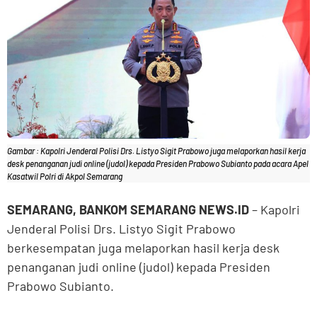
Gambar : Kapolri Jenderal Polisi Drs. Listyo Sigit Prabowo juga melaporkan hasil kerja
desk penanganan judi online (judol) kepada Presiden Prabowo Subianto pada acara Apel
Kasatwil Polri di Akpol Semarang
SEMARANG, BANKOM SEMARANG NEWS.ID
– Kapolri
Jenderal Polisi Drs. Listyo Sigit Prabowo
berkesempatan juga melaporkan hasil kerja desk
penanganan judi online (judol) kepada Presiden
Prabowo Subianto.