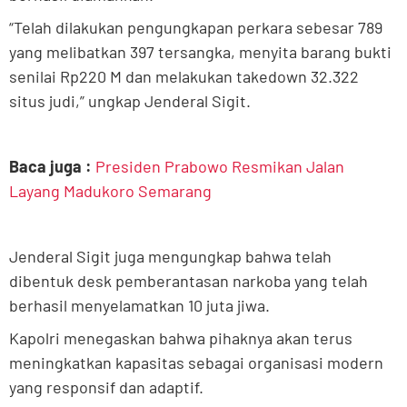
“Telah dilakukan pengungkapan perkara sebesar 789
yang melibatkan 397 tersangka, menyita barang bukti
senilai Rp220 M dan melakukan takedown 32.322
situs judi,” ungkap Jenderal Sigit.
Baca juga :
Presiden Prabowo Resmikan Jalan
Layang Madukoro Semarang
Jenderal Sigit juga mengungkap bahwa telah
dibentuk desk pemberantasan narkoba yang telah
berhasil menyelamatkan 10 juta jiwa.
Kapolri menegaskan bahwa pihaknya akan terus
meningkatkan kapasitas sebagai organisasi modern
yang responsif dan adaptif.