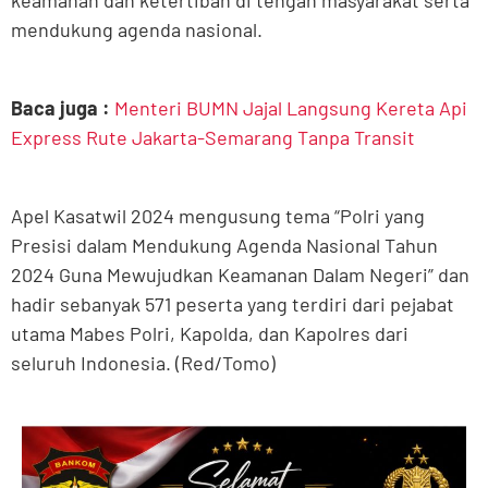
mendukung agenda nasional.
Baca juga :
Menteri BUMN Jajal Langsung Kereta Api
Express Rute Jakarta-Semarang Tanpa Transit
Apel Kasatwil 2024 mengusung tema “Polri yang
Presisi dalam Mendukung Agenda Nasional Tahun
2024 Guna Mewujudkan Keamanan Dalam Negeri” dan
hadir sebanyak 571 peserta yang terdiri dari pejabat
utama Mabes Polri, Kapolda, dan Kapolres dari
seluruh Indonesia. (Red/Tomo)