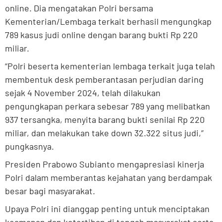
online. Dia mengatakan Polri bersama
Kementerian/Lembaga terkait berhasil mengungkap
789 kasus judi online dengan barang bukti Rp 220
miliar.
“Polri beserta kementerian lembaga terkait juga telah
membentuk desk pemberantasan perjudian daring
sejak 4 November 2024, telah dilakukan
pengungkapan perkara sebesar 789 yang melibatkan
937 tersangka, menyita barang bukti senilai Rp 220
miliar, dan melakukan take down 32.322 situs judi,”
pungkasnya.
Presiden Prabowo Subianto mengapresiasi kinerja
Polri dalam memberantas kejahatan yang berdampak
besar bagi masyarakat.
Upaya Polri ini dianggap penting untuk menciptakan
keamanan dan ketertiban di tengah masyarakat serta