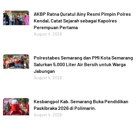
AKBP Ratna Quratul Ainy Resmi Pimpin Polres
Kendal, Catat Sejarah sebagai Kapolres
Perempuan Pertama
August 4, 2026
Polrestabes Semarang dan PMI Kota Semarang
Salurkan 5.000 Liter Air Bersih untuk Warga
Jabungan
August 4, 2026
Kesbangpol Kab. Semarang Buka Pendidikan
Paskibraka 2026 di Polimarin.
August 4, 2026