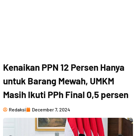
Kenaikan PPN 12 Persen Hanya
untuk Barang Mewah, UMKM
Masih Ikuti PPh Final 0,5 persen
Redaksi
December 7, 2024