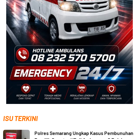
ISU TERKINI
Polres Semarang Ungkap Kasus Pembunuhan