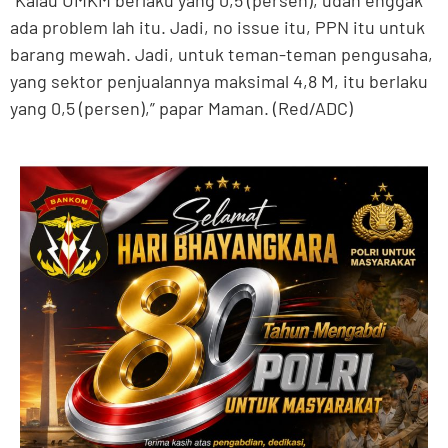
ada problem lah itu. Jadi, no issue itu, PPN itu untuk
barang mewah. Jadi, untuk teman-teman pengusaha,
yang sektor penjualannya maksimal 4,8 M, itu berlaku
yang 0,5 (persen),” papar Maman. (Red/ADC)