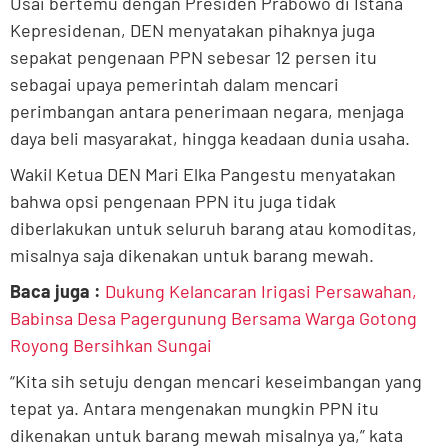
Usai bertemu dengan Presiden Prabowo di Istana
Kepresidenan, DEN menyatakan pihaknya juga
sepakat pengenaan PPN sebesar 12 persen itu
sebagai upaya pemerintah dalam mencari
perimbangan antara penerimaan negara, menjaga
daya beli masyarakat, hingga keadaan dunia usaha.
Wakil Ketua DEN Mari Elka Pangestu menyatakan
bahwa opsi pengenaan PPN itu juga tidak
diberlakukan untuk seluruh barang atau komoditas,
misalnya saja dikenakan untuk barang mewah.
Baca juga :
Dukung Kelancaran Irigasi Persawahan,
Babinsa Desa Pagergunung Bersama Warga Gotong
Royong Bersihkan Sungai
“Kita sih setuju dengan mencari keseimbangan yang
tepat ya. Antara mengenakan mungkin PPN itu
dikenakan untuk barang mewah misalnya ya,” kata