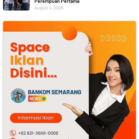
Perempuan Pertama
August 4, 2026