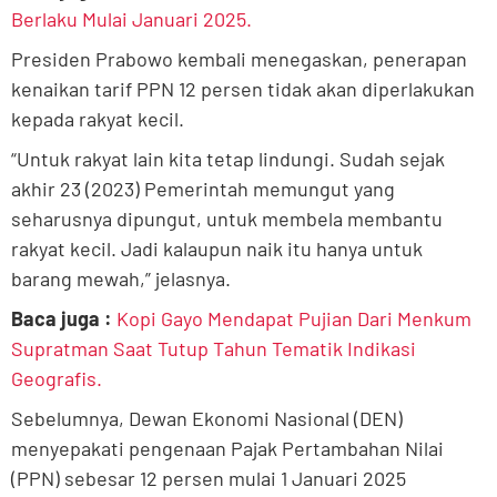
Berlaku Mulai Januari 2025.
Presiden Prabowo kembali menegaskan, penerapan
kenaikan tarif PPN 12 persen tidak akan diperlakukan
kepada rakyat kecil.
“Untuk rakyat lain kita tetap lindungi. Sudah sejak
akhir 23 (2023) Pemerintah memungut yang
seharusnya dipungut, untuk membela membantu
rakyat kecil. Jadi kalaupun naik itu hanya untuk
barang mewah,” jelasnya.
Baca juga :
Kopi Gayo Mendapat Pujian Dari Menkum
Supratman Saat Tutup Tahun Tematik Indikasi
Geografis.
Sebelumnya, Dewan Ekonomi Nasional (DEN)
menyepakati pengenaan Pajak Pertambahan Nilai
(PPN) sebesar 12 persen mulai 1 Januari 2025