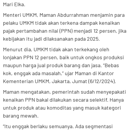
Mari Elka.
Menteri UMKM, Maman Abdurrahman menjamin para
pelaku UMKM tidak akan terkena dampak kenaikan
pajak pertambahan nilai (PPN) menjadi 12 persen, jika
kebijakan itu jadi dilaksanakan pada 2025.
Menurut dia, UMKM tidak akan terkekang oleh
lonjakan PPN 12 persen, baik untuk ongkos produksi
maupun harga jual produk barang dan jasa. “Bebas
kok, enggak ada masalah,” ujar Maman di Kantor
Kementerian UMKM, Jakarta, Jumat (6/12/2024).
Maman mengatakan, pemerintah sudah menyepakati
kenaikan PPN bakal dilakukan secara selektif. Hanya
untuk produk atau komoditas yang masuk kategori
barang mewah.
“Itu enggak berlaku semuanya. Ada segmentasi