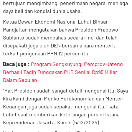
bertujuan mengimbangi penerimaan negara, menjaga
daya beli dan kondisi dunia usaha.
Ketua Dewan Ekonomi Nasional Luhut Binsar
Pandjaitan mengatakan bahwa Presiden Prabowo
Subianto sudah membahas secara rinci dan telah
disepakati juga oleh DEN bersama para menteri,
terkait pengenaan PPN 12 persen itu.
Baca juga :
Program Sengkuyung, Pemprov Jateng
Berhasil Tagih Tunggakan PKB Senilai Rp95 Miliar
Dalam Sebulan
“Pak Presiden sudah sangat detail mengenai itu. Saya
kira kami dengan Menko Perekonomian dan Menteri
Keuangan juga sudah sepakat mengenai itu,” kata
Luhut saat memberikan keterangan pers di Istana
Kepresidenan Jakarta, Kamis (5/12/2024).