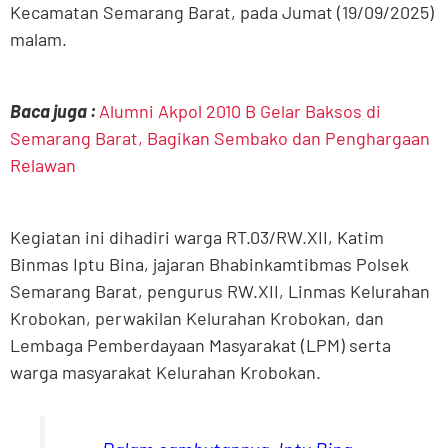
Kecamatan Semarang Barat, pada Jumat (19/09/2025)
malam.
Baca juga :
Alumni Akpol 2010 B Gelar Baksos di
Semarang Barat, Bagikan Sembako dan Penghargaan
Relawan
Kegiatan ini dihadiri warga RT.03/RW.XII, Katim
Binmas Iptu Bina, jajaran Bhabinkamtibmas Polsek
Semarang Barat, pengurus RW.XII, Linmas Kelurahan
Krobokan, perwakilan Kelurahan Krobokan, dan
Lembaga Pemberdayaan Masyarakat (LPM) serta
warga masyarakat Kelurahan Krobokan.