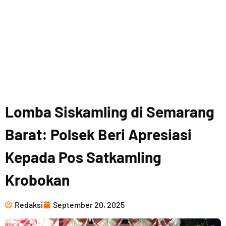
Lomba Siskamling di Semarang
Barat: Polsek Beri Apresiasi
Kepada Pos Satkamling
Krobokan
Redaksi
September 20, 2025