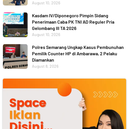
August 10, 2026
Kasdam IV/Diponegoro Pimpin Sidang
Penerimaan Caba PK TNI AD Reguler Pria
Gelombang III TA 2026
August 10, 2026
Polres Semarang Ungkap Kasus Pembunuhan
Pemilik Counter HP di Ambarawa, 2 Pelaku
Diamankan
August 8, 2026