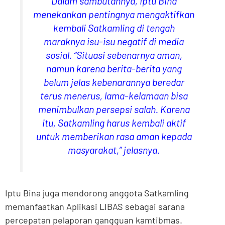
Dalam sambutannya, Iptu Bina
menekankan pentingnya mengaktifkan
kembali Satkamling di tengah
maraknya isu-isu negatif di media
sosial. “Situasi sebenarnya aman,
namun karena berita-berita yang
belum jelas kebenarannya beredar
terus menerus, lama-kelamaan bisa
menimbulkan persepsi salah. Karena
itu, Satkamling harus kembali aktif
untuk memberikan rasa aman kepada
masyarakat,” jelasnya.
Iptu Bina juga mendorong anggota Satkamling
memanfaatkan Aplikasi LIBAS sebagai sarana
percepatan pelaporan gangguan kamtibmas.