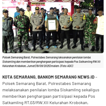
Polsek Semarang Barat, Polrestabes Semarang laksanakan penilaian lomba
Siskamling dan memberikan penghargaan partisipasi kepada Pos Satkamling RW.XII
Kelurahan Krobokan, Jumat (19/09/2025) malam. (Foto:ADC)
KOTA SEMARANG, BANKOM SEMARANG NEWS.ID
–
Polsek Semarang Barat, Polrestabes Semarang
melaksanakan penilaian lomba Siskamling sekaligus
memberikan penghargaan partisipasi kepada Pos
Satkamling RT.03/RW.XII Kelurahan Krobokan,