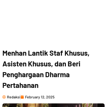
Menhan Lantik Staf Khusus,
Asisten Khusus, dan Beri
Penghargaan Dharma
Pertahanan
Redaksi
February 12, 2025