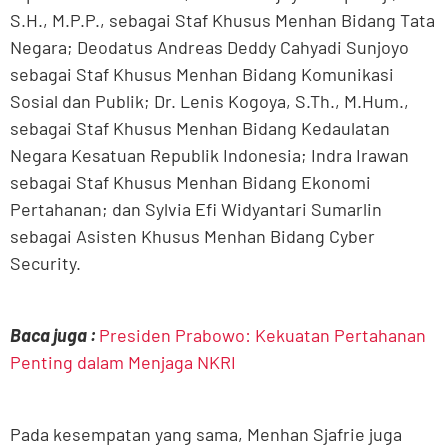
S.H., M.P.P., sebagai Staf Khusus Menhan Bidang Tata
Negara; Deodatus Andreas Deddy Cahyadi Sunjoyo
sebagai Staf Khusus Menhan Bidang Komunikasi
Sosial dan Publik; Dr. Lenis Kogoya, S.Th., M.Hum.,
sebagai Staf Khusus Menhan Bidang Kedaulatan
Negara Kesatuan Republik Indonesia; Indra Irawan
sebagai Staf Khusus Menhan Bidang Ekonomi
Pertahanan; dan Sylvia Efi Widyantari Sumarlin
sebagai Asisten Khusus Menhan Bidang Cyber
Security.
Baca juga :
Presiden Prabowo: Kekuatan Pertahanan
Penting dalam Menjaga NKRI
Pada kesempatan yang sama, Menhan Sjafrie juga