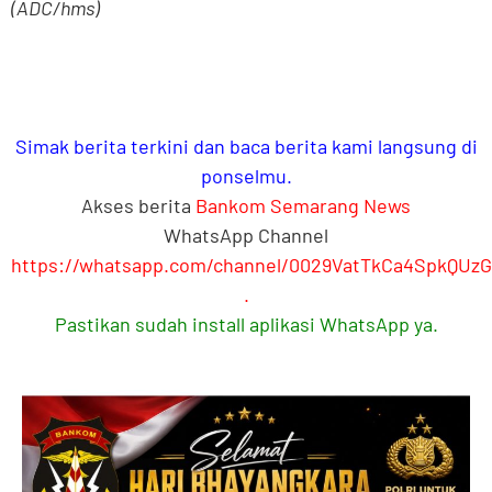
(ADC/hms)
Simak berita terkini dan baca berita kami langsung di
ponselmu.
Akses berita
Bankom Semarang News
WhatsApp Channel
https://whatsapp.com/channel/0029VatTkCa4SpkQUz
.
Pastikan sudah install aplikasi WhatsApp ya.