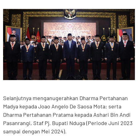
Selanjutnya menganugerahkan Dharma Pertahanan
Madya kepada Joao Angelo De Saosa Mota; serta
Dharma Pertahanan Pratama kepada Ashari Bin Andi
Pasanrangi, Staf Pj. Bupati Nduga (Periode Juni 2023
sampai dengan Mei 2024).