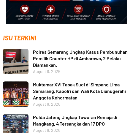
ISU TERKINI
Polres Semarang Ungkap Kasus Pembunuhan
Pemilik Counter HP di Ambarawa, 2 Pelaku
Diamankan.
August 8, 2026
Muktamar XVI Tapak Suci di Simpang Lima
Semarang, Kapolri dan Wali Kota Dianugerahi
Anggota Kehormatan
August 8, 2026
Polda Jateng Ungkap Tawuran Remaja di
Mangkang, 4 Tersangka dan 17 DPO
August 8, 2026