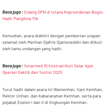
Baca juga :
Sidang DPN di Istana Kepresidenan Bogor,
Hadir Panglima TNI
Kemudian, acara diakhiri dengan pemberian ucapan
selamat oleh Menhan Sjafrie Sjamsoeddin dan diikuti
oleh tamu undangan yang hadir.
Baca juga :
Yonarmed 10 Kostrad Ikuti Gelar Apel
Operasi Gaktib dan Yustisi 2025
Turut hadir dalam acara ini Wamenhan, Irjen Kemhan,
Rektor Unhan, dan Kabaranahan Kemhan, serta para
pejabat Eselon I dan II di lingkungan Kemhan.