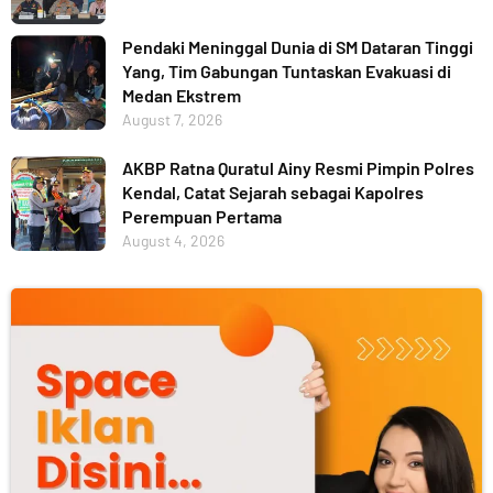
Pendaki Meninggal Dunia di SM Dataran Tinggi
Yang, Tim Gabungan Tuntaskan Evakuasi di
Medan Ekstrem
August 7, 2026
AKBP Ratna Quratul Ainy Resmi Pimpin Polres
Kendal, Catat Sejarah sebagai Kapolres
Perempuan Pertama
August 4, 2026