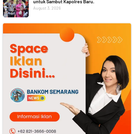
untuk Sambut Kapolres Baru.
August 3, 2026