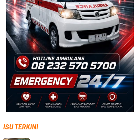
ISU TERKINI