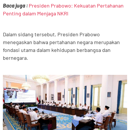
Baca juga :
Presiden Prabowo: Kekuatan Pertahanan
Penting dalam Menjaga NKRI
Dalam sidang tersebut, Presiden Prabowo
menegaskan bahwa pertahanan negara merupakan
fondasi utama dalam kehidupan berbangsa dan
bernegara.