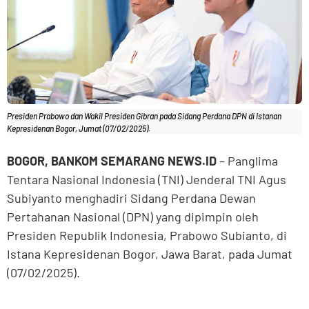
Presiden Prabowo dan Wakil Presiden Gibran pada Sidang Perdana DPN di Istanan
Kepresidenan Bogor, Jumat (07/02/2025).
BOGOR, BANKOM SEMARANG NEWS.ID
– Panglima
Tentara Nasional Indonesia (TNI) Jenderal TNI Agus
Subiyanto menghadiri Sidang Perdana Dewan
Pertahanan Nasional (DPN) yang dipimpin oleh
Presiden Republik Indonesia, Prabowo Subianto, di
Istana Kepresidenan Bogor, Jawa Barat, pada Jumat
(07/02/2025).