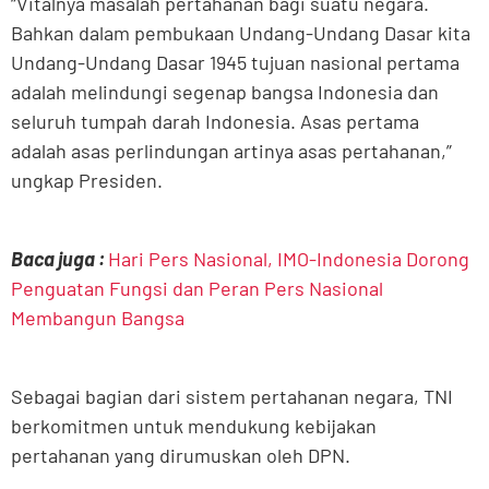
“Vitalnya masalah pertahanan bagi suatu negara.
Bahkan dalam pembukaan Undang-Undang Dasar kita
Undang-Undang Dasar 1945 tujuan nasional pertama
adalah melindungi segenap bangsa Indonesia dan
seluruh tumpah darah Indonesia. Asas pertama
adalah asas perlindungan artinya asas pertahanan,”
ungkap Presiden.
Baca juga :
Hari Pers Nasional, IMO-Indonesia Dorong
Penguatan Fungsi dan Peran Pers Nasional
Membangun Bangsa
Sebagai bagian dari sistem pertahanan negara, TNI
berkomitmen untuk mendukung kebijakan
pertahanan yang dirumuskan oleh DPN.