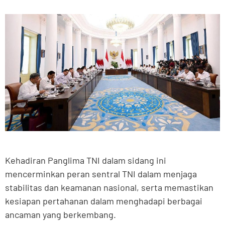
Kehadiran Panglima TNI dalam sidang ini
mencerminkan peran sentral TNI dalam menjaga
stabilitas dan keamanan nasional, serta memastikan
kesiapan pertahanan dalam menghadapi berbagai
ancaman yang berkembang.