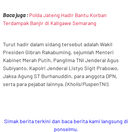
Baca juga :
Polda Jateng Hadir Bantu Korban
Terdampak Banjir di Kaligawe Semarang
Turut hadir dalam sidang tersebut adalah Wakil
Presiden Gibran Rakabuming, sejumlah Menteri
Kabinet Merah Putih, Panglima TNI Jenderal Agus
Subiyanto, Kapolri Jenderal Listyo Sigit Prabowo,
Jaksa Agung ST Burhanuddin, para anggota DPN,
serta para pejabat lainnya.
(Kholis/PuspenTNI).
Simak berita terkini dan baca berita kami langsung di
ponselmu.