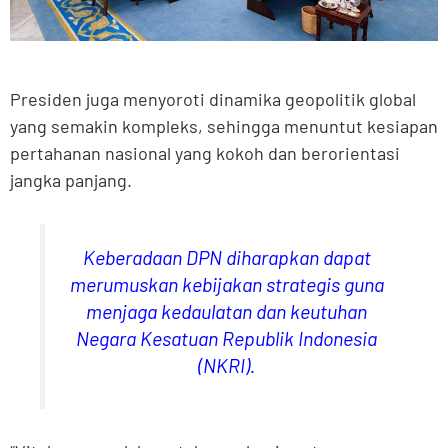
Presiden juga menyoroti dinamika geopolitik global
yang semakin kompleks, sehingga menuntut kesiapan
pertahanan nasional yang kokoh dan berorientasi
jangka panjang.
Keberadaan DPN diharapkan dapat
merumuskan kebijakan strategis guna
menjaga kedaulatan dan keutuhan
Negara Kesatuan Republik Indonesia
(NKRI).