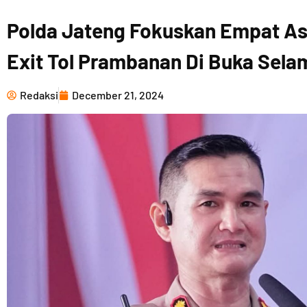
Polda Jateng Fokuskan Empat A
Exit Tol Prambanan Di Buka Sela
Redaksi
December 21, 2024