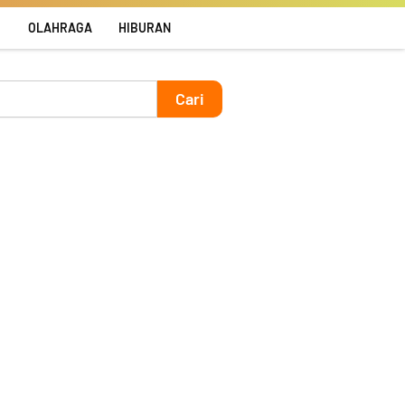
R
OLAHRAGA
HIBURAN
Cari