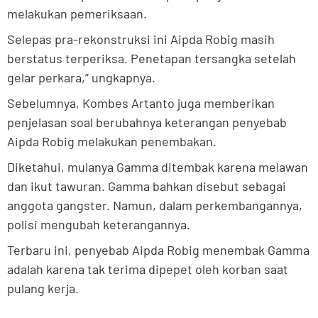
melakukan pemeriksaan.
Selepas pra-rekonstruksi ini Aipda Robig masih
berstatus terperiksa. Penetapan tersangka setelah
gelar perkara,” ungkapnya.
Sebelumnya, Kombes Artanto juga memberikan
penjelasan soal berubahnya keterangan penyebab
Aipda Robig melakukan penembakan.
Diketahui, mulanya Gamma ditembak karena melawan
dan ikut tawuran. Gamma bahkan disebut sebagai
anggota gangster. Namun, dalam perkembangannya,
polisi mengubah keterangannya.
Terbaru ini, penyebab Aipda Robig menembak Gamma
adalah karena tak terima dipepet oleh korban saat
pulang kerja.