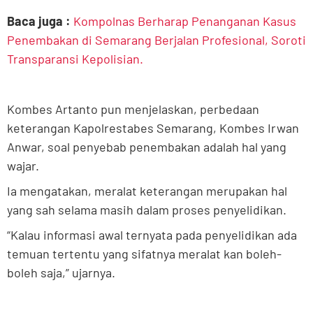
Baca juga :
Kompolnas Berharap Penanganan Kasus
Penembakan di Semarang Berjalan Profesional, Soroti
Transparansi Kepolisian.
Kombes Artanto pun menjelaskan, perbedaan
keterangan Kapolrestabes Semarang, Kombes Irwan
Anwar, soal penyebab penembakan adalah hal yang
wajar.
Ia mengatakan, meralat keterangan merupakan hal
yang sah selama masih dalam proses penyelidikan.
“Kalau informasi awal ternyata pada penyelidikan ada
temuan tertentu yang sifatnya meralat kan boleh-
boleh saja,” ujarnya.