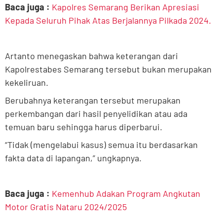
Baca juga :
Kapolres Semarang Berikan Apresiasi
Kepada Seluruh Pihak Atas Berjalannya Pilkada 2024.
Artanto menegaskan bahwa keterangan dari
Kapolrestabes Semarang tersebut bukan merupakan
kekeliruan.
Berubahnya keterangan tersebut merupakan
perkembangan dari hasil penyelidikan atau ada
temuan baru sehingga harus diperbarui.
“Tidak (mengelabui kasus) semua itu berdasarkan
fakta data di lapangan,” ungkapnya.
Baca juga :
Kemenhub Adakan Program Angkutan
Motor Gratis Nataru 2024/2025