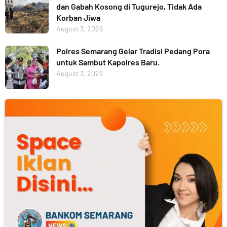
dan Gabah Kosong di Tugurejo, Tidak Ada
Korban Jiwa
August 3, 2026
Polres Semarang Gelar Tradisi Pedang Pora
untuk Sambut Kapolres Baru.
August 3, 2026