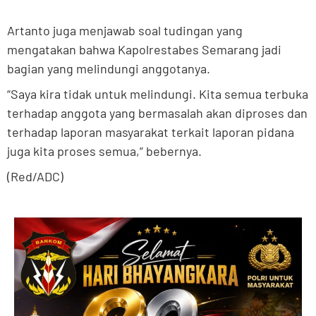
Artanto juga menjawab soal tudingan yang
mengatakan bahwa Kapolrestabes Semarang jadi
bagian yang melindungi anggotanya.
“Saya kira tidak untuk melindungi. Kita semua terbuka
terhadap anggota yang bermasalah akan diproses dan
terhadap laporan masyarakat terkait laporan pidana
juga kita proses semua,” bebernya.
(Red/ADC)