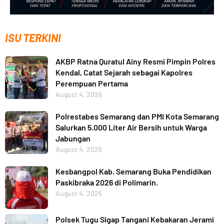
ISU TERKINI
AKBP Ratna Quratul Ainy Resmi Pimpin Polres
Kendal, Catat Sejarah sebagai Kapolres
Perempuan Pertama
August 4, 2026
Polrestabes Semarang dan PMI Kota Semarang
Salurkan 5.000 Liter Air Bersih untuk Warga
Jabungan
August 4, 2026
Kesbangpol Kab. Semarang Buka Pendidikan
Paskibraka 2026 di Polimarin.
August 4, 2026
Polsek Tugu Sigap Tangani Kebakaran Jerami