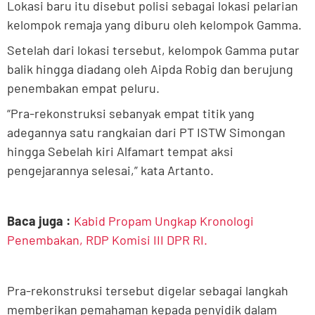
Lokasi baru itu disebut polisi sebagai lokasi pelarian
kelompok remaja yang diburu oleh kelompok Gamma.
Setelah dari lokasi tersebut, kelompok Gamma putar
balik hingga diadang oleh Aipda Robig dan berujung
penembakan empat peluru.
“Pra-rekonstruksi sebanyak empat titik yang
adegannya satu rangkaian dari PT ISTW Simongan
hingga Sebelah kiri Alfamart tempat aksi
pengejarannya selesai,” kata Artanto.
Baca juga :
Kabid Propam Ungkap Kronologi
Penembakan, RDP Komisi III DPR RI.
Pra-rekonstruksi tersebut digelar sebagai langkah
memberikan pemahaman kepada penyidik dalam