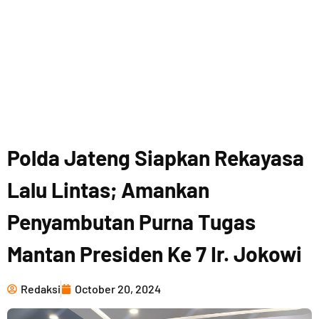
Polda Jateng Siapkan Rekayasa
Lalu Lintas; Amankan
Penyambutan Purna Tugas
Mantan Presiden Ke 7 Ir. Jokowi
Redaksi
October 20, 2024