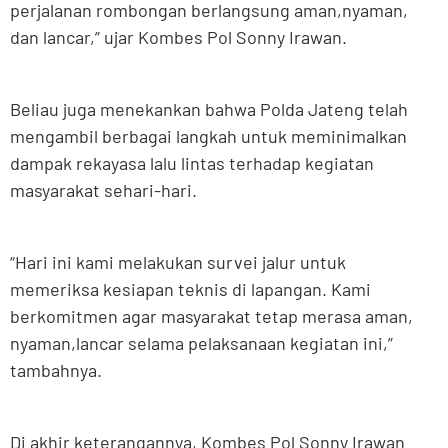
perjalanan rombongan berlangsung aman,nyaman,
dan lancar,” ujar Kombes Pol Sonny Irawan.
Beliau juga menekankan bahwa Polda Jateng telah
mengambil berbagai langkah untuk meminimalkan
dampak rekayasa lalu lintas terhadap kegiatan
masyarakat sehari-hari.
“Hari ini kami melakukan survei jalur untuk
memeriksa kesiapan teknis di lapangan. Kami
berkomitmen agar masyarakat tetap merasa aman,
nyaman,lancar selama pelaksanaan kegiatan ini,”
tambahnya.
Di akhir keterangannya, Kombes Pol Sonny Irawan