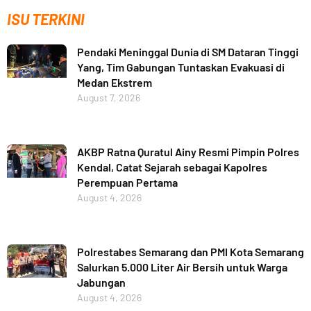
ISU TERKINI
Pendaki Meninggal Dunia di SM Dataran Tinggi
Yang, Tim Gabungan Tuntaskan Evakuasi di
Medan Ekstrem
August 7, 2026
AKBP Ratna Quratul Ainy Resmi Pimpin Polres
Kendal, Catat Sejarah sebagai Kapolres
Perempuan Pertama
August 4, 2026
Polrestabes Semarang dan PMI Kota Semarang
Salurkan 5.000 Liter Air Bersih untuk Warga
Jabungan
August 4, 2026