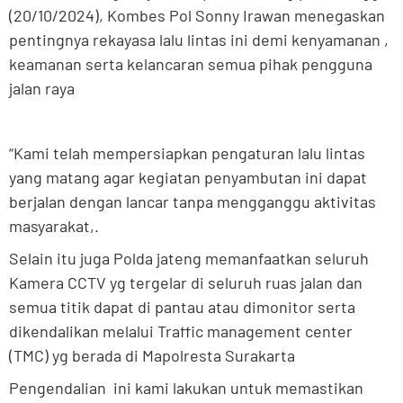
(20/10/2024), Kombes Pol Sonny Irawan menegaskan
pentingnya rekayasa lalu lintas ini demi kenyamanan ,
keamanan serta kelancaran semua pihak pengguna
jalan raya
“Kami telah mempersiapkan pengaturan lalu lintas
yang matang agar kegiatan penyambutan ini dapat
berjalan dengan lancar tanpa mengganggu aktivitas
masyarakat,.
Selain itu juga Polda jateng memanfaatkan seluruh
Kamera CCTV yg tergelar di seluruh ruas jalan dan
semua titik dapat di pantau atau dimonitor serta
dikendalikan melalui Traffic management center
(TMC) yg berada di Mapolresta Surakarta
Pengendalian ini kami lakukan untuk memastikan