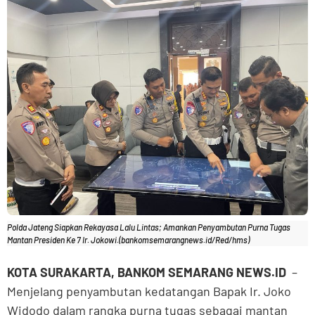
Polda Jateng Siapkan Rekayasa Lalu Lintas; Amankan Penyambutan Purna Tugas
Mantan Presiden Ke 7 Ir. Jokowi.(bankomsemarangnews.id/Red/hms)
KOTA SURAKARTA, BANKOM SEMARANG NEWS.ID
–
Menjelang penyambutan kedatangan Bapak Ir. Joko
Widodo dalam rangka purna tugas sebagai mantan