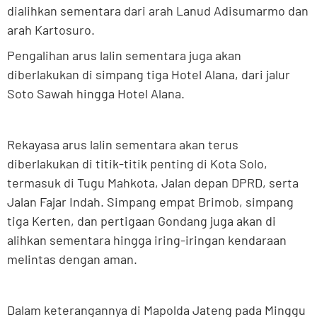
dialihkan sementara dari arah Lanud Adisumarmo dan
arah Kartosuro.
Pengalihan arus lalin sementara juga akan
diberlakukan di simpang tiga Hotel Alana, dari jalur
Soto Sawah hingga Hotel Alana.
Rekayasa arus lalin sementara akan terus
diberlakukan di titik-titik penting di Kota Solo,
termasuk di Tugu Mahkota, Jalan depan DPRD, serta
Jalan Fajar Indah. Simpang empat Brimob, simpang
tiga Kerten, dan pertigaan Gondang juga akan di
alihkan sementara hingga iring-iringan kendaraan
melintas dengan aman.
Dalam keterangannya di Mapolda Jateng pada Minggu