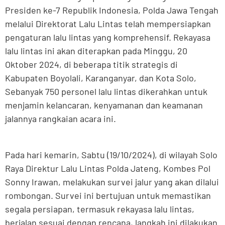
Presiden ke-7 Republik Indonesia, Polda Jawa Tengah
melalui Direktorat Lalu Lintas telah mempersiapkan
pengaturan lalu lintas yang komprehensif. Rekayasa
lalu lintas ini akan diterapkan pada Minggu, 20
Oktober 2024, di beberapa titik strategis di
Kabupaten Boyolali, Karanganyar, dan Kota Solo,
Sebanyak 750 personel lalu lintas dikerahkan untuk
menjamin kelancaran, kenyamanan dan keamanan
jalannya rangkaian acara ini.
Pada hari kemarin, Sabtu (19/10/2024), di wilayah Solo
Raya Direktur Lalu Lintas Polda Jateng, Kombes Pol
Sonny Irawan, melakukan survei jalur yang akan dilalui
rombongan. Survei ini bertujuan untuk memastikan
segala persiapan, termasuk rekayasa lalu lintas,
berjalan sesuai dengan rencana, langkah ini dilakukan