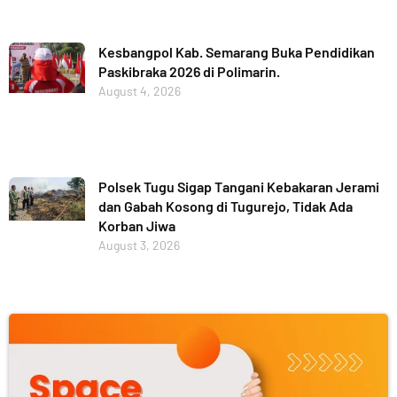
Kesbangpol Kab. Semarang Buka Pendidikan
Paskibraka 2026 di Polimarin.
August 4, 2026
Polsek Tugu Sigap Tangani Kebakaran Jerami
dan Gabah Kosong di Tugurejo, Tidak Ada
Korban Jiwa
August 3, 2026