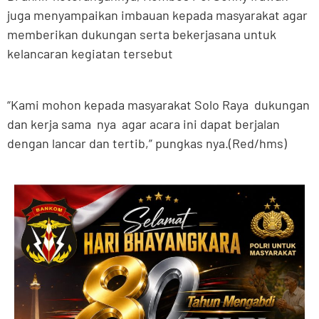
juga menyampaikan imbauan kepada masyarakat agar
memberikan dukungan serta bekerjasana untuk
kelancaran kegiatan tersebut
“Kami mohon kepada masyarakat Solo Raya dukungan
dan kerja sama nya agar acara ini dapat berjalan
dengan lancar dan tertib,” pungkas nya.(Red/hms)