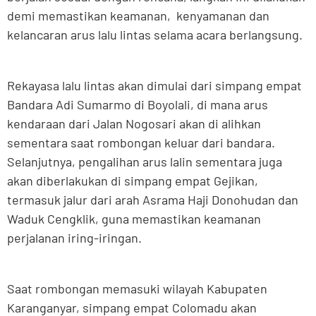
demi memastikan keamanan, kenyamanan dan
kelancaran arus lalu lintas selama acara berlangsung.
Rekayasa lalu lintas akan dimulai dari simpang empat
Bandara Adi Sumarmo di Boyolali, di mana arus
kendaraan dari Jalan Nogosari akan di alihkan
sementara saat rombongan keluar dari bandara.
Selanjutnya, pengalihan arus lalin sementara juga
akan diberlakukan di simpang empat Gejikan,
termasuk jalur dari arah Asrama Haji Donohudan dan
Waduk Cengklik, guna memastikan keamanan
perjalanan iring-iringan.
Saat rombongan memasuki wilayah Kabupaten
Karanganyar, simpang empat Colomadu akan