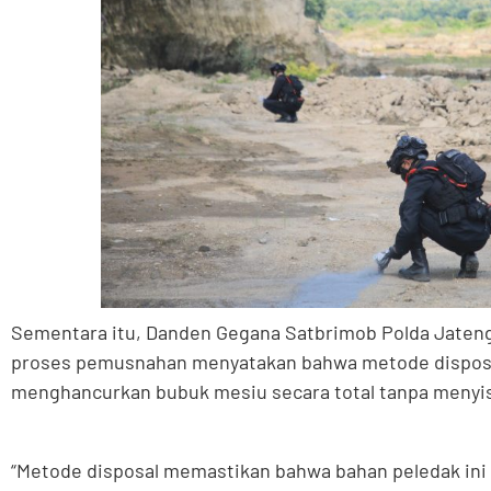
Sementara itu, Danden Gegana Satbrimob Polda Jaten
proses pemusnahan menyatakan bahwa metode disposa
menghancurkan bubuk mesiu secara total tanpa menyis
“Metode disposal memastikan bahwa bahan peledak ini