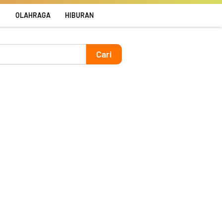
R
OLAHRAGA
HIBURAN
Cari