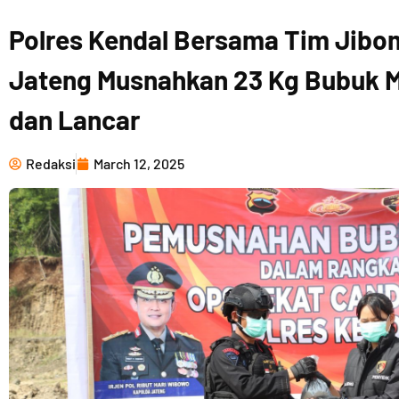
Polres Kendal Bersama Tim Jibo
Jateng Musnahkan 23 Kg Bubuk M
dan Lancar
Redaksi
March 12, 2025