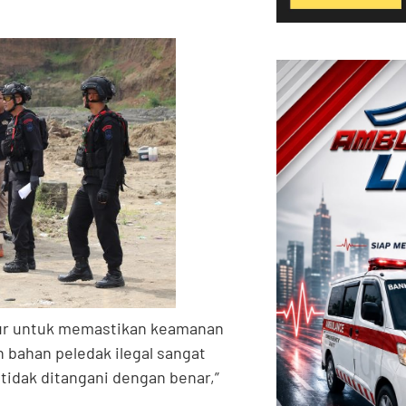
dur untuk memastikan keamanan
bahan peledak ilegal sangat
tidak ditangani dengan benar,”