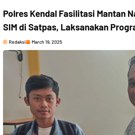
Polres Kendal Fasilitasi Mantan 
SIM di Satpas, Laksanakan Progr
Redaksi
March 19, 2025