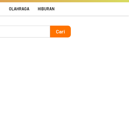
R
OLAHRAGA
HIBURAN
Cari