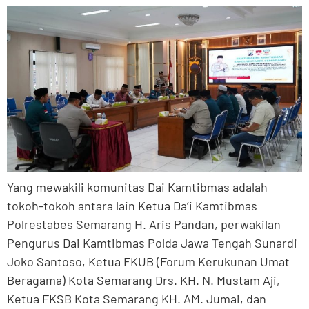
Yang mewakili komunitas Dai Kamtibmas adalah
tokoh-tokoh antara lain Ketua Da’i Kamtibmas
Polrestabes Semarang H. Aris Pandan, perwakilan
Pengurus Dai Kamtibmas Polda Jawa Tengah Sunardi
Joko Santoso, Ketua FKUB (Forum Kerukunan Umat
Beragama) Kota Semarang Drs. KH. N. Mustam Aji,
Ketua FKSB Kota Semarang KH. AM. Jumai, dan