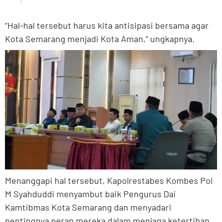
“Hal-hal tersebut harus kita antisipasi bersama agar
Kota Semarang menjadi Kota Aman,” ungkapnya.
Menanggapi hal tersebut, Kapolrestabes Kombes Pol
M Syahduddi menyambut baik Pengurus Dai
Kamtibmas Kota Semarang dan menyadari
pentingnya peran mereka dalam menjaga ketertiban