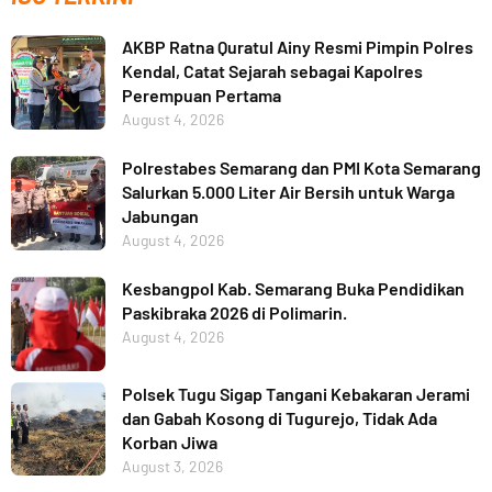
AKBP Ratna Quratul Ainy Resmi Pimpin Polres
Kendal, Catat Sejarah sebagai Kapolres
Perempuan Pertama
August 4, 2026
Polrestabes Semarang dan PMI Kota Semarang
Salurkan 5.000 Liter Air Bersih untuk Warga
Jabungan
August 4, 2026
Kesbangpol Kab. Semarang Buka Pendidikan
Paskibraka 2026 di Polimarin.
August 4, 2026
Polsek Tugu Sigap Tangani Kebakaran Jerami
dan Gabah Kosong di Tugurejo, Tidak Ada
Korban Jiwa
August 3, 2026