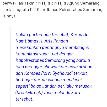
perwakilan Takmir Masjid 3 Masjid Agung Semarang,
serta anggota Dai Kamtibmas Polrestabes Semarang
lainnya.
Dalam pertemuan tersebut, Kerua Dai
Kamtibmas H. Aris Pandan
menekankan pentingnya membangun
komunikasi yang kuat dengan
Kapolrestabes Semarang yang baru.Ia
juga menggarisbawahi perlunya arahan
dari Kombes Pol M Syahduddi terkait
berbagai permasalahan mendesak
seperti balap liar dan perilaku merusak
(kreak-kreak) yang melanda kota
tersebut.