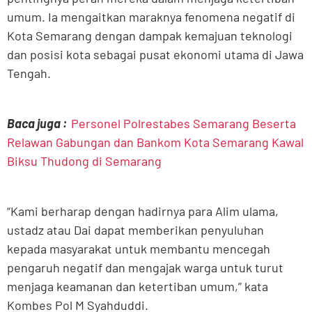
umum. Ia mengaitkan maraknya fenomena negatif di
Kota Semarang dengan dampak kemajuan teknologi
dan posisi kota sebagai pusat ekonomi utama di Jawa
Tengah.
Baca juga :
Personel Polrestabes Semarang Beserta
Relawan Gabungan dan Bankom Kota Semarang Kawal
Biksu Thudong di Semarang
“Kami berharap dengan hadirnya para Alim ulama,
ustadz atau Dai dapat memberikan penyuluhan
kepada masyarakat untuk membantu mencegah
pengaruh negatif dan mengajak warga untuk turut
menjaga keamanan dan ketertiban umum,” kata
Kombes Pol M Syahduddi.