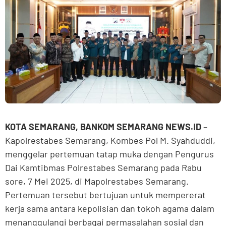
KOTA SEMARANG, BANKOM SEMARANG NEWS.ID
–
Kapolrestabes Semarang, Kombes Pol M. Syahduddi,
menggelar pertemuan tatap muka dengan Pengurus
Dai Kamtibmas Polrestabes Semarang pada Rabu
sore, 7 Mei 2025, di Mapolrestabes Semarang.
Pertemuan tersebut bertujuan untuk mempererat
kerja sama antara kepolisian dan tokoh agama dalam
menanggulangi berbagai permasalahan sosial dan