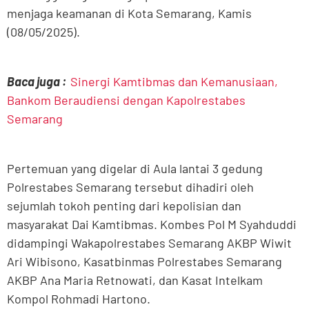
menjaga keamanan di Kota Semarang, Kamis
(08/05/2025).
Baca juga :
Sinergi Kamtibmas dan Kemanusiaan,
Bankom Beraudiensi dengan Kapolrestabes
Semarang
Pertemuan yang digelar di Aula lantai 3 gedung
Polrestabes Semarang tersebut dihadiri oleh
sejumlah tokoh penting dari kepolisian dan
masyarakat Dai Kamtibmas. Kombes Pol M Syahduddi
didampingi Wakapolrestabes Semarang AKBP Wiwit
Ari Wibisono, Kasatbinmas Polrestabes Semarang
AKBP Ana Maria Retnowati, dan Kasat Intelkam
Kompol Rohmadi Hartono.