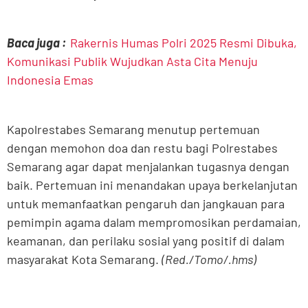
Baca juga :
Rakernis Humas Polri 2025 Resmi Dibuka,
Komunikasi Publik Wujudkan Asta Cita Menuju
Indonesia Emas
Kapolrestabes Semarang menutup pertemuan
dengan memohon doa dan restu bagi Polrestabes
Semarang agar dapat menjalankan tugasnya dengan
baik. Pertemuan ini menandakan upaya berkelanjutan
untuk memanfaatkan pengaruh dan jangkauan para
pemimpin agama dalam mempromosikan perdamaian,
keamanan, dan perilaku sosial yang positif di dalam
masyarakat Kota Semarang.
(Red./Tomo/.hms)