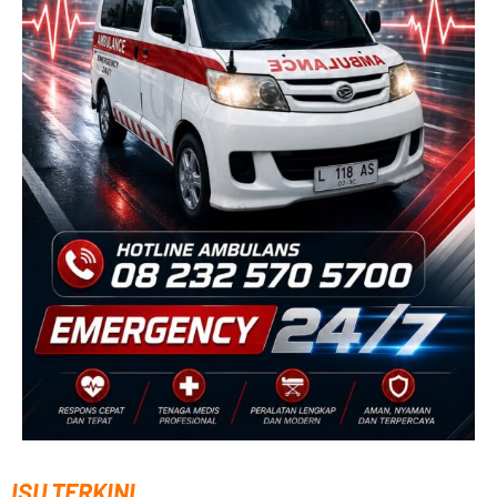
ISU TERKINI