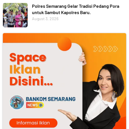
Polres Semarang Gelar Tradisi Pedang Pora
untuk Sambut Kapolres Baru.
August 3, 2026