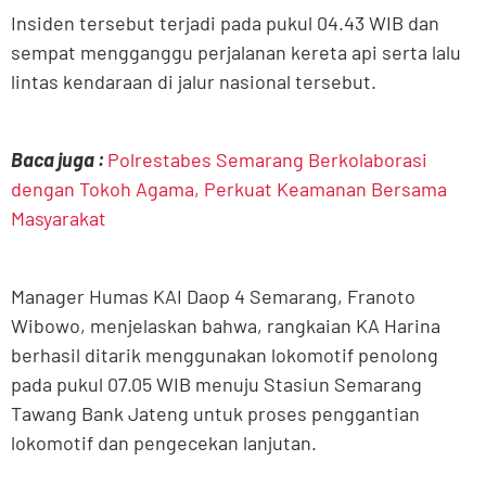
Insiden tersebut terjadi pada pukul 04.43 WIB dan
sempat mengganggu perjalanan kereta api serta lalu
lintas kendaraan di jalur nasional tersebut.
Baca juga :
Polrestabes Semarang Berkolaborasi
dengan Tokoh Agama, Perkuat Keamanan Bersama
Masyarakat
Manager Humas KAI Daop 4 Semarang, Franoto
Wibowo, menjelaskan bahwa, rangkaian KA Harina
berhasil ditarik menggunakan lokomotif penolong
pada pukul 07.05 WIB menuju Stasiun Semarang
Tawang Bank Jateng untuk proses penggantian
lokomotif dan pengecekan lanjutan.