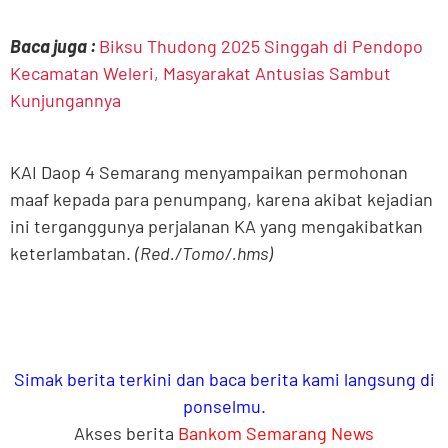
Baca juga :
Biksu Thudong 2025 Singgah di Pendopo
Kecamatan Weleri, Masyarakat Antusias Sambut
Kunjungannya
KAI Daop 4 Semarang menyampaikan permohonan
maaf kepada para penumpang, karena akibat kejadian
ini terganggunya perjalanan KA yang mengakibatkan
keterlambatan.
(Red./Tomo/.hms)
Simak berita terkini dan baca berita kami langsung di
ponselmu.
Akses berita
Bankom Semarang News