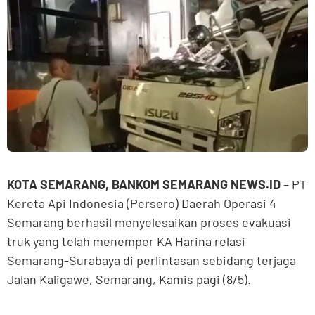
KOTA SEMARANG, BANKOM SEMARANG NEWS.ID
– PT
Kereta Api Indonesia (Persero) Daerah Operasi 4
Semarang berhasil menyelesaikan proses evakuasi
truk yang telah menemper KA Harina relasi
Semarang-Surabaya di perlintasan sebidang terjaga
Jalan Kaligawe, Semarang, Kamis pagi (8/5).