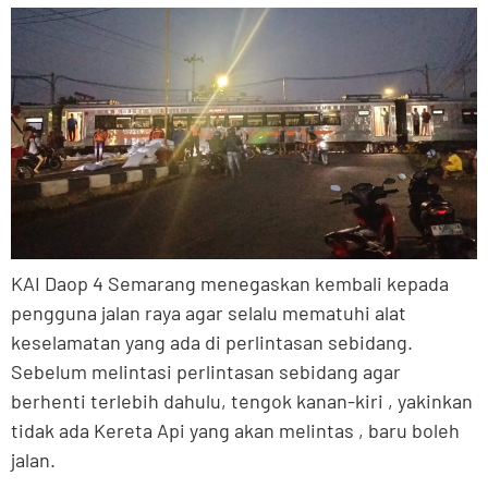
KAI Daop 4 Semarang menegaskan kembali kepada
pengguna jalan raya agar selalu mematuhi alat
keselamatan yang ada di perlintasan sebidang.
Sebelum melintasi perlintasan sebidang agar
berhenti terlebih dahulu, tengok kanan-kiri , yakinkan
tidak ada Kereta Api yang akan melintas , baru boleh
jalan.