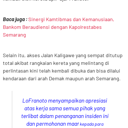
Baca juga :
Sinergi Kamtibmas dan Kemanusiaan,
Bankom Beraudiensi dengan Kapolrestabes
Semarang
Selain itu, akses Jalan Kaligawe yang sempat ditutup
total akibat rangkaian kereta yang melintang di
perlintasan kini telah kembali dibuka dan bisa dilalui
kendaraan dari arah Demak maupun arah Semarang.
LoFranoto menyampaikan apresiasi
atas kerja sama semua pihak yang
terlibat dalam penanganan insiden ini
dan permohonan maa
f
kepada para