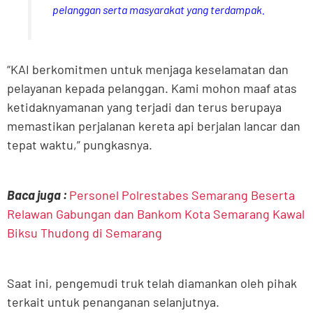
pelanggan serta masyarakat yang terdampak.
“KAI berkomitmen untuk menjaga keselamatan dan
pelayanan kepada pelanggan. Kami mohon maaf atas
ketidaknyamanan yang terjadi dan terus berupaya
memastikan perjalanan kereta api berjalan lancar dan
tepat waktu,” pungkasnya.
Baca juga :
Personel Polrestabes Semarang Beserta
Relawan Gabungan dan Bankom Kota Semarang Kawal
Biksu Thudong di Semarang
Saat ini, pengemudi truk telah diamankan oleh pihak
terkait untuk penanganan selanjutnya.