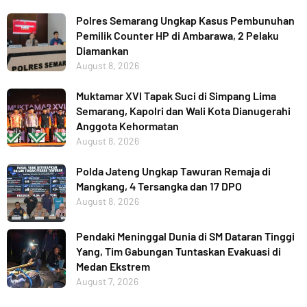
Polres Semarang Ungkap Kasus Pembunuhan
Pemilik Counter HP di Ambarawa, 2 Pelaku
Diamankan
August 8, 2026
Muktamar XVI Tapak Suci di Simpang Lima
Semarang, Kapolri dan Wali Kota Dianugerahi
Anggota Kehormatan
August 8, 2026
Polda Jateng Ungkap Tawuran Remaja di
Mangkang, 4 Tersangka dan 17 DPO
August 8, 2026
Pendaki Meninggal Dunia di SM Dataran Tinggi
Yang, Tim Gabungan Tuntaskan Evakuasi di
Medan Ekstrem
August 7, 2026