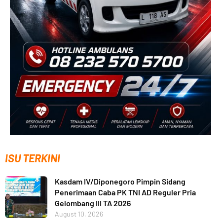
ISU TERKINI
Kasdam IV/Diponegoro Pimpin Sidang
Penerimaan Caba PK TNI AD Reguler Pria
Gelombang III TA 2026
August 10, 2026