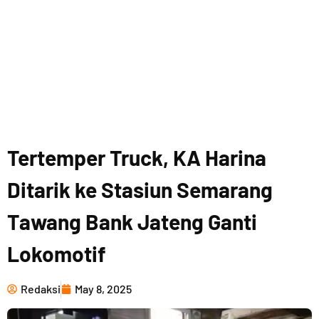
Tertemper Truck, KA Harina
Ditarik ke Stasiun Semarang
Tawang Bank Jateng Ganti
Lokomotif
Redaksi
May 8, 2025