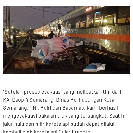
“Setelah proses evakuasi yang melibatkan tim dari
KAI Daop 4 Semarang, Dinas Perhubungan Kota
Semarang, TNI, Polri dan Basarnas, kami berhasil
mengevakuasi bakalan truk yang tersangkut. Saat ini
jalur hulu dan hilir kereta api sudah dapat dilalui
kembali oleh kereta api,” ujar Franoto.