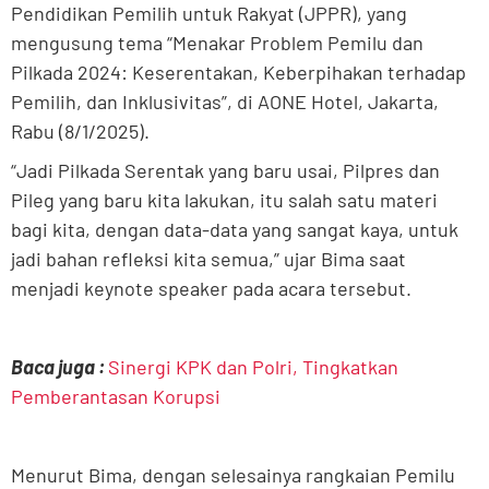
Pendidikan Pemilih untuk Rakyat (JPPR), yang
mengusung tema “Menakar Problem Pemilu dan
Pilkada 2024: Keserentakan, Keberpihakan terhadap
Pemilih, dan Inklusivitas”, di AONE Hotel, Jakarta,
Rabu (8/1/2025).
“Jadi Pilkada Serentak yang baru usai, Pilpres dan
Pileg yang baru kita lakukan, itu salah satu materi
bagi kita, dengan data-data yang sangat kaya, untuk
jadi bahan refleksi kita semua,” ujar Bima saat
menjadi keynote speaker pada acara tersebut.
Baca juga :
Sinergi KPK dan Polri, Tingkatkan
Pemberantasan Korupsi
Menurut Bima, dengan selesainya rangkaian Pemilu