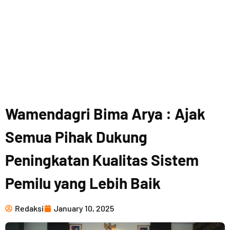
Wamendagri Bima Arya : Ajak
Semua Pihak Dukung
Peningkatan Kualitas Sistem
Pemilu yang Lebih Baik
Redaksi
January 10, 2025