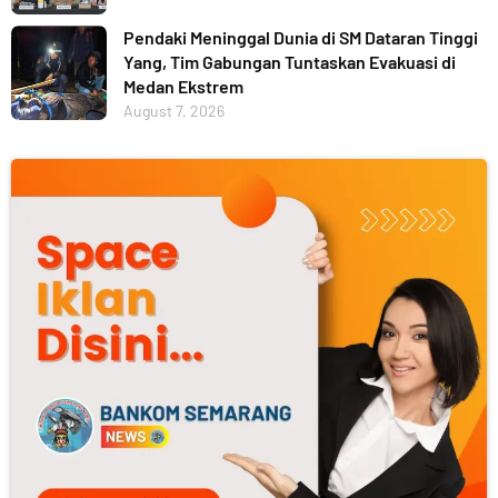
Pendaki Meninggal Dunia di SM Dataran Tinggi
Yang, Tim Gabungan Tuntaskan Evakuasi di
Medan Ekstrem
August 7, 2026