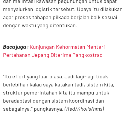
dan melintasi kawasan pegunungan untuk dapat
menyalurkan logistik tersebut. Upaya itu dilakukan
agar proses tahapan pilkada berjalan baik sesuai
dengan waktu yang ditentukan.
Baca juga :
Kunjungan Kehormatan Menteri
Pertahanan Jepang Diterima Pangkostrad
“Itu effort yang luar biasa. Jadi lagi-lagi tidak
berlebihan kalau saya katakan tadi, sistem kita,
struktur pemerintahan kita itu mampu untuk
beradaptasi dengan sistem koordinasi dan
sebagainya,” pungkasnya.
(Red/Kholis/hms)