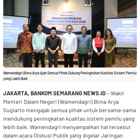
Wamendagri Bima Arya Ajak Semua Pihak Dukung Peningkatan Kualitas Sistem Pemilu
yang Lebih Baik
JAKARTA, BANKOM SEMARANG NEWS.ID
– Wakil
Menteri Dalam Negeri (Wamendagri) Bima Arya
Sugiarto mengajak semua pihak untuk bersama-sama
mendukung peningkatan kualitas sistem pemilu yang
lebih baik. Wamendagri menyampaikan hal tersebut
dalam acara Diskusi Publik yang digelar Jaringan