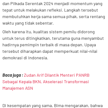
dan Pilkada Serentak 2024 menjadi momentum yang
tepat untuk melakukan refleksi. Langkah tersebut
membutuhkan kerja sama semua pihak, serta rentang
waktu yang tidak sebentar.
Oleh karena itu, kualitas sistem pemilu didorong
untuk terus ditingkatkan, terutama guna menyambut
hadirnya pemimpin terbaik di masa depan. Upaya
tersebut diharapkan dapat memperkuat nilai-nilai
demokrasi di Indonesia.
Baca juga :
Zudan Arif Dilantik Menteri PANRB
Sebagai Kepala BKN, Akselerasi Transformasi
Manajemen ASN
Di kesempatan yang sama, Bima mengarakan, bahwa