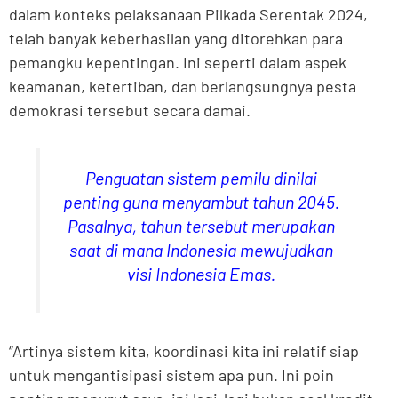
dalam konteks pelaksanaan Pilkada Serentak 2024,
telah banyak keberhasilan yang ditorehkan para
pemangku kepentingan. Ini seperti dalam aspek
keamanan, ketertiban, dan berlangsungnya pesta
demokrasi tersebut secara damai.
Penguatan sistem pemilu dinilai
penting guna menyambut tahun 2045.
Pasalnya, tahun tersebut merupakan
saat di mana Indonesia mewujudkan
visi Indonesia Emas.
“Artinya sistem kita, koordinasi kita ini relatif siap
untuk mengantisipasi sistem apa pun. Ini poin