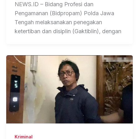
NEWS.ID – Bidang Profesi dan
Pengamanan (Bidpropam) Polda Jawa
Tengah melaksanakan penegakan
ketertiban dan disiplin (Gaktiblin), dengan
Kriminal