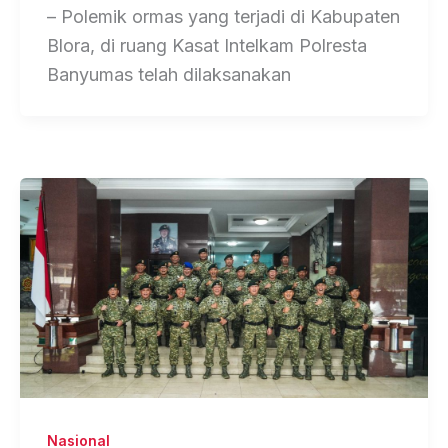
– Polemik ormas yang terjadi di Kabupaten
Blora, di ruang Kasat Intelkam Polresta
Banyumas telah dilaksanakan
Nasional