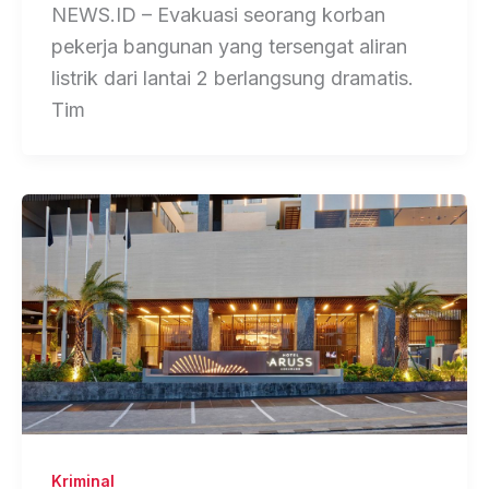
NEWS.ID – Evakuasi seorang korban
pekerja bangunan yang tersengat aliran
listrik dari lantai 2 berlangsung dramatis.
Tim
Kriminal