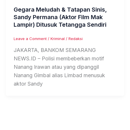
Gegara Meludah & Tatapan Sinis,
Sandy Permana (Aktor Film Mak
Lampir) Ditusuk Tetangga Sendiri
Leave a Comment
/
Kriminal
/
Redaksi
JAKARTA, BANKOM SEMARANG
NEWS.ID – Polisi membeberkan motif
Nanang Irawan atau yang dipanggil
Nanang Gimbal alias Limbad menusuk
aktor Sandy