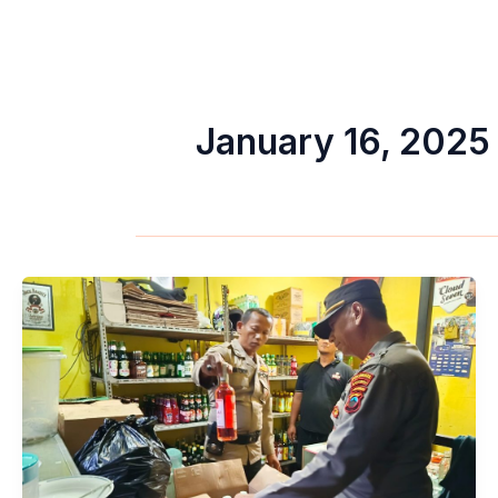
January 16, 2025