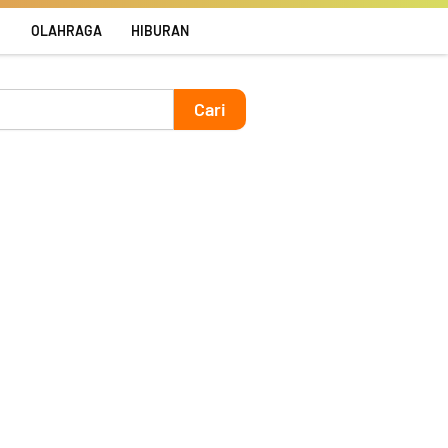
R
OLAHRAGA
HIBURAN
Cari