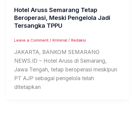
Hotel Aruss Semarang Tetap
Beroperasi, Meski Pengelola Jadi
Tersangka TPPU
Leave a Comment
/
Kriminal
/
Redaksi
JAKARTA, BANKOM SEMARANG
NEWS.ID – Hotel Aruss di Semarang,
Jawa Tengah, tetap beroperasi meskipun
PT AJP sebagai pengelola telah
ditetapkan