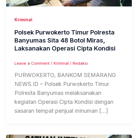
Kriminal
Polsek Purwokerto Timur Polresta
Banyumas Sita 48 Botol Miras,
Laksanakan Operasi Cipta Kondisi
Leave a Comment
/
Kriminal
/
Redaksi
PURWOKERTO, BANKOM SEMARANG
NEWS.ID – Polsek Purwokerto Timur
Polresta Banyumas melaksanakan
kegiatan Operasi Cipta Kondisi dengan
sasaran tempat penjual minuman […]