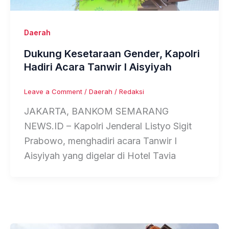
Daerah
Dukung Kesetaraan Gender, Kapolri
Hadiri Acara Tanwir I Aisyiyah
Leave a Comment
/
Daerah
/
Redaksi
JAKARTA, BANKOM SEMARANG
NEWS.ID – Kapolri Jenderal Listyo Sigit
Prabowo, menghadiri acara Tanwir I
Aisyiyah yang digelar di Hotel Tavia