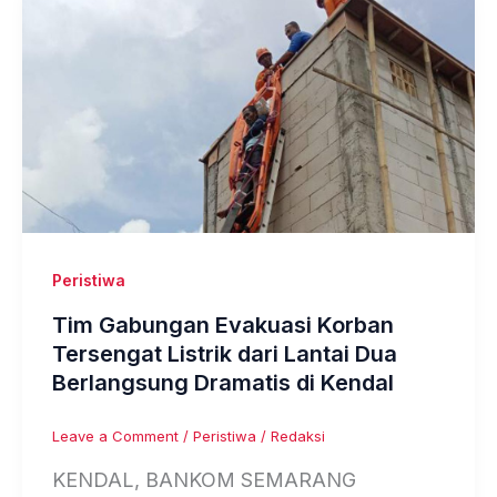
Peristiwa
Tim Gabungan Evakuasi Korban
Tersengat Listrik dari Lantai Dua
Berlangsung Dramatis di Kendal
Leave a Comment
/
Peristiwa
/
Redaksi
KENDAL, BANKOM SEMARANG