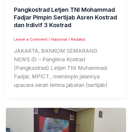
Pangkostrad Letjen TNI Mohammad
Fadjar Pimpin Sertijab Asren Kostrad
dan Irdivif 3 Kostrad
Leave a Comment
/
Nasional
/
Redaksi
JAKARTA, BANKOM SEMARANG
NEWS.ID – Panglima Kostrad
(Pangkostrad) Letjen TNI Mohammad
Fadjar, MPICT., memimpin jalannya
upacara serah terima jabatan (sertijab)