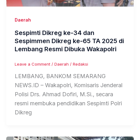
Daerah
Sespimti Dikreg ke-34 dan
Sespimmen Dikreg ke-65 TA 2025 di
Lembang Resmi Dibuka Wakapolri
Leave a Comment
/
Daerah
/
Redaksi
LEMBANG, BANKOM SEMARANG
NEWS.ID – Wakapolri, Komisaris Jenderal
Polisi Drs. Ahmad Dofiri, M.Si., secara
resmi membuka pendidikan Sespimti Polri
Dikreg